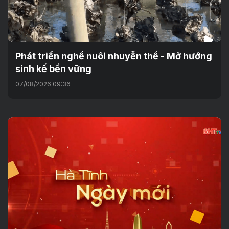
Phát triển nghề nuôi nhuyễn thể - Mở hướng
sinh kế bền vững
07/08/2026 09:36