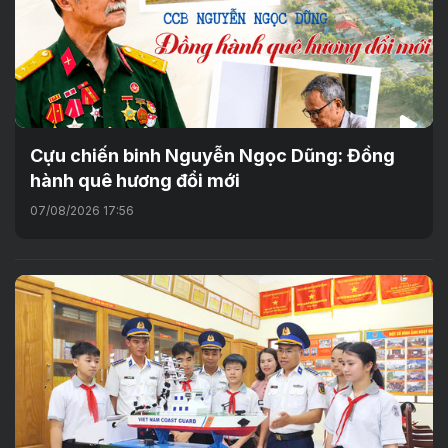
Cựu chiến binh Nguyễn Ngọc Dũng: Đồng
hành quê hương đổi mới
07/08/2026 17:56