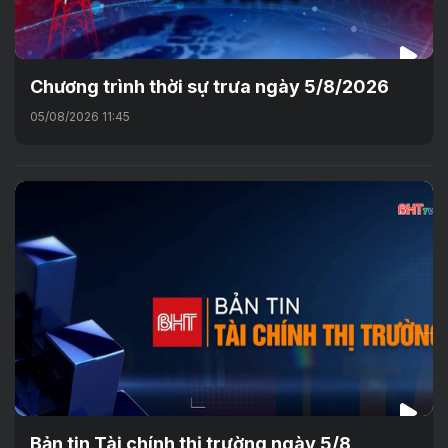
Chương trình thời sự trưa ngày 5/8/2026
05/08/2026 11:45
Bản tin Tài chính thị trường ngày 5/8