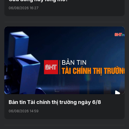
06/08/2026 16:27
Bản tin Tài chính thị trường ngày 6/8
06/08/2026 14:59