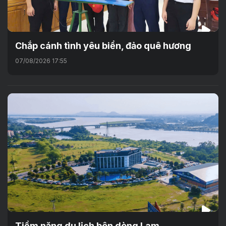
Chắp cánh tình yêu biển, đảo quê hương
07/08/2026 17:55
Tiềm năng du lịch bên dòng Lam