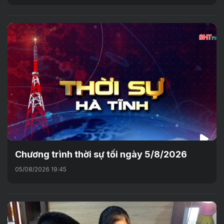
Chương trình thời sự tối ngày 5/8/2026
05/08/2026 19:45