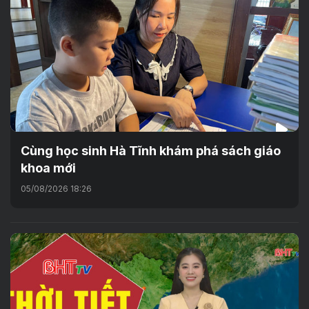
Cùng học sinh Hà Tĩnh khám phá sách giáo
khoa mới
05/08/2026 18:26