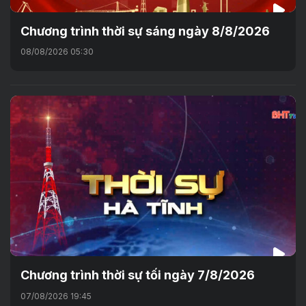
Chương trình thời sự sáng ngày 8/8/2026
08/08/2026 05:30
Chương trình thời sự tối ngày 7/8/2026
07/08/2026 19:45