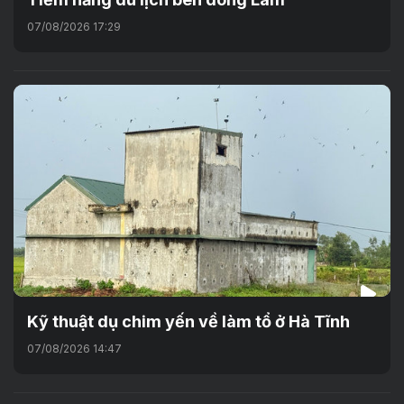
07/08/2026 17:29
Kỹ thuật dụ chim yến về làm tổ ở Hà Tĩnh
07/08/2026 14:47