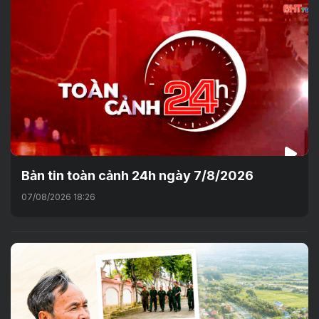
Bản tin toàn cảnh 24h ngày 7/8/2026
07/08/2026 18:26