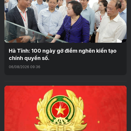
Hà Tĩnh: 100 ngày gỡ điểm nghẽn kiến tạo
chính quyền số.
06/08/2026 09:36