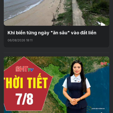
Khi biển từng ngày "ăn sâu" vào đất liền
06/08/2026 18:11