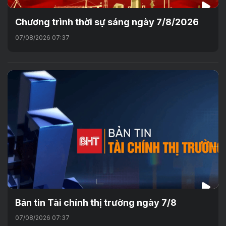
Chương trình thời sự sáng ngày 7/8/2026
07/08/2026 07:37
Bản tin Tài chính thị trường ngày 7/8
07/08/2026 07:37