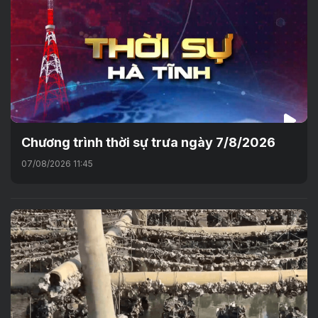
Chương trình thời sự trưa ngày 7/8/2026
07/08/2026 11:45