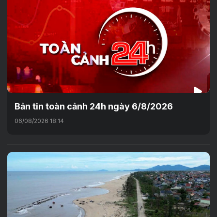
Bản tin toàn cảnh 24h ngày 6/8/2026
06/08/2026 18:14