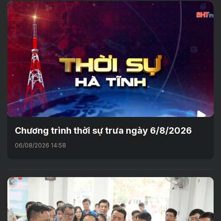
Chương trình thời sự trưa ngày 6/8/2026
06/08/2026 14:58