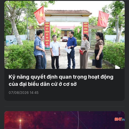
Kỹ năng quyết định quan trọng hoạt động
của đại biểu dân cử ở cơ sở
07/08/2026 14:45