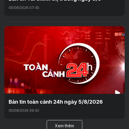
05/08/2026 07:45
Bản tin toàn cảnh 24h ngày 5/8/2026
05/08/2026 06:42
Xem thêm