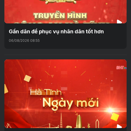
Gần dân để phục vụ nhân dân tốt hơn
06/08/2026 08:55