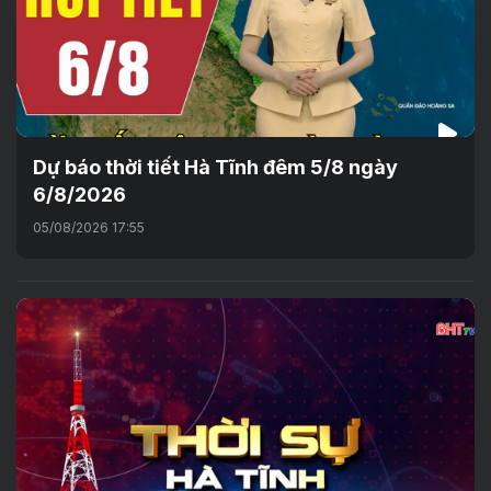
Dự báo thời tiết Hà Tĩnh đêm 5/8 ngày
6/8/2026
05/08/2026 17:55