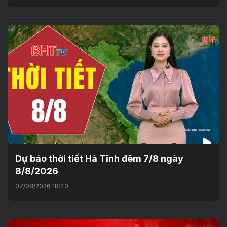
Dự báo thời tiết Hà Tĩnh đêm 7/8 ngày
8/8/2026
07/08/2026 18:40