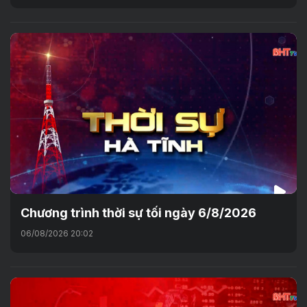
Chương trình thời sự tối ngày 6/8/2026
06/08/2026 20:02