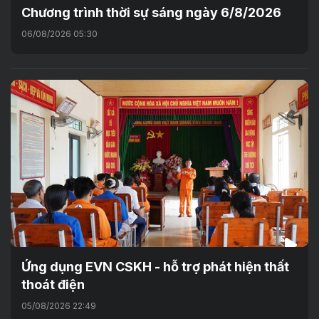
Chương trình thời sự sáng ngày 6/8/2026
06/08/2026 05:30
Ứng dụng EVN CSKH - hỗ trợ phát hiện thất
thoát điện
05/08/2026 22:49