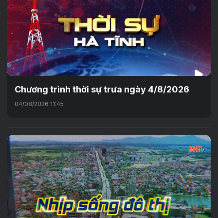
Chương trình thời sự trưa ngày 4/8/2026
04/08/2026 11:45