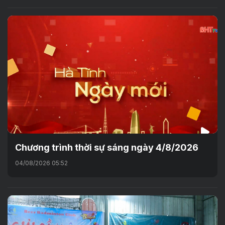
Chương trình thời sự sáng ngày 4/8/2026
04/08/2026 05:52