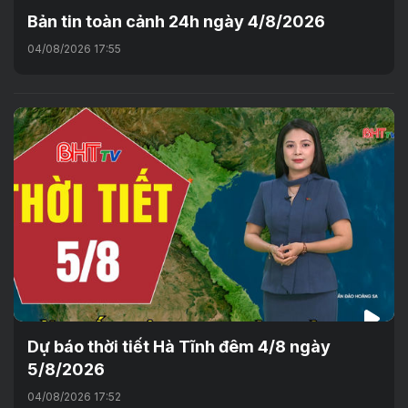
Bản tin toàn cảnh 24h ngày 4/8/2026
04/08/2026 17:55
Dự báo thời tiết Hà Tĩnh đêm 4/8 ngày
5/8/2026
04/08/2026 17:52