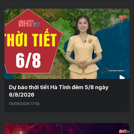
Dự báo thời tiết Hà Tĩnh đêm 5/8 ngày
6/8/2026
05/08/2026 17:55