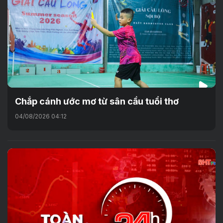
Chắp cánh ước mơ từ sân cầu tuổi thơ
04/08/2026 04:12