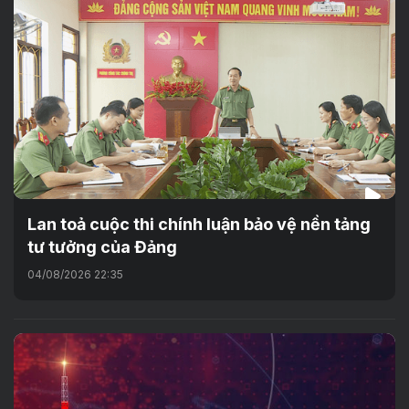
Lan toả cuộc thi chính luận bảo vệ nền tảng
tư tưởng của Đảng
04/08/2026 22:35