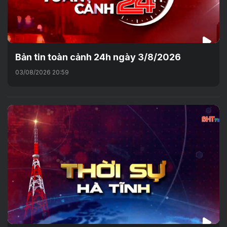
Bản tin toàn cảnh 24h ngày 3/8/2026
03/08/2026 20:59