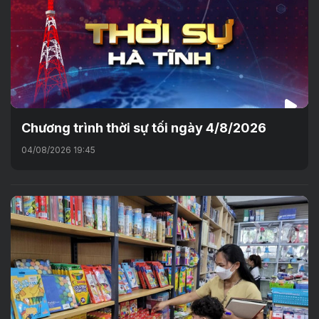
Chương trình thời sự tối ngày 4/8/2026
04/08/2026 19:45