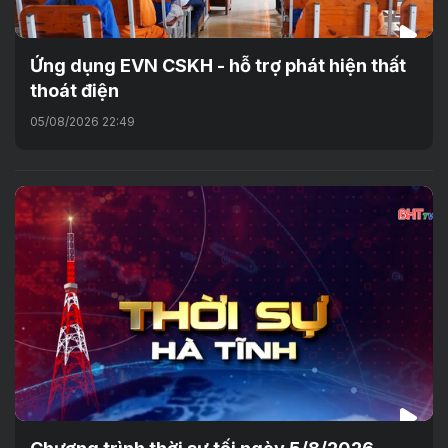
Ứng dụng EVN CSKH - hỗ trợ phát hiện thất
thoát điện
05/08/2026 22:49