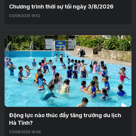
Chương trình thời sự tối ngày 3/8/2026
03/08/2026 19:52
Động lực nào thúc đẩy tăng trưởng du lịch
Hà Tĩnh?
03/08/2026 18:06