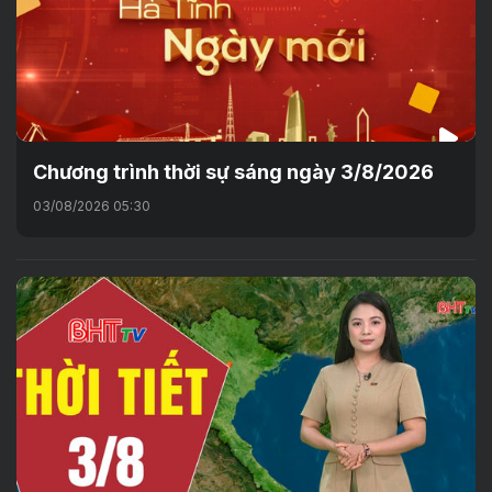
Chương trình thời sự sáng ngày 3/8/2026
03/08/2026 05:30