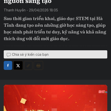
nguồn sáng tạo
Thanh Huyền - 29/04/2026 18:05
Sau thời gian triển khai, giáo dục STEM tại Hà
Tĩnh đang tạo nên những giờ học sáng tạo, giúp
học sinh phát triển tư duy, kỹ năng và khả năng
thích ứng với đổi mới giáo dục.
Chia sẻ ý kiến của bạn