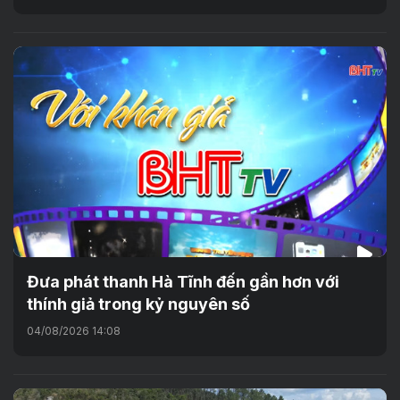
Đưa phát thanh Hà Tĩnh đến gần hơn với
thính giả trong kỷ nguyên số
04/08/2026 14:08