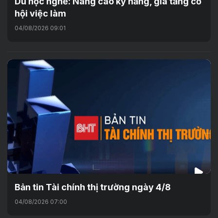
Du học nghề: Nâng cao kỹ năng, gia tăng cơ
hội việc làm
04/08/2026 09:01
Bản tin Tài chính thị trường ngày 4/8
04/08/2026 07:00