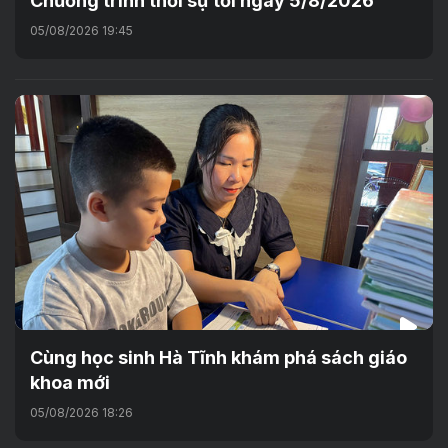
Chương trình thời sự tối ngày 5/8/2026
05/08/2026 19:45
Cùng học sinh Hà Tĩnh khám phá sách giáo
khoa mới
05/08/2026 18:26