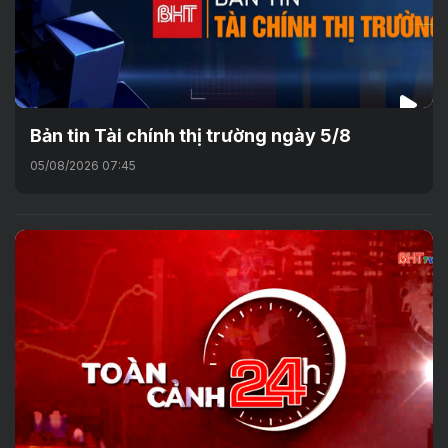
Bản tin Tài chính thị trường ngày 5/8
05/08/2026 07:45