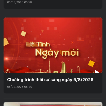
05/08/2026 05:50
Chương trình thời sự sáng ngày 5/8/2026
05/08/2026 05:30