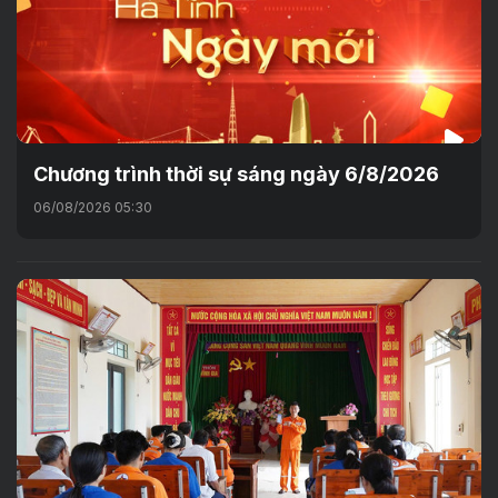
Chương trình thời sự sáng ngày 6/8/2026
06/08/2026 05:30