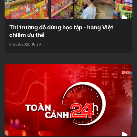
Thị trường đồ dùng học tập - hàng Việt
chiếm ưu thế
04/08/2026 18:26