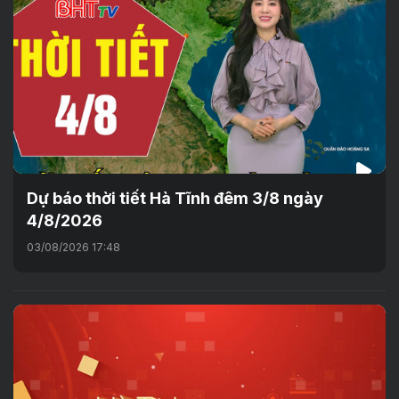
Dự báo thời tiết Hà Tĩnh đêm 3/8 ngày
4/8/2026
03/08/2026 17:48