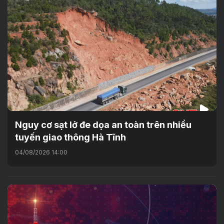
Nguy cơ sạt lở đe dọa an toàn trên nhiều
tuyến giao thông Hà Tĩnh
04/08/2026 14:00