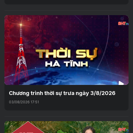
Chương trình thời sự trưa ngày 3/8/2026
03/08/2026 17:51