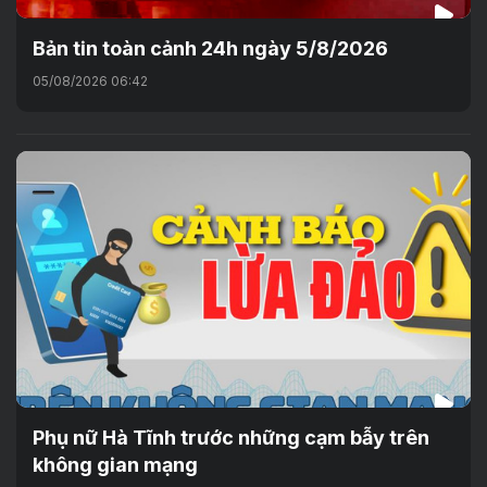
Bản tin toàn cảnh 24h ngày 5/8/2026
05/08/2026 06:42
Phụ nữ Hà Tĩnh trước những cạm bẫy trên
không gian mạng