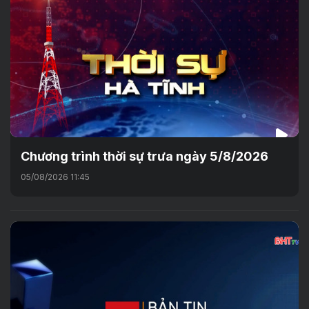
Chương trình thời sự trưa ngày 5/8/2026
05/08/2026 11:45