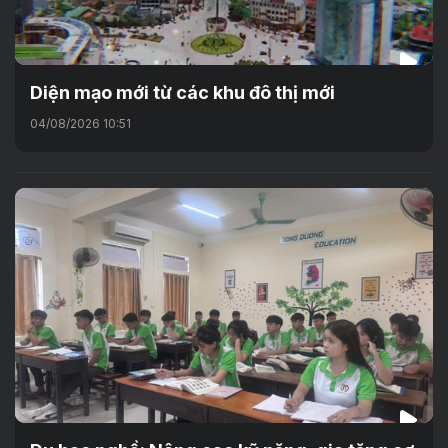
Diện mạo mới từ các khu đô thị mới
04/08/2026 10:51