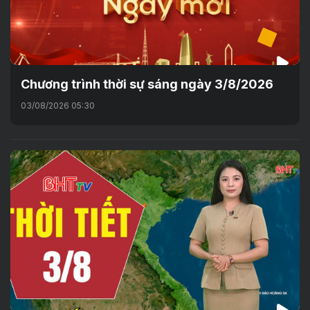
Chương trình thời sự sáng ngày 3/8/2026
03/08/2026 05:30