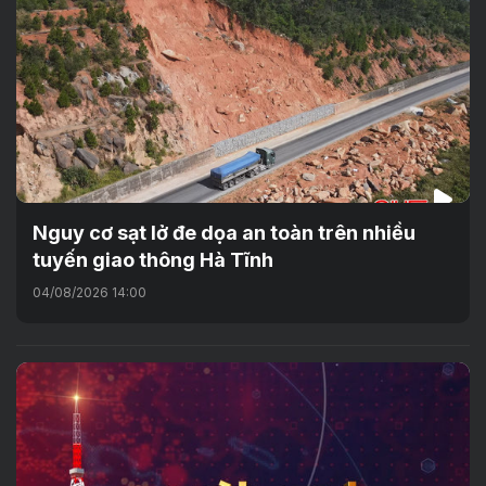
Nguy cơ sạt lở đe dọa an toàn trên nhiều
tuyến giao thông Hà Tĩnh
04/08/2026 14:00