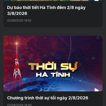
Dự báo thời tiết Hà Tĩnh đêm 2/8 ngày
3/8/2026
02/08/2026 19:50
Chương trình thời sự tối ngày 2/8/2026
02/08/2026 19:40