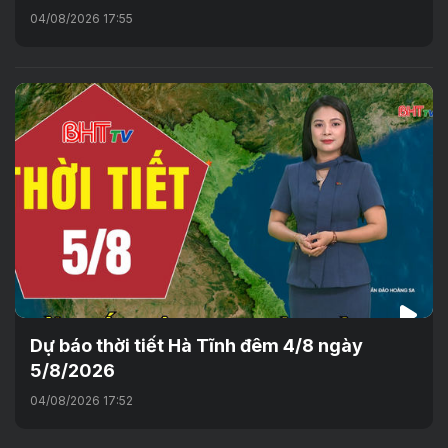
04/08/2026 17:55
Dự báo thời tiết Hà Tĩnh đêm 4/8 ngày
5/8/2026
04/08/2026 17:52