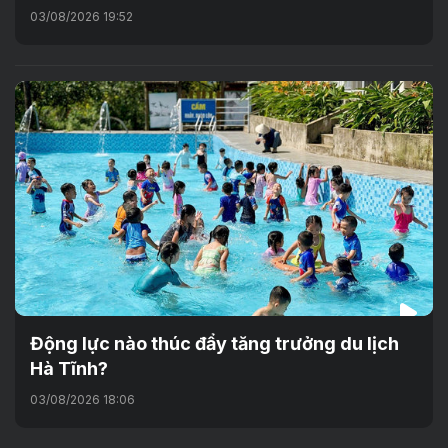
03/08/2026 19:52
Động lực nào thúc đẩy tăng trưởng du lịch
Hà Tĩnh?
03/08/2026 18:06