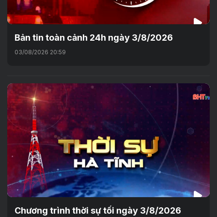
Bản tin toàn cảnh 24h ngày 3/8/2026
03/08/2026 20:59
Chương trình thời sự tối ngày 3/8/2026