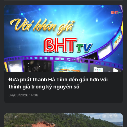
Đưa phát thanh Hà Tĩnh đến gần hơn với
thính giả trong kỷ nguyên số
04/08/2026 14:08