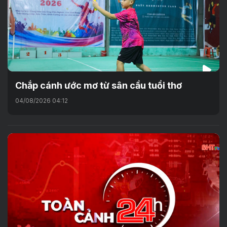
Chắp cánh ước mơ từ sân cầu tuổi thơ
04/08/2026 04:12