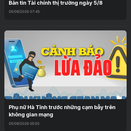
Bản tin Tài chính thị trường ngày 5/8
05/08/2026 07:45
Phụ nữ Hà Tĩnh trước những cạm bẫy trên
không gian mạng
05/08/2026 05:50