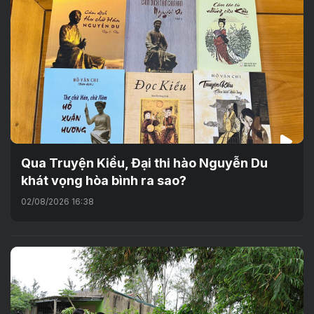
Qua Truyện Kiều, Đại thi hào Nguyễn Du
khát vọng hòa bình ra sao?
02/08/2026 16:38