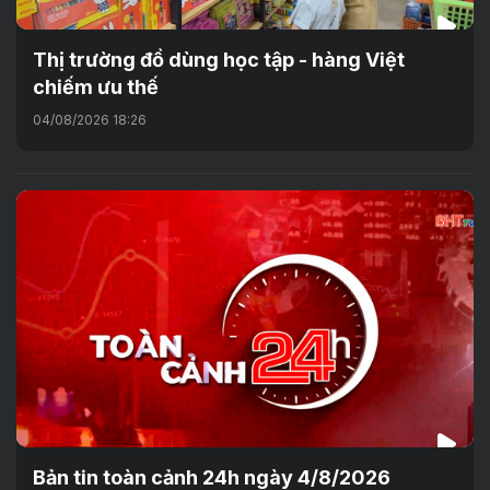
Thị trường đồ dùng học tập - hàng Việt
chiếm ưu thế
04/08/2026 18:26
Bản tin toàn cảnh 24h ngày 4/8/2026