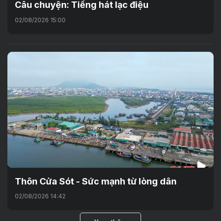
Câu chuyện: Tiếng hát lạc điệu
02/08/2026 15:00
Thôn Cửa Sót - Sức mạnh từ lòng dân
02/08/2026 14:42