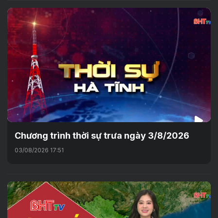
Chương trình thời sự trưa ngày 3/8/2026
03/08/2026 17:51