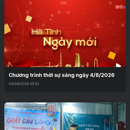
Chương trình thời sự sáng ngày 4/8/2026
04/08/2026 05:52