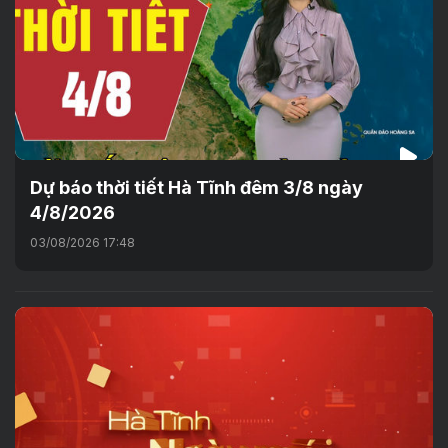
Dự báo thời tiết Hà Tĩnh đêm 3/8 ngày
4/8/2026
03/08/2026 17:48