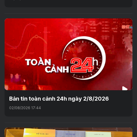
Bản tin toàn cảnh 24h ngày 2/8/2026
02/08/2026 17:44