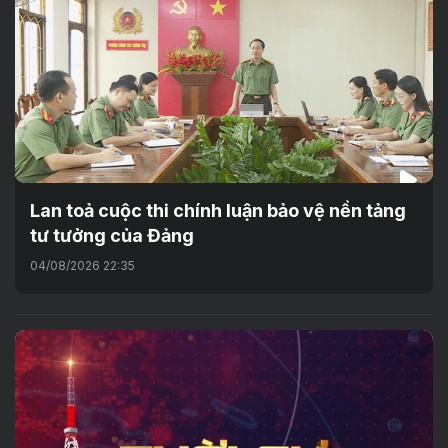
Lan toả cuộc thi chính luận bảo vệ nền tảng
tư tưởng của Đảng
04/08/2026 22:35