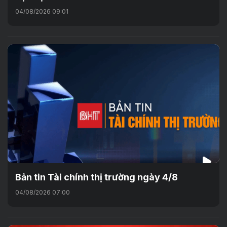
04/08/2026 09:01
Bản tin Tài chính thị trường ngày 4/8
04/08/2026 07:00