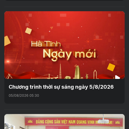
Chương trình thời sự sáng ngày 5/8/2026
05/08/2026 05:30