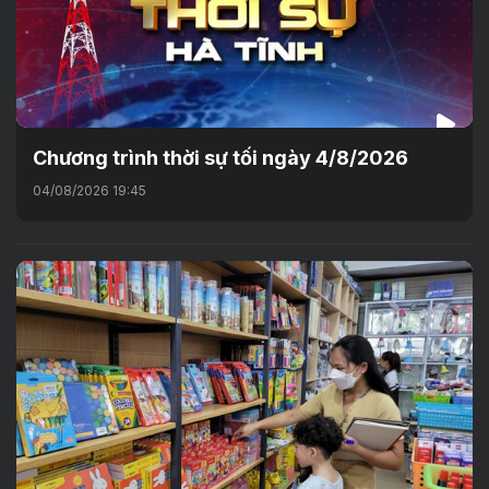
Chương trình thời sự tối ngày 4/8/2026
04/08/2026 19:45