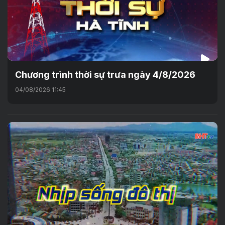
Chương trình thời sự trưa ngày 4/8/2026
04/08/2026 11:45