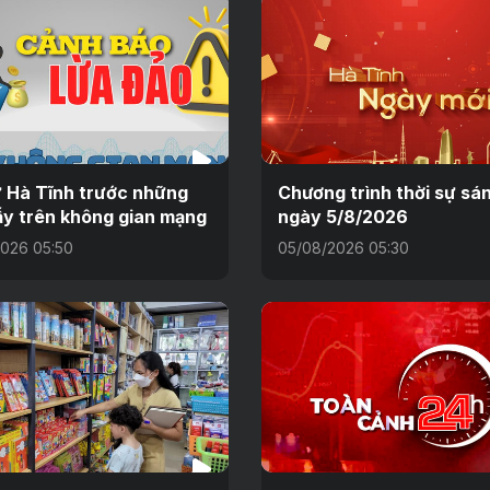
 Hà Tĩnh trước những
Chương trình thời sự sá
y trên không gian mạng
ngày 5/8/2026
026 05:50
05/08/2026 05:30