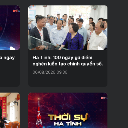
ưa ngày
Hà Tĩnh: 100 ngày gỡ điểm
nghẽn kiến tạo chính quyền số.
06/08/2026 09:36