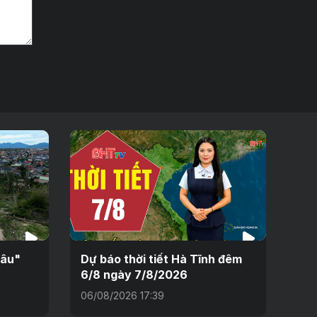
sâu"
Dự báo thời tiết Hà Tĩnh đêm
6/8 ngày 7/8/2026
06/08/2026 17:39