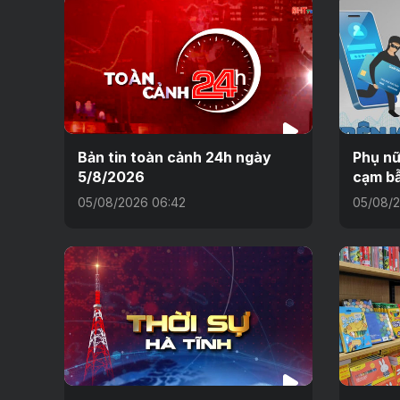
Bản tin toàn cảnh 24h ngày
Phụ nữ
5/8/2026
cạm bẫ
05/08/2026 06:42
05/08/2