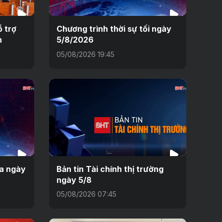
 trợ
Chương trình thời sự tối ngày
n
5/8/2026
05/08/2026 19:45
ưa ngày
Bản tin Tài chính thị trường
ngày 5/8
05/08/2026 07:45