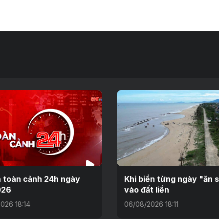
n toàn cảnh 24h ngày
Khi biển từng ngày "ăn 
026
vào đất liền
026 18:14
06/08/2026 18:11