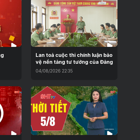
ng
Lan toả cuộc thi chính luận bảo
vệ nền tảng tư tưởng của Đảng
04/08/2026 22:35