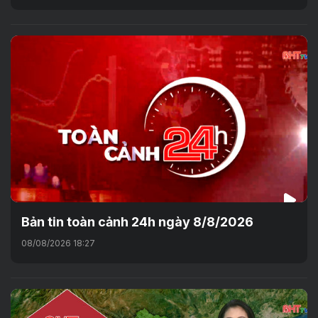
Bản tin toàn cảnh 24h ngày 8/8/2026
08/08/2026 18:27