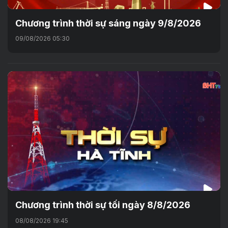
Chương trình thời sự sáng ngày 9/8/2026
09/08/2026 05:30
Chương trình thời sự tối ngày 8/8/2026
08/08/2026 19:45