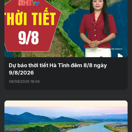
Dự báo thời tiết Hà Tĩnh đêm 8/8 ngày
9/8/2026
08/08/2026 18:06