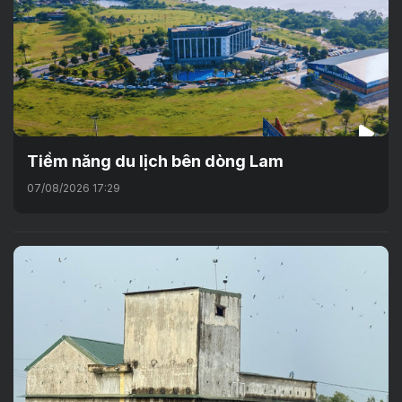
Tiềm năng du lịch bên dòng Lam
07/08/2026 17:29