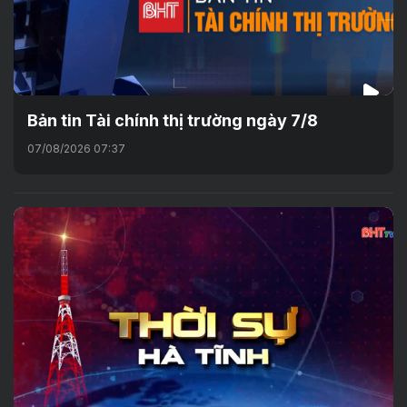
Bản tin Tài chính thị trường ngày 7/8
07/08/2026 07:37