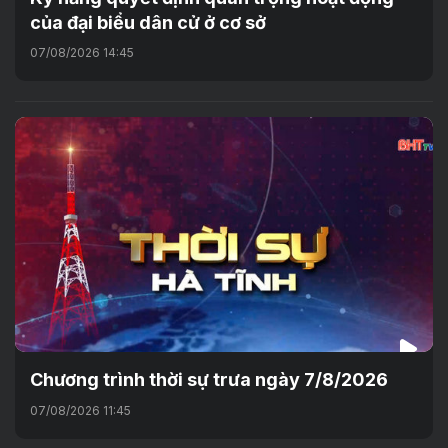
của đại biểu dân cử ở cơ sở
07/08/2026 14:45
Chương trình thời sự trưa ngày 7/8/2026
07/08/2026 11:45