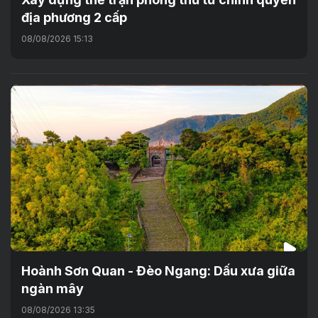
địa phương 2 cấp
08/08/2026 15:13
Hoành Sơn Quan - Đèo Ngang: Dấu xưa giữa
ngàn mây
08/08/2026 13:35