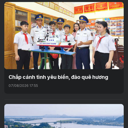
Chắp cánh tình yêu biển, đảo quê hương
07/08/2026 17:55