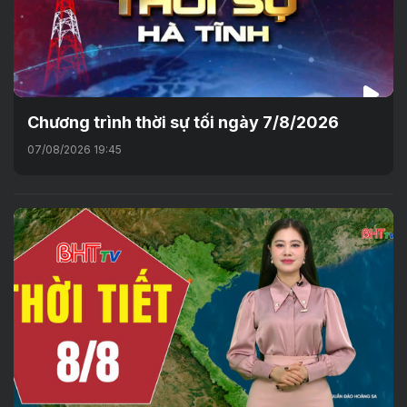
Chương trình thời sự tối ngày 7/8/2026
07/08/2026 19:45