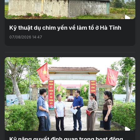
Kỹ thuật dụ chim yến về làm tổ ở Hà Tĩnh
07/08/2026 14:47
Kỹ năng quyết định quan trọng hoạt động