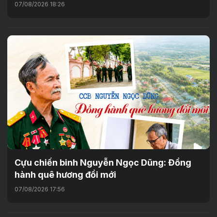
07/08/2026 18:26
Cựu chiến binh Nguyễn Ngọc Dũng: Đồng
hành quê hương đổi mới
07/08/2026 17:56