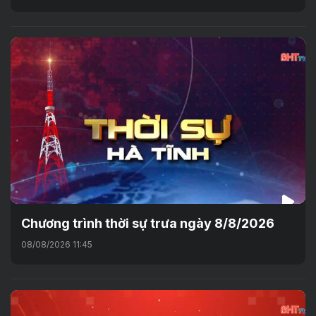
Chương trình thời sự trưa ngày 8/8/2026
08/08/2026 11:45