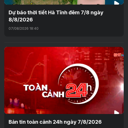
Dự báo thời tiết Hà Tĩnh đêm 7/8 ngày
8/8/2026
07/08/2026 18:40
Bản tin toàn cảnh 24h ngày 7/8/2026