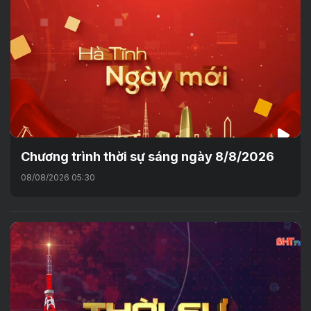
Chương trình thời sự sáng ngày 8/8/2026
08/08/2026 05:30