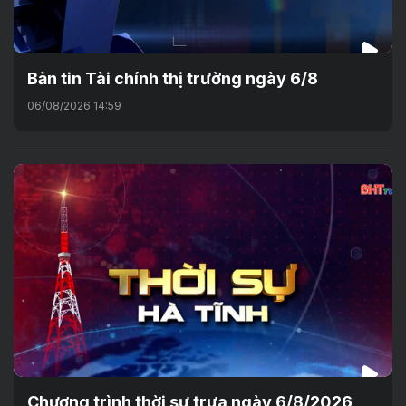
Bản tin Tài chính thị trường ngày 6/8
06/08/2026 14:59
Chương trình thời sự trưa ngày 6/8/2026