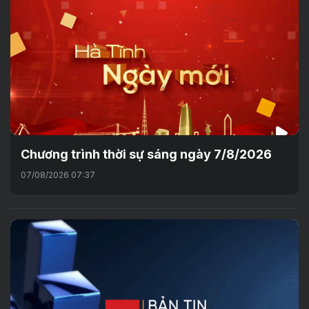
Chương trình thời sự sáng ngày 7/8/2026
07/08/2026 07:37