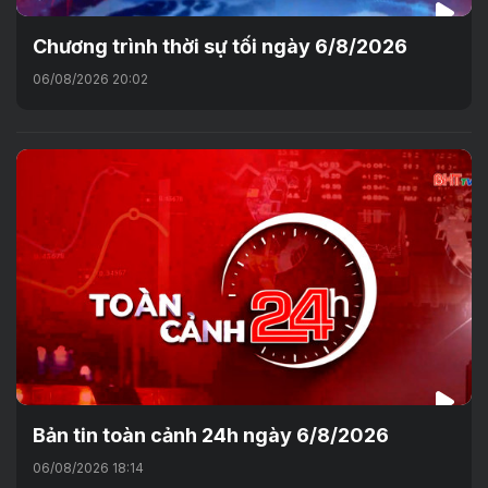
Chương trình thời sự tối ngày 6/8/2026
06/08/2026 20:02
Bản tin toàn cảnh 24h ngày 6/8/2026
06/08/2026 18:14