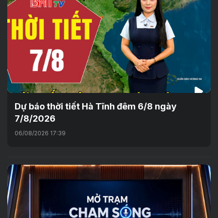
Dự báo thời tiết Hà Tĩnh đêm 6/8 ngày
7/8/2026
06/08/2026 17:39