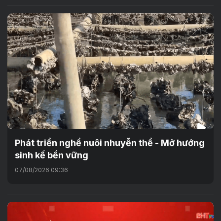
Phát triển nghề nuôi nhuyễn thể - Mở hướng
sinh kế bền vững
07/08/2026 09:36