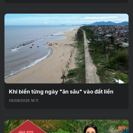
Khi biển từng ngày "ăn sâu" vào đất liền
06/08/2026 18:11