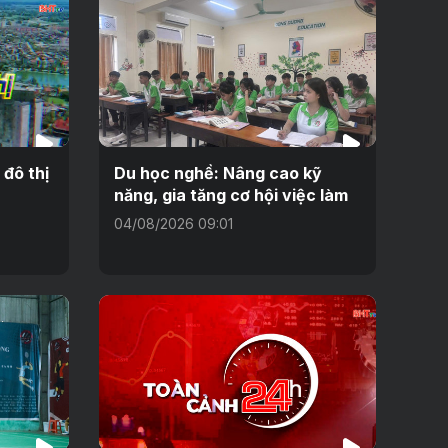
 đô thị
Du học nghề: Nâng cao kỹ
năng, gia tăng cơ hội việc làm
04/08/2026 09:01