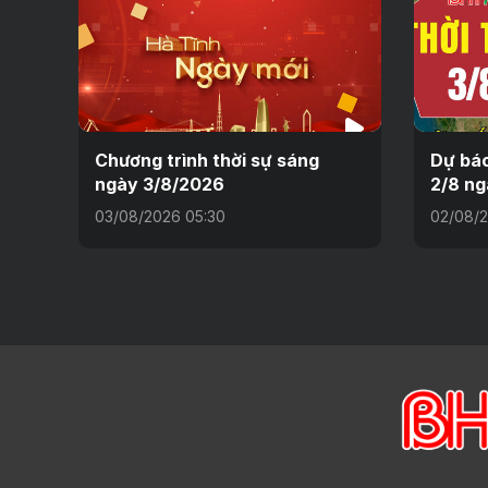
Chương trình thời sự sáng
Dự báo
ngày 3/8/2026
2/8 ng
03/08/2026 05:30
02/08/2