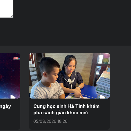
 ngày
Cùng học sinh Hà Tĩnh khám
phá sách giáo khoa mới
05/08/2026 18:26