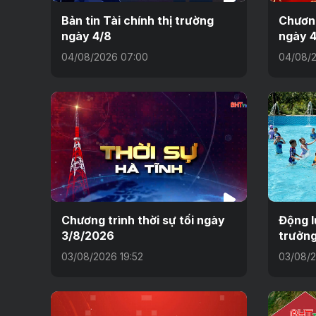
Bản tin Tài chính thị trường
Chương
ngày 4/8
ngày 
04/08/2026 07:00
04/08/2
Chương trình thời sự tối ngày
Động l
3/8/2026
trưởng
03/08/2026 19:52
03/08/2