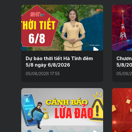
Dự báo thời tiết Hà Tĩnh đêm
Chương
5/8 ngày 6/8/2026
5/8/2
05/08/2026 17:55
05/08/2