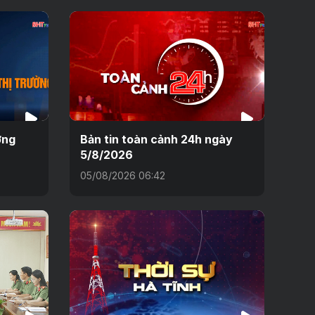
ờng
Bản tin toàn cảnh 24h ngày
5/8/2026
05/08/2026 06:42