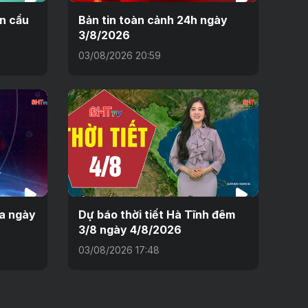
n cầu
Bản tin toàn cảnh 24h ngày
3/8/2026
03/08/2026 20:59
ưa ngày
Dự báo thời tiết Hà Tĩnh đêm
3/8 ngày 4/8/2026
03/08/2026 17:48