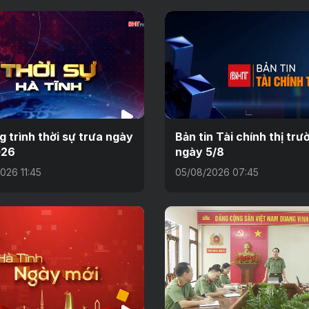
 trình thời sự trưa ngày
Bản tin Tài chính thị trư
026
ngày 5/8
026 11:45
05/08/2026 07:45