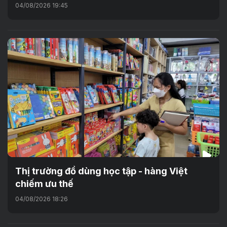
04/08/2026 19:45
Thị trường đồ dùng học tập - hàng Việt
chiếm ưu thế
04/08/2026 18:26