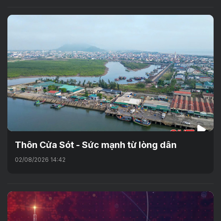
Thôn Cửa Sót - Sức mạnh từ lòng dân
02/08/2026 14:42