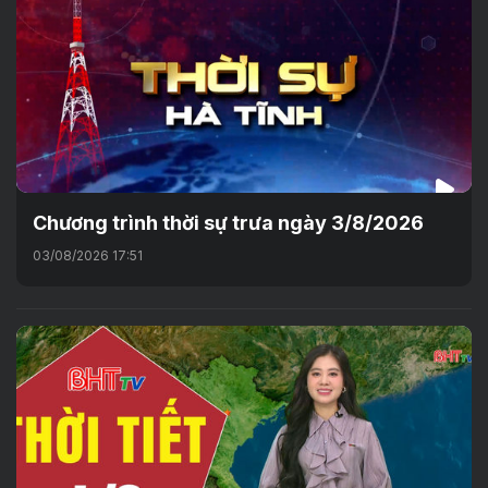
Chương trình thời sự trưa ngày 3/8/2026
03/08/2026 17:51