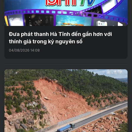
Đưa phát thanh Hà Tĩnh đến gần hơn với
thính giả trong kỷ nguyên số
04/08/2026 14:08