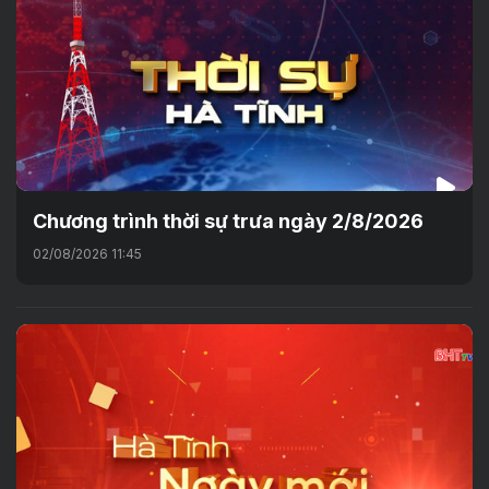
Chương trình thời sự trưa ngày 2/8/2026
02/08/2026 11:45