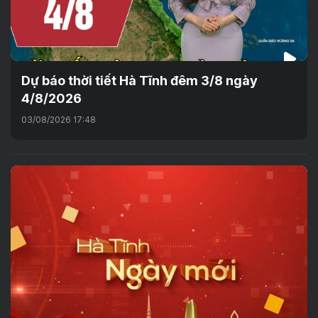
Dự báo thời tiết Hà Tĩnh đêm 3/8 ngày
4/8/2026
03/08/2026 17:48