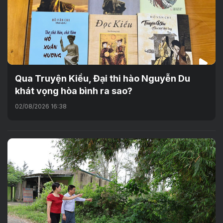
Qua Truyện Kiều, Đại thi hào Nguyễn Du
khát vọng hòa bình ra sao?
02/08/2026 16:38