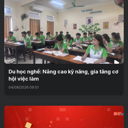
Du học nghề: Nâng cao kỹ năng, gia tăng cơ
hội việc làm
04/08/2026 09:01