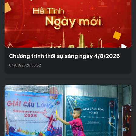
Chương trình thời sự sáng ngày 4/8/2026
04/08/2026 05:52