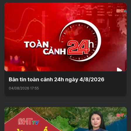
Bản tin toàn cảnh 24h ngày 4/8/2026
04/08/2026 17:55