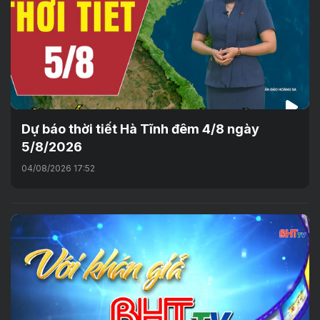
Dự báo thời tiết Hà Tĩnh đêm 4/8 ngày
5/8/2026
04/08/2026 17:52