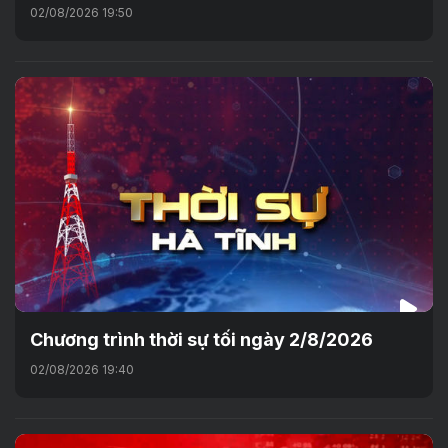
02/08/2026 19:50
Chương trình thời sự tối ngày 2/8/2026
02/08/2026 19:40