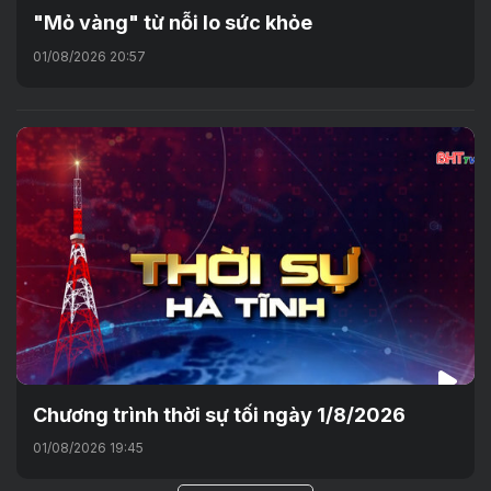
"Mỏ vàng" từ nỗi lo sức khỏe
01/08/2026 20:57
Chương trình thời sự tối ngày 1/8/2026
01/08/2026 19:45