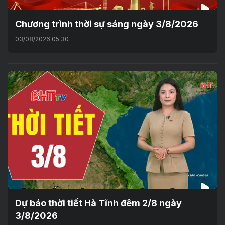
Chương trình thời sự sáng ngày 3/8/2026
03/08/2026 05:30
Dự báo thời tiết Hà Tĩnh đêm 2/8 ngày
3/8/2026