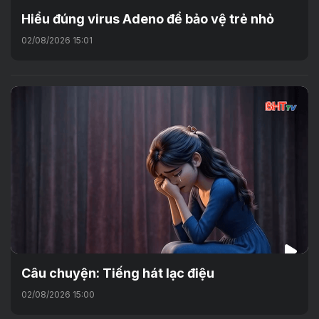
Hiểu đúng virus Adeno để bảo vệ trẻ nhỏ
02/08/2026 15:01
Câu chuyện: Tiếng hát lạc điệu
02/08/2026 15:00