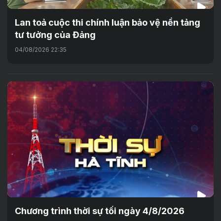
Lan toả cuộc thi chính luận bảo vệ nền tảng
tư tưởng của Đảng
04/08/2026 22:35
Chương trình thời sự tối ngày 4/8/2026