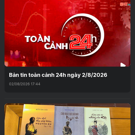
Bản tin toàn cảnh 24h ngày 2/8/2026
02/08/2026 17:44