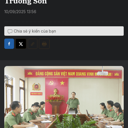
Trường Sơn
10/09/2025 13:56
Chia sẻ ý kiến của bạn