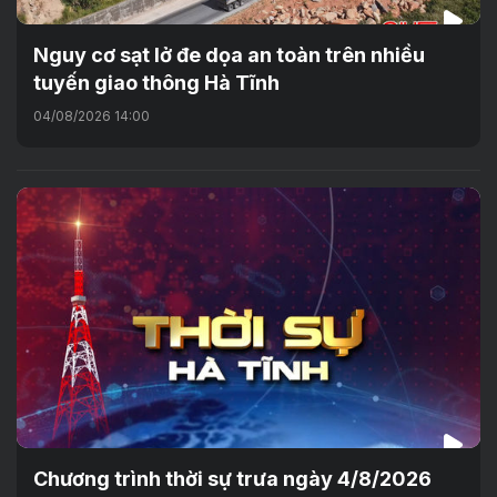
Nguy cơ sạt lở đe dọa an toàn trên nhiều
tuyến giao thông Hà Tĩnh
04/08/2026 14:00
Chương trình thời sự trưa ngày 4/8/2026