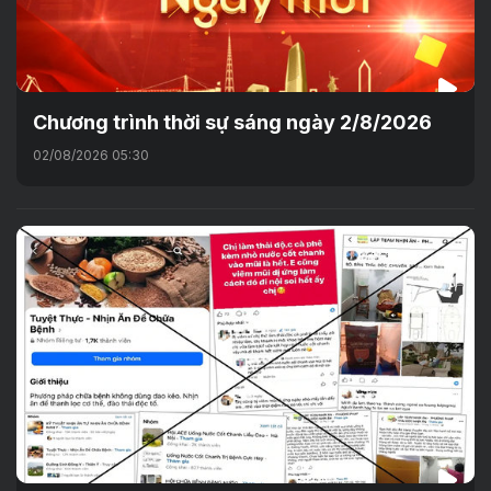
Chương trình thời sự sáng ngày 2/8/2026
02/08/2026 05:30