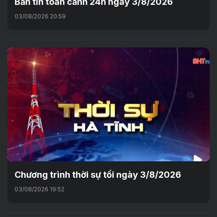
Bản tin toàn cảnh 24h ngày 3/8/2026
03/08/2026 20:59
Chương trình thời sự tối ngày 3/8/2026
03/08/2026 19:52