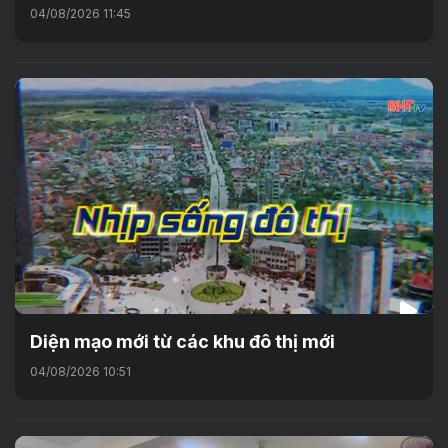
04/08/2026 11:45
Diện mạo mới từ các khu đô thị mới
04/08/2026 10:51