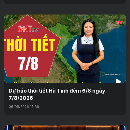
Dự báo thời tiết Hà Tĩnh đêm 6/8 ngày
7/8/2026
06/08/2026 17:39