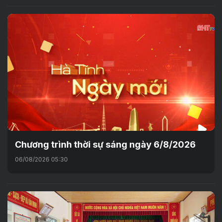
Chương trình thời sự sáng ngày 6/8/2026
06/08/2026 05:30