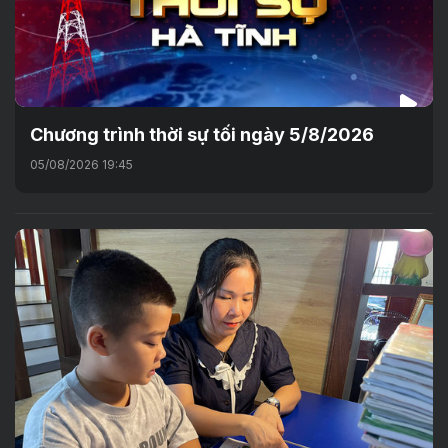
Chương trình thời sự tối ngày 5/8/2026
05/08/2026 19:45