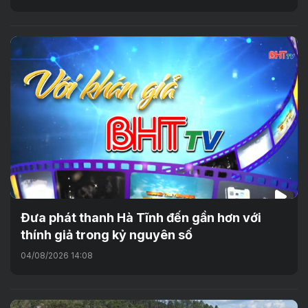
Đưa phát thanh Hà Tĩnh đến gần hơn với
thính giả trong kỷ nguyên số
04/08/2026 14:08