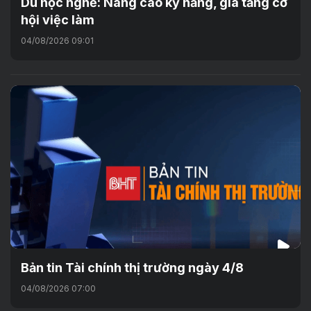
Du học nghề: Nâng cao kỹ năng, gia tăng cơ
hội việc làm
04/08/2026 09:01
Bản tin Tài chính thị trường ngày 4/8
04/08/2026 07:00