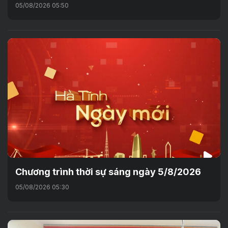
05/08/2026 05:50
Chương trình thời sự sáng ngày 5/8/2026
05/08/2026 05:30