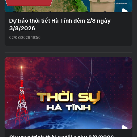
Dự báo thời tiết Hà Tĩnh đêm 2/8 ngày
3/8/2026
02/08/2026 19:50