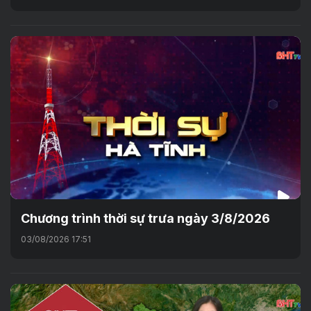
Chương trình thời sự trưa ngày 3/8/2026
03/08/2026 17:51