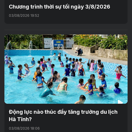
Chương trình thời sự tối ngày 3/8/2026
03/08/2026 19:52
Động lực nào thúc đẩy tăng trưởng du lịch
Hà Tĩnh?
03/08/2026 18:06