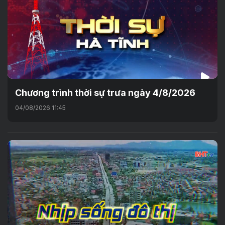
Chương trình thời sự trưa ngày 4/8/2026
04/08/2026 11:45