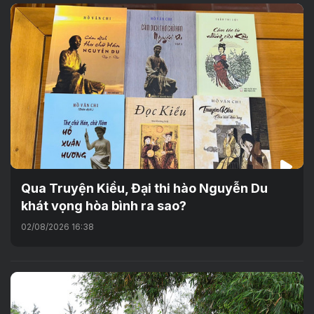
Qua Truyện Kiều, Đại thi hào Nguyễn Du
khát vọng hòa bình ra sao?
02/08/2026 16:38