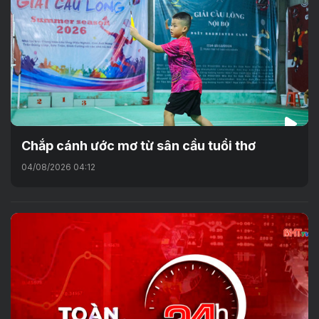
Chắp cánh ước mơ từ sân cầu tuổi thơ
04/08/2026 04:12