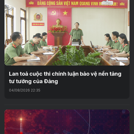
Lan toả cuộc thi chính luận bảo vệ nền tảng
tư tưởng của Đảng
04/08/2026 22:35