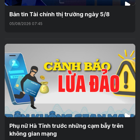
Bản tin Tài chính thị trường ngày 5/8
05/08/2026 07:45
Phụ nữ Hà Tĩnh trước những cạm bẫy trên
không gian mạng