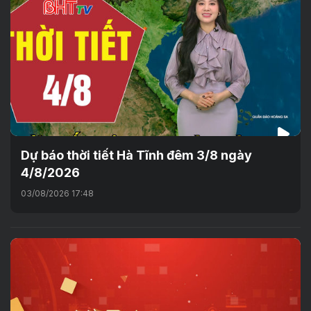
Dự báo thời tiết Hà Tĩnh đêm 3/8 ngày
4/8/2026
03/08/2026 17:48