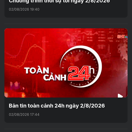
Chương trình thời sự tối ngày 2/8/2026
02/08/2026 19:40
Bản tin toàn cảnh 24h ngày 2/8/2026
02/08/2026 17:44