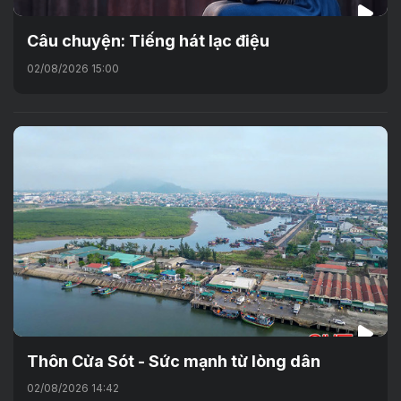
Câu chuyện: Tiếng hát lạc điệu
02/08/2026 15:00
Thôn Cửa Sót - Sức mạnh từ lòng dân
02/08/2026 14:42