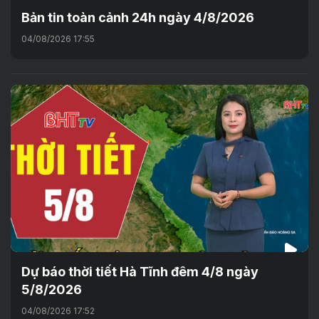
Bản tin toàn cảnh 24h ngày 4/8/2026
04/08/2026 17:55
Dự báo thời tiết Hà Tĩnh đêm 4/8 ngày
5/8/2026
04/08/2026 17:52