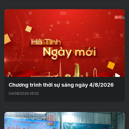
Chương trình thời sự sáng ngày 4/8/2026
04/08/2026 05:52