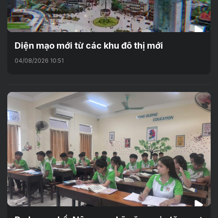
Diện mạo mới từ các khu đô thị mới
04/08/2026 10:51