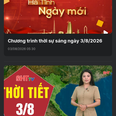
Chương trình thời sự sáng ngày 3/8/2026
03/08/2026 05:30