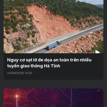
Nguy cơ sạt lở đe dọa an toàn trên nhiều
tuyến giao thông Hà Tĩnh
04/08/2026 14:00