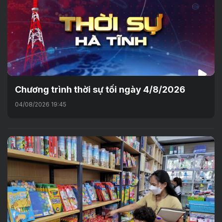
Chương trình thời sự tối ngày 4/8/2026
04/08/2026 19:45