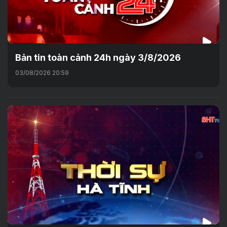
Bản tin toàn cảnh 24h ngày 3/8/2026
03/08/2026 20:59