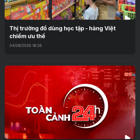
Thị trường đồ dùng học tập - hàng Việt
chiếm ưu thế
04/08/2026 18:26