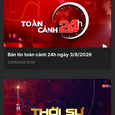
Bản tin toàn cảnh 24h ngày 3/8/2026
03/08/2026 20:59