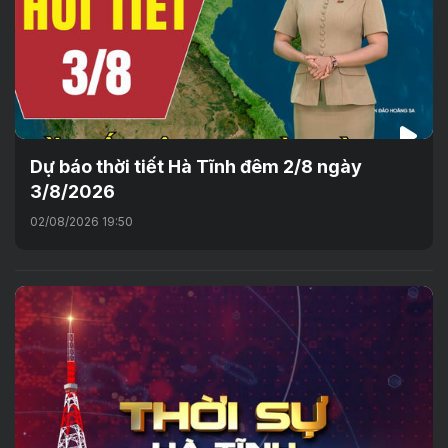
Dự báo thời tiết Hà Tĩnh đêm 2/8 ngày
3/8/2026
02/08/2026 19:50