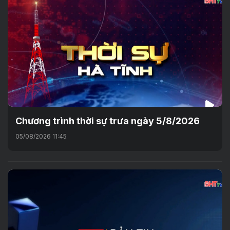
Chương trình thời sự trưa ngày 5/8/2026
05/08/2026 11:45