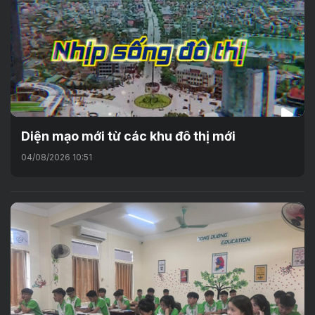
Diện mạo mới từ các khu đô thị mới
04/08/2026 10:51