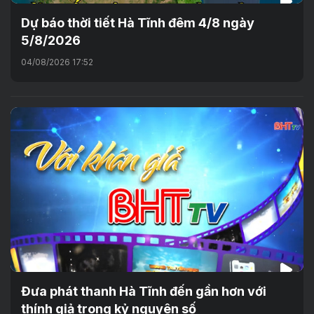
Dự báo thời tiết Hà Tĩnh đêm 4/8 ngày
5/8/2026
04/08/2026 17:52
Đưa phát thanh Hà Tĩnh đến gần hơn với
thính giả trong kỷ nguyên số