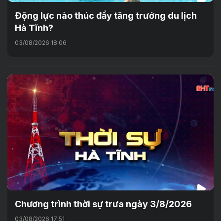
Động lực nào thúc đẩy tăng trưởng du lịch
Hà Tĩnh?
03/08/2026 18:06
Chương trình thời sự trưa ngày 3/8/2026
03/08/2026 17:51