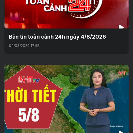
Bản tin toàn cảnh 24h ngày 4/8/2026
04/08/2026 17:55