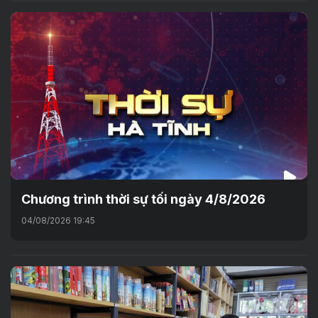
Chương trình thời sự tối ngày 4/8/2026
04/08/2026 19:45