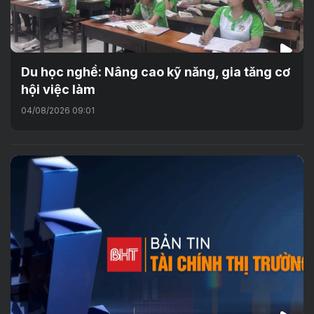
Du học nghề: Nâng cao kỹ năng, gia tăng cơ
hội việc làm
04/08/2026 09:01