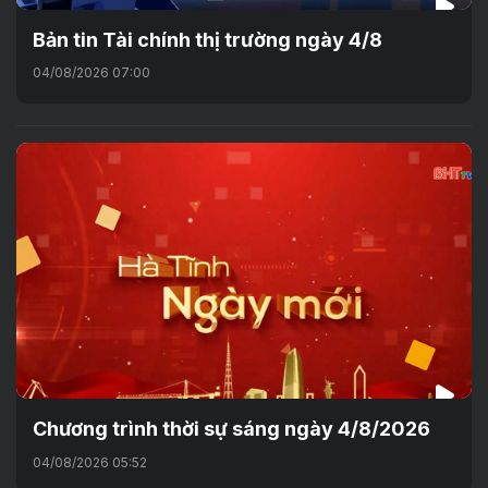
Bản tin Tài chính thị trường ngày 4/8
04/08/2026 07:00
Chương trình thời sự sáng ngày 4/8/2026
04/08/2026 05:52