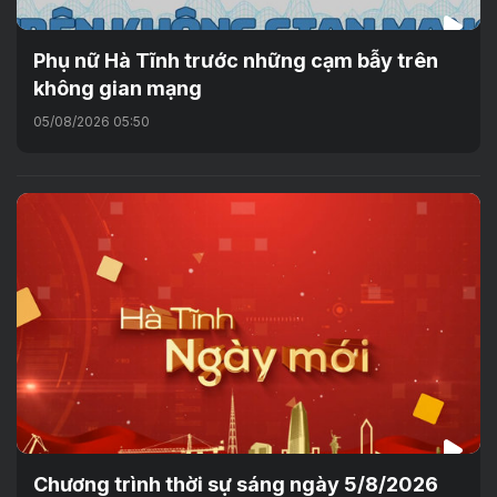
Phụ nữ Hà Tĩnh trước những cạm bẫy trên
không gian mạng
05/08/2026 05:50
Chương trình thời sự sáng ngày 5/8/2026