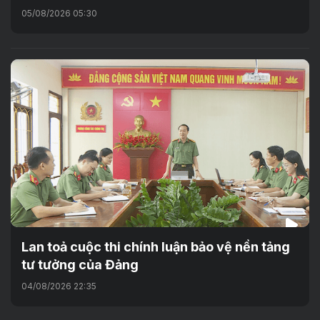
05/08/2026 05:30
Lan toả cuộc thi chính luận bảo vệ nền tảng
tư tưởng của Đảng
04/08/2026 22:35