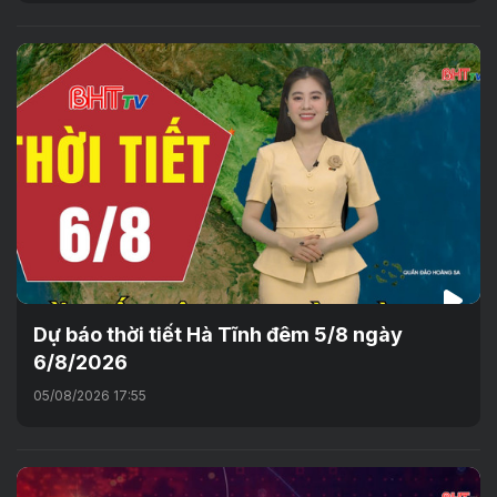
Dự báo thời tiết Hà Tĩnh đêm 5/8 ngày
6/8/2026
05/08/2026 17:55