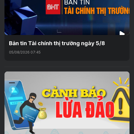
Bản tin Tài chính thị trường ngày 5/8
05/08/2026 07:45