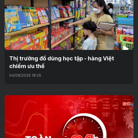
Thị trường đồ dùng học tập - hàng Việt
chiếm ưu thế
04/08/2026 18:26