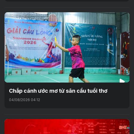
Chắp cánh ước mơ từ sân cầu tuổi thơ
04/08/2026 04:12