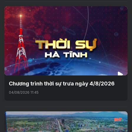
Chương trình thời sự trưa ngày 4/8/2026
04/08/2026 11:45