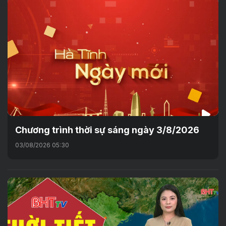
Chương trình thời sự sáng ngày 3/8/2026
03/08/2026 05:30