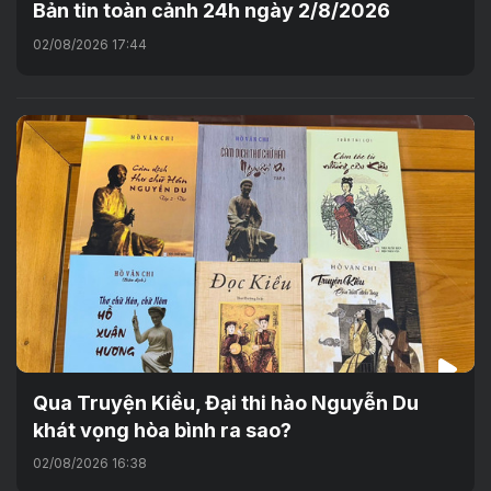
Bản tin toàn cảnh 24h ngày 2/8/2026
02/08/2026 17:44
Qua Truyện Kiều, Đại thi hào Nguyễn Du
khát vọng hòa bình ra sao?
02/08/2026 16:38