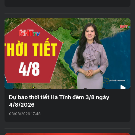
Dự báo thời tiết Hà Tĩnh đêm 3/8 ngày
4/8/2026
03/08/2026 17:48