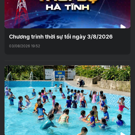
Chương trình thời sự tối ngày 3/8/2026
03/08/2026 19:52