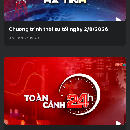
Chương trình thời sự tối ngày 2/8/2026
02/08/2026 19:40