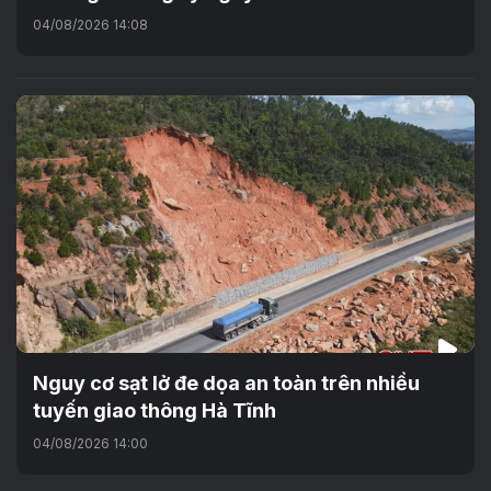
04/08/2026 14:08
Nguy cơ sạt lở đe dọa an toàn trên nhiều
tuyến giao thông Hà Tĩnh
04/08/2026 14:00