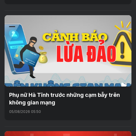
Phụ nữ Hà Tĩnh trước những cạm bẫy trên
không gian mạng
05/08/2026 05:50