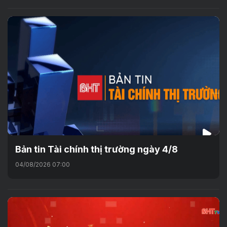
Bản tin Tài chính thị trường ngày 4/8
04/08/2026 07:00