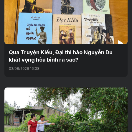
Qua Truyện Kiều, Đại thi hào Nguyễn Du
khát vọng hòa bình ra sao?
02/08/2026 16:38