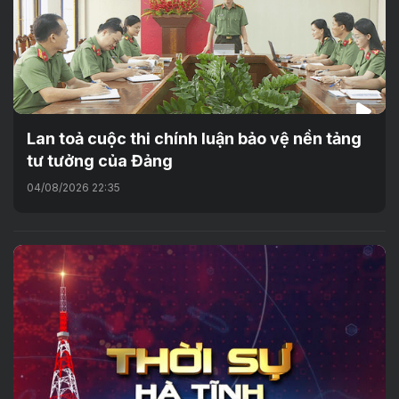
Lan toả cuộc thi chính luận bảo vệ nền tảng
tư tưởng của Đảng
04/08/2026 22:35