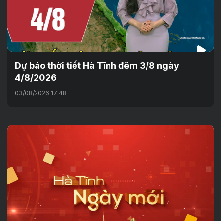
Dự báo thời tiết Hà Tĩnh đêm 3/8 ngày
4/8/2026
03/08/2026 17:48