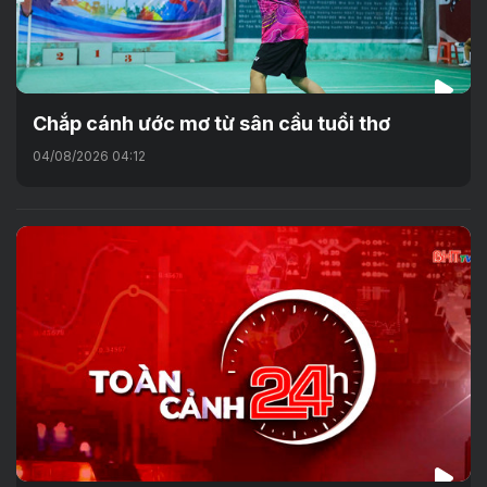
Chắp cánh ước mơ từ sân cầu tuổi thơ
04/08/2026 04:12