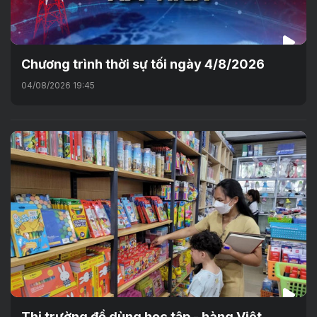
Chương trình thời sự tối ngày 4/8/2026
04/08/2026 19:45
Thị trường đồ dùng học tập - hàng Việt