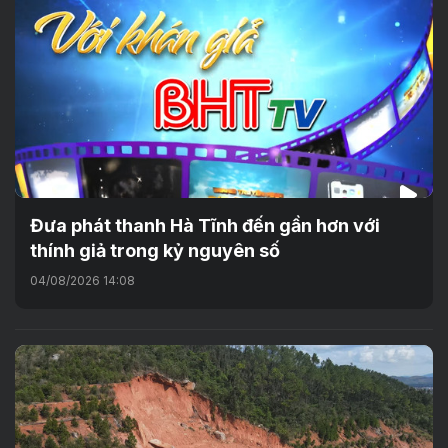
Đưa phát thanh Hà Tĩnh đến gần hơn với
thính giả trong kỷ nguyên số
04/08/2026 14:08