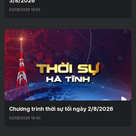
3/8/2026
02/08/2026 19:50
Chương trình thời sự tối ngày 2/8/2026
02/08/2026 19:40