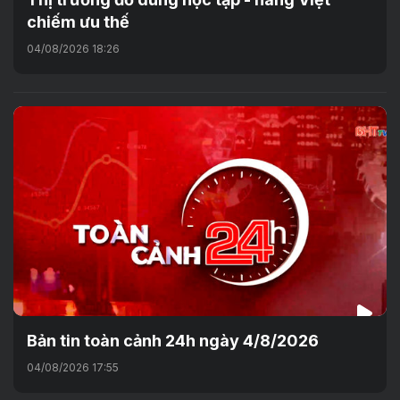
chiếm ưu thế
04/08/2026 18:26
Bản tin toàn cảnh 24h ngày 4/8/2026
04/08/2026 17:55