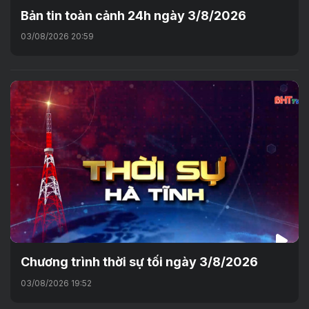
Bản tin toàn cảnh 24h ngày 3/8/2026
03/08/2026 20:59
Chương trình thời sự tối ngày 3/8/2026
03/08/2026 19:52