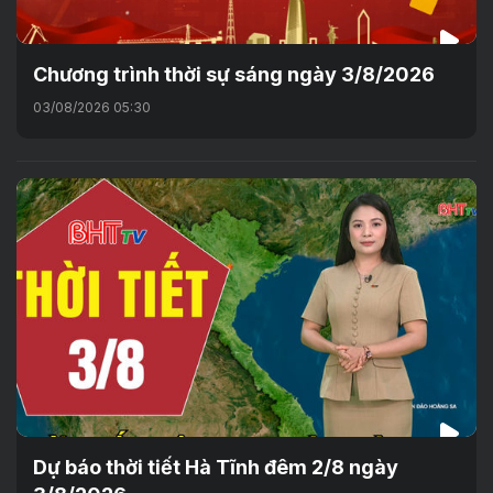
Chương trình thời sự sáng ngày 3/8/2026
03/08/2026 05:30
Dự báo thời tiết Hà Tĩnh đêm 2/8 ngày