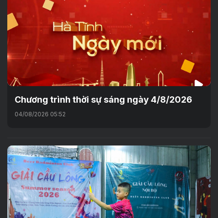
Chương trình thời sự sáng ngày 4/8/2026
04/08/2026 05:52