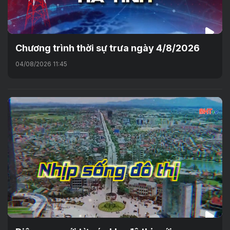
Chương trình thời sự trưa ngày 4/8/2026
04/08/2026 11:45