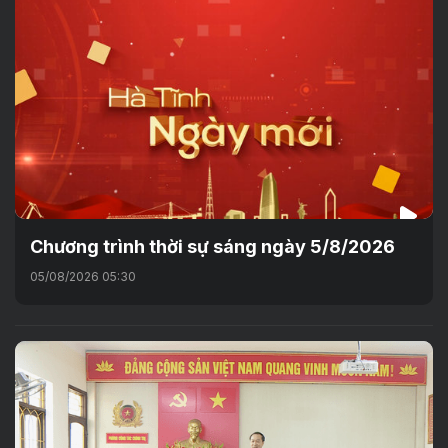
Chương trình thời sự sáng ngày 5/8/2026
05/08/2026 05:30