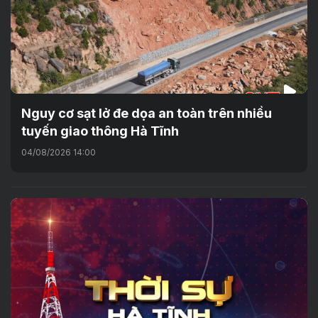
Nguy cơ sạt lở đe dọa an toàn trên nhiều
tuyến giao thông Hà Tĩnh
04/08/2026 14:00