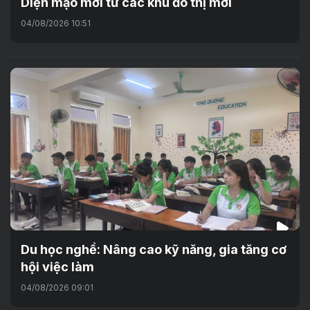
Diện mạo mới từ các khu đô thị mới
04/08/2026 10:51
Du học nghề: Nâng cao kỹ năng, gia tăng cơ
hội việc làm
04/08/2026 09:01