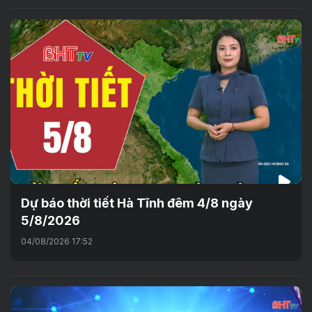
Dự báo thời tiết Hà Tĩnh đêm 4/8 ngày
5/8/2026
04/08/2026 17:52