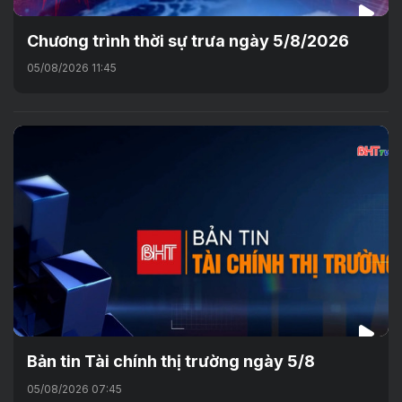
Chương trình thời sự trưa ngày 5/8/2026
05/08/2026 11:45
Bản tin Tài chính thị trường ngày 5/8
05/08/2026 07:45