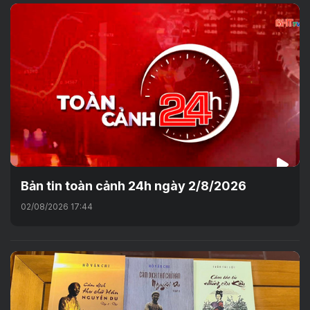
Bản tin toàn cảnh 24h ngày 2/8/2026
02/08/2026 17:44