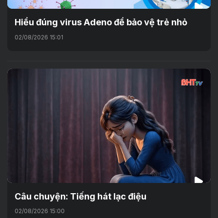
Hiểu đúng virus Adeno để bảo vệ trẻ nhỏ
02/08/2026 15:01
Câu chuyện: Tiếng hát lạc điệu
02/08/2026 15:00