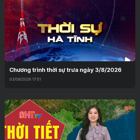
Chương trình thời sự trưa ngày 3/8/2026
03/08/2026 17:51