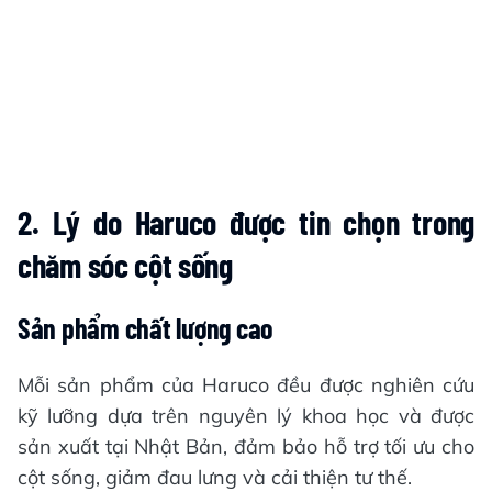
2. Lý do Haruco được tin chọn trong
chăm sóc cột sống
Sản phẩm chất lượng cao
Mỗi sản phẩm của Haruco đều được nghiên cứu
kỹ lưỡng dựa trên nguyên lý khoa học và được
sản xuất tại Nhật Bản, đảm bảo hỗ trợ tối ưu cho
cột sống, giảm đau lưng và cải thiện tư thế.