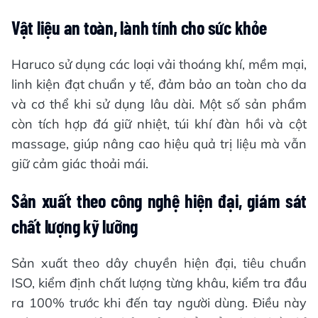
Vật liệu an toàn, lành tính cho sức khỏe
Haruco sử dụng các loại vải thoáng khí, mềm mại,
linh kiện đạt chuẩn y tế, đảm bảo an toàn cho da
và cơ thể khi sử dụng lâu dài. Một số sản phẩm
còn tích hợp đá giữ nhiệt, túi khí đàn hồi và cột
massage, giúp nâng cao hiệu quả trị liệu mà vẫn
giữ cảm giác thoải mái.
Sản xuất theo công nghệ hiện đại, giám sát
chất lượng kỹ lưỡng
Sản xuất theo dây chuyền hiện đại, tiêu chuẩn
ISO, kiểm định chất lượng từng khâu, kiểm tra đầu
ra 100% trước khi đến tay người dùng. Điều này