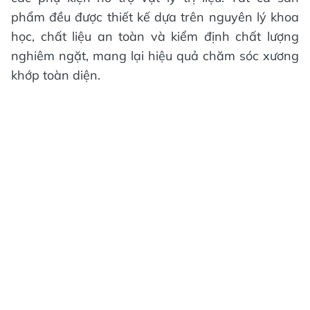
phẩm đều được thiết kế dựa trên nguyên lý khoa
học, chất liệu an toàn và kiểm định chất lượng
nghiêm ngặt, mang lại hiệu quả chăm sóc xương
khớp toàn diện.