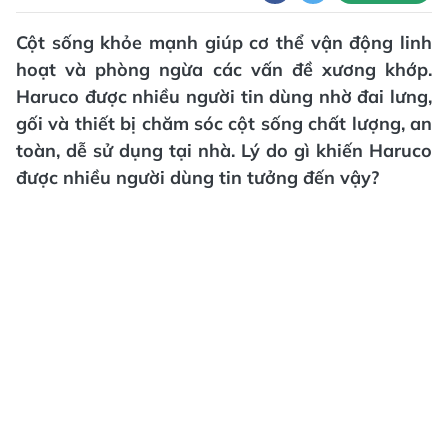
Cột sống khỏe mạnh giúp cơ thể vận động linh
hoạt và phòng ngừa các vấn đề xương khớp.
Haruco được nhiều người tin dùng nhờ đai lưng,
gối và thiết bị chăm sóc cột sống chất lượng, an
toàn, dễ sử dụng tại nhà. Lý do gì khiến Haruco
được nhiều người dùng tin tưởng đến vậy?