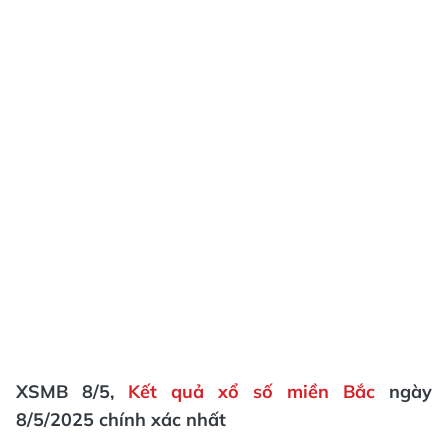
XSMB 8/5,
Kết quả xổ số miền Bắc
ngày
8/5/2025 chính xác nhất