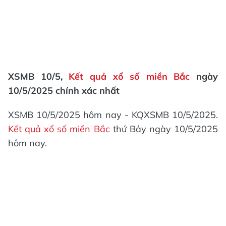
XSMB 10/5,
Kết quả xổ số miền Bắc
ngày
10/5/2025 chính xác nhất
XSMB 10/5/2025 hôm nay - KQXSMB 10/5/2025.
Kết quả xổ số miền Bắc
thứ Bảy ngày 10/5/2025
hôm nay.