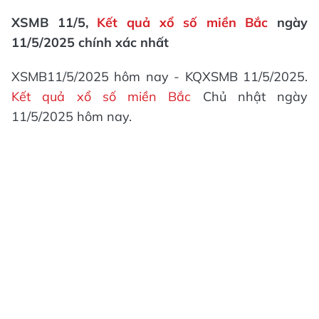
XSMB 11/5,
Kết quả xổ số miền Bắc
ngày
11/5/2025 chính xác nhất
XSMB11/5/2025 hôm nay - KQXSMB 11/5/2025.
Kết quả xổ số miền Bắc
Chủ nhật ngày
11/5/2025 hôm nay.