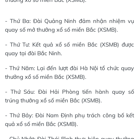
- Thứ Ba: Đài Quảng Ninh đảm nhận nhiệm vụ
quay số mở thưởng xổ số miền Bắc (XSMB).
- Thứ Tư: Kết quả xổ số miền Bắc (XSMB) được
quay tại đài Bắc Ninh.
- Thứ Năm: Lại đến lượt đài Hà Nội tổ chức quay
thưởng xổ số miền Bắc (XSMB).
- Thứ Sáu: Đài Hải Phòng tiến hành quay số
trúng thưởng xổ số miền Bắc (XSMB).
- Thứ Bảy: Đài Nam Định phụ trách công bố kết
quả xổ số miền Bắc (XSMB).
- Chủ Nhật: Đài Thái Bình thực hiện quay thưởng