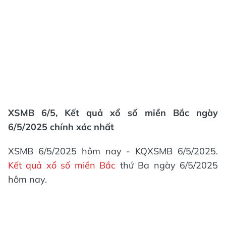
XSMB 6/5, Kết quả xổ số miền Bắc ngày
6/5/2025 chính xác nhất
XSMB 6/5/2025 hôm nay - KQXSMB 6/5/2025.
Kết quả xổ số miền Bắc
thứ Ba ngày 6/5/2025
hôm nay.