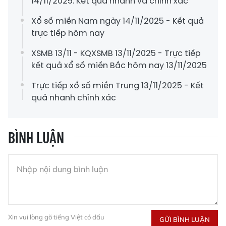
14/11/2025: Kết quả nhanh và chính xác
Xổ số miền Nam ngày 14/11/2025 - Kết quả
trực tiếp hôm nay
XSMB 13/11 - KQXSMB 13/11/2025 - Trực tiếp
kết quả xổ số miền Bắc hôm nay 13/11/2025
Trực tiếp xổ số miền Trung 13/11/2025 - Kết
quả nhanh chính xác
BÌNH LUẬN
Xin vui lòng gõ tiếng Việt có dấu
GỬI BÌNH LUẬN