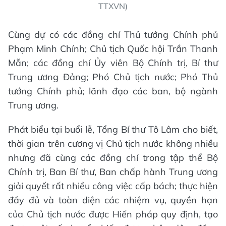
TTXVN)
Cùng dự có các đồng chí Thủ tướng Chính phủ
Phạm Minh Chính; Chủ tịch Quốc hội Trần Thanh
Mẫn; các đồng chí Ủy viên Bộ Chính trị, Bí thư
Trung ương Đảng; Phó Chủ tịch nước; Phó Thủ
tướng Chính phủ; lãnh đạo các ban, bộ ngành
Trung ương.
Phát biểu tại buổi lễ, Tổng Bí thư Tô Lâm cho biết,
thời gian trên cương vị Chủ tịch nước không nhiều
nhưng đã cùng các đồng chí trong tập thể Bộ
Chính trị, Ban Bí thư, Ban chấp hành Trung ương
giải quyết rất nhiều công việc cấp bách; thực hiện
đầy đủ và toàn diện các nhiệm vụ, quyền hạn
của Chủ tịch nước được Hiến pháp quy định, tạo