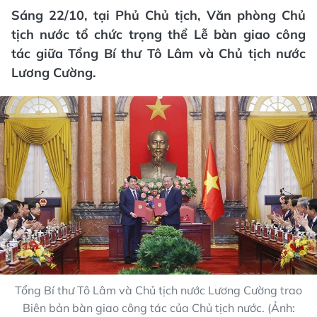
Sáng 22/10, tại Phủ Chủ tịch, Văn phòng Chủ
tịch nước tổ chức trọng thể Lễ bàn giao công
tác giữa Tổng Bí thư Tô Lâm và Chủ tịch nước
Lương Cường.
Tổng Bí thư Tô Lâm và Chủ tịch nước Lương Cường trao
Biên bản bàn giao công tác của Chủ tịch nước. (Ảnh: