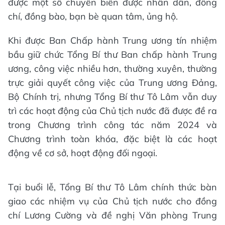
được một số chuyển biến được nhân dân, đồng
chí, đồng bào, bạn bè quan tâm, ủng hộ.
Khi được Ban Chấp hành Trung ương tín nhiệm
bầu giữ chức Tổng Bí thư Ban chấp hành Trung
ương, công việc nhiều hơn, thường xuyên, thường
trực giải quyết công việc của Trung ương Đảng,
Bộ Chính trị, nhưng Tổng Bí thư Tô Lâm vẫn duy
trì các hoạt động của Chủ tịch nước đã được đề ra
trong Chương trình công tác năm 2024 và
Chương trình toàn khóa, đặc biệt là các hoạt
động về cơ sở, hoạt động đối ngoại.
Tại buổi lễ, Tổng Bí thư Tô Lâm chính thức bàn
giao các nhiệm vụ của Chủ tịch nước cho đồng
chí Lương Cường và đề nghị Văn phòng Trung