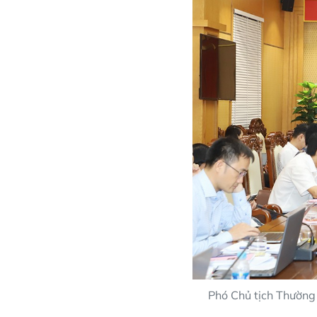
Phó Chủ tịch Thường