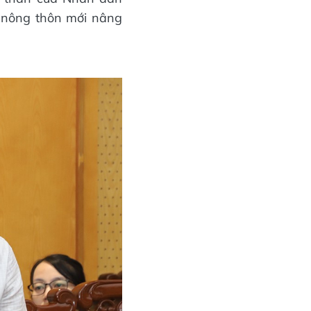
i nông thôn mới nâng