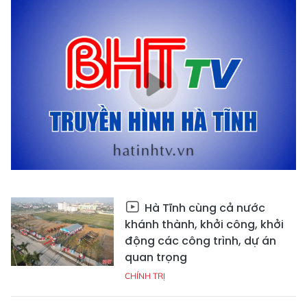
Hà Tĩnh cùng cả nước
khánh thành, khởi công, khởi
động các công trình, dự án
quan trọng
CHÍNH TRỊ