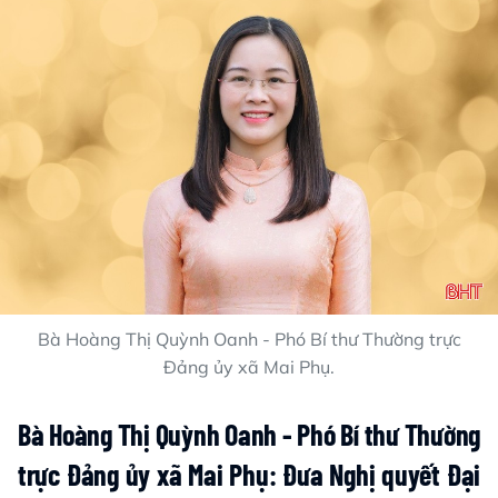
Bà Hoàng Thị Quỳnh Oanh - Phó Bí thư Thường trực
Đảng ủy xã Mai Phụ.
Bà Hoàng Thị Quỳnh Oanh - Phó Bí thư Thường
trực Đảng ủy xã Mai Phụ:
Đưa Nghị quyết Đại