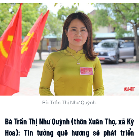
Bà Trần Thị Như Quỳnh.
Bà Trần Thị Như Quỳnh (thôn Xuân Thọ, xã Kỳ
Hoa)
: Tin tưởng quê hương sẽ phát triển