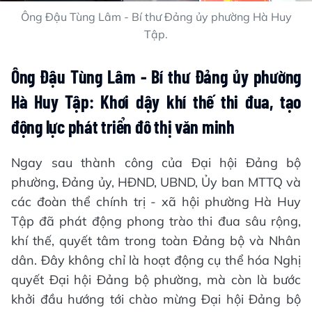
Ông Đậu Tùng Lâm - Bí thư Đảng ủy phường Hà Huy
Tập.
Ông Đậu Tùng Lâm - Bí thư Đảng ủy phường
Hà Huy Tập
: Khơi dậy khí thế thi đua, tạo
động lực
phát triển đô thị văn minh
Ngay sau thành công của Đại hội Đảng bộ
phường, Đảng ủy, HĐND, UBND, Ủy ban MTTQ và
các đoàn thể chính trị - xã hội phường Hà Huy
Tập đã phát động phong trào thi đua sâu rộng,
khí thế, quyết tâm trong toàn Đảng bộ và Nhân
dân. Đây không chỉ là hoạt động cụ thể hóa Nghị
quyết Đại hội Đảng bộ phường, mà còn là bước
khởi đầu hướng tới chào mừng Đại hội Đảng bộ