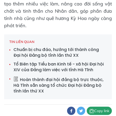
tạo thêm nhiều việc làm, nâng cao đời sống vật
chất và tinh thần cho Nhân dân, góp phần đưa
tỉnh nhà cũng như quê hương Kỳ Hoa ngày càng
phát triển.
TIN LIÊN QUAN
Chuẩn bị chu đáo, hướng tới thành công
Đại hội Đảng bộ tỉnh lần thứ XX
Tổ Biên tập Tiểu ban Kinh tế - xã hội Đại hội
XIV của Đảng làm việc với tỉnh Hà Tĩnh
Hoàn thành đại hội đảng bộ trực thuộc,
Hà Tĩnh sẵn sàng tổ chức Đại hội Đảng bộ
tỉnh lần thứ XX
Copy link