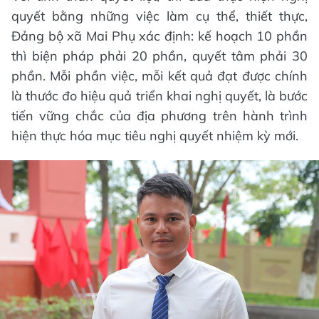
quyết bằng những việc làm cụ thể, thiết thực,
Đảng bộ xã Mai Phụ xác định: kế hoạch 10 phần
thì biện pháp phải 20 phần, quyết tâm phải 30
phần. Mỗi phần việc, mỗi kết quả đạt được chính
là thước đo hiệu quả triển khai nghị quyết, là bước
tiến vững chắc của địa phương trên hành trình
hiện thực hóa mục tiêu nghị quyết nhiệm kỳ mới.