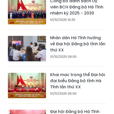
Công bố danh sách Ủy
viên BCH Đảng bộ Hà Tĩnh
nhiệm kỳ 2025 - 2030
01/10/2025 10:25
Nhân dân Hà Tĩnh hướng
về Đại hội Đảng bộ tỉnh lần
thứ XX
01/10/2025 09:00
Khai mạc trọng thể Đại hội
đại biểu Đảng bộ tỉnh Hà
Tĩnh lần thứ XX
01/10/2025 06:00
Đại hội Đảng bộ Hà Tĩnh