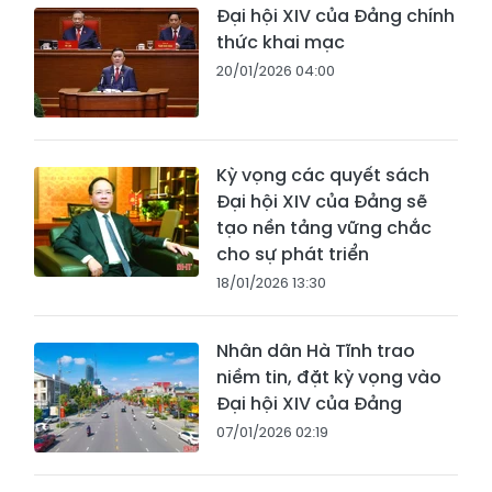
Đại hội XIV của Đảng chính
thức khai mạc
20/01/2026 04:00
Kỳ vọng các quyết sách
Đại hội XIV của Đảng sẽ
tạo nền tảng vững chắc
cho sự phát triển
18/01/2026 13:30
Nhân dân Hà Tĩnh trao
niềm tin, đặt kỳ vọng vào
Đại hội XIV của Đảng
07/01/2026 02:19