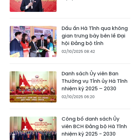
Dấu ấn Hà Tĩnh qua không
gian trưng bày bên lề Đại
hội Đảng bộ tỉnh
02/10/2025 08:42
Danh sách Ủy viên Ban
Thường vụ Tỉnh ủy Hà Tĩnh
nhiệm kỳ 2025 – 2030
02/10/2025 06:20
Công bố danh sách Ủy
viên BCH Đảng bộ Hà Tĩnh
nhiệm kỳ 2025 - 2030