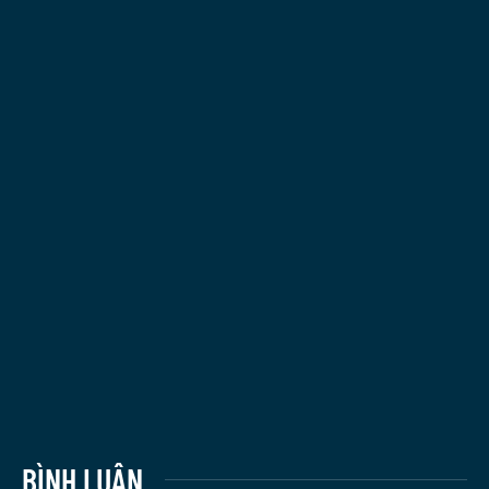
BÌNH LUẬN