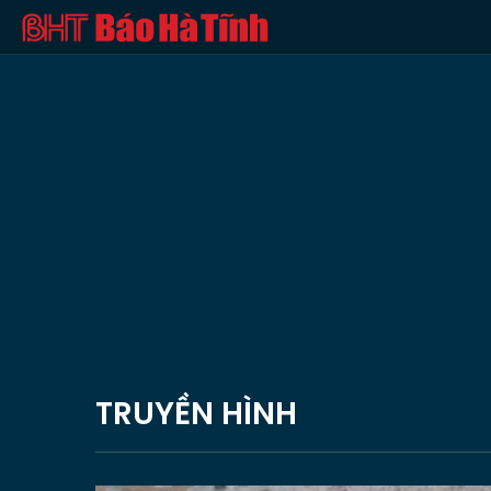
TRUYỀN HÌNH