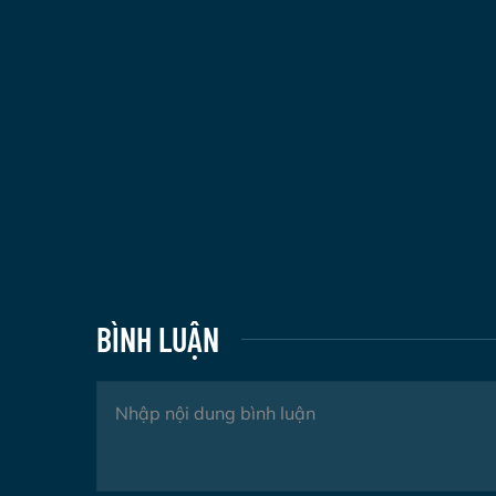
BÌNH LUẬN