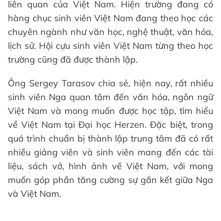
liên quan của Việt Nam. Hiện trường đang có
hàng chục sinh viên Việt Nam đang theo học các
chuyên ngành như văn học, nghệ thuật, văn hóa,
lịch sử. Hội cựu sinh viên Việt Nam từng theo học
trường cũng đã được thành lập.
Ông Sergey Tarasov chia sẻ, hiện nay, rất nhiều
sinh viên Nga quan tâm đến văn hóa, ngôn ngữ
Việt Nam và mong muốn được học tập, tìm hiểu
về Việt Nam tại Đại học Herzen. Đặc biệt, trong
quá trình chuẩn bị thành lập trung tâm đã có rất
nhiều giảng viên và sinh viên mang đến các tài
liệu, sách vở, hình ảnh về Việt Nam, với mong
muốn góp phần tăng cường sự gắn kết giữa Nga
và Việt Nam.