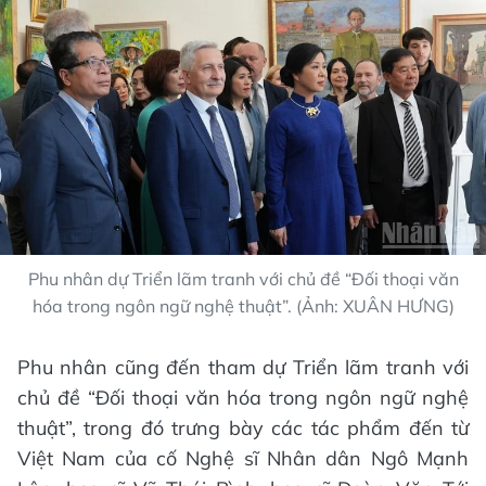
Phu nhân dự Triển lãm tranh với chủ đề “Đối thoại văn
hóa trong ngôn ngữ nghệ thuật”. (Ảnh: XUÂN HƯNG)
Phu nhân cũng đến tham dự Triển lãm tranh với
chủ đề “Đối thoại văn hóa trong ngôn ngữ nghệ
thuật”, trong đó trưng bày các tác phẩm đến từ
Việt Nam của cố Nghệ sĩ Nhân dân Ngô Mạnh