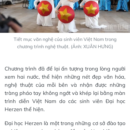
Tiết mục văn nghệ của sinh viên Việt Nam trong
chương trình nghệ thuật. (Ảnh: XUÂN HƯNG)
Chương trình đã để lại ấn tượng trong lòng người
xem hai nước, thể hiện những nét đẹp văn hóa,
nghệ thuật của mỗi bên và nhận được những
tràng pháo tay không ngớt và khép lại bằng màn
trình diễn Việt Nam do các sinh viên Đại học
Herzen thể hiện.
Đại học Herzen là một trong những cơ sở đào tạo