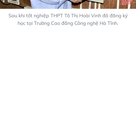
Sau khi tốt nghiệp THPT Tô Thị Hoài Vinh đã đăng ký
học tại Trường Cao đẳng Công nghệ Hà Tĩnh.