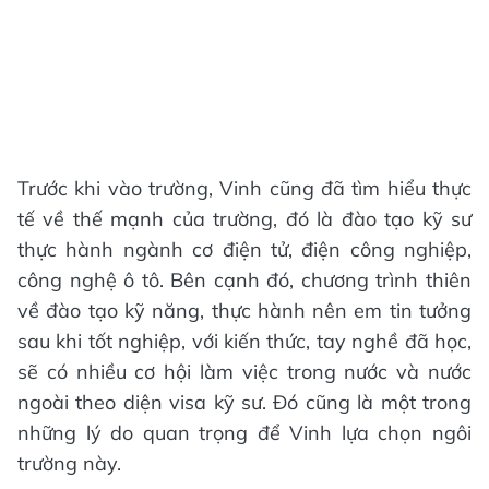
Trước khi vào trường, Vinh cũng đã tìm hiểu thực
tế về thế mạnh của trường, đó là đào tạo kỹ sư
thực hành ngành cơ điện tử, điện công nghiệp,
công nghệ ô tô. Bên cạnh đó, chương trình thiên
về đào tạo kỹ năng, thực hành nên em tin tưởng
sau khi tốt nghiệp, với kiến thức, tay nghề đã học,
sẽ có nhiều cơ hội làm việc trong nước và nước
ngoài theo diện visa kỹ sư. Đó cũng là một trong
những lý do quan trọng để Vinh lựa chọn ngôi
trường này.