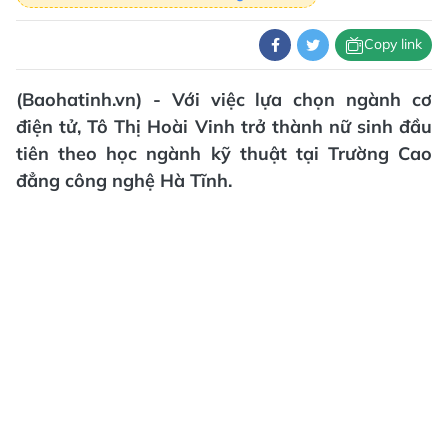
Copy link
(Baohatinh.vn) - Với việc lựa chọn ngành cơ
điện tử, Tô Thị Hoài Vinh trở thành nữ sinh đầu
tiên theo học ngành kỹ thuật tại Trường Cao
đẳng công nghệ Hà Tĩnh.