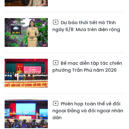
Dự báo thời tiết Hà Tĩnh
ngày 6/8: Mưa trên diện rộng
Bế mạc diễn tập tác chiến
phường Trần Phú năm 2026
Phiên họp toàn thể về đối
ngoại Đảng và đối ngoại nhân
dân