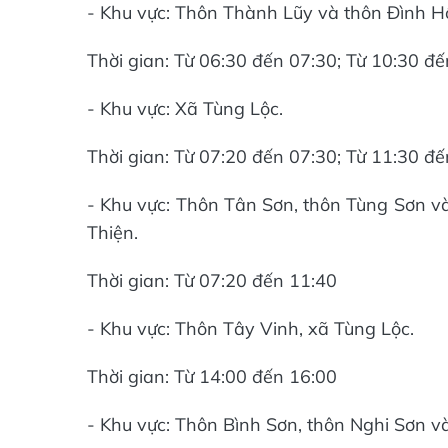
- Khu vực: Thôn Thành Lũy và thôn Đình H
Thời gian: Từ 06:30 đến 07:30; Từ 10:30 đ
- Khu vực: Xã Tùng Lộc.
Thời gian: Từ 07:20 đến 07:30; Từ 11:30 đ
- Khu vực: Thôn Tân Sơn, thôn Tùng Sơn và
Thiện.
Thời gian: Từ 07:20 đến 11:40
- Khu vực: Thôn Tây Vinh, xã Tùng Lộc.
Thời gian: Từ 14:00 đến 16:00
- Khu vực: Thôn Bình Sơn, thôn Nghi Sơn v