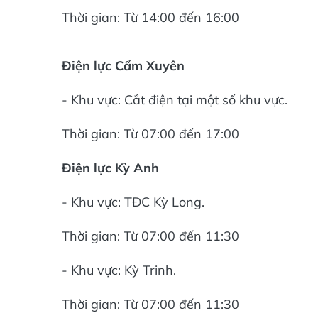
Thời gian: Từ 14:00 đến 16:00
Điện lực Cẩm Xuyên
- Khu vực: Cắt điện tại một số khu vực.
Thời gian: Từ 07:00 đến 17:00
Điện lực Kỳ Anh
- Khu vực: TĐC Kỳ Long.
Thời gian: Từ 07:00 đến 11:30
- Khu vực: Kỳ Trinh.
Thời gian: Từ 07:00 đến 11:30