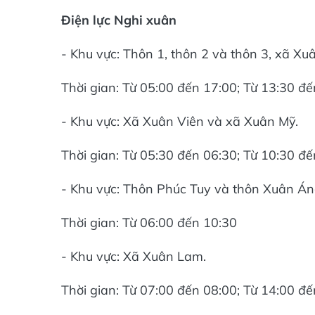
Điện lực Nghi xuân
- Khu vực: Thôn 1, thôn 2 và thôn 3, xã X
Thời gian: Từ 05:00 đến 17:00; Từ 13:30 đ
- Khu vực: Xã Xuân Viên và xã Xuân Mỹ.
Thời gian: Từ 05:30 đến 06:30; Từ 10:30 đ
- Khu vực: Thôn Phúc Tuy và thôn Xuân Á
Thời gian: Từ 06:00 đến 10:30
- Khu vực: Xã Xuân Lam.
Thời gian: Từ 07:00 đến 08:00; Từ 14:00 đ