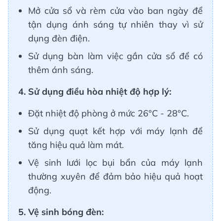
Mở cửa sổ và rèm cửa vào ban ngày để
tận dụng ánh sáng tự nhiên thay vì sử
dụng đèn điện.
Sử dụng bàn làm việc gần cửa sổ để có
thêm ánh sáng.
4. Sử dụng điều hòa nhiệt độ hợp lý:
Đặt nhiệt độ phòng ở mức 26°C - 28°C.
Sử dụng quạt kết hợp với máy lạnh để
tăng hiệu quả làm mát.
Vệ sinh lưới lọc bụi bẩn của máy lạnh
thường xuyên để đảm bảo hiệu quả hoạt
động.
5. Vệ sinh bóng đèn: