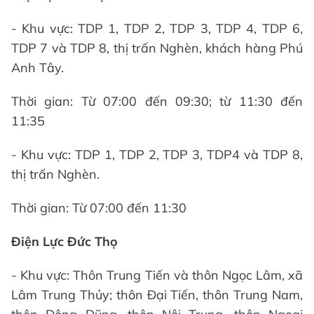
- Khu vực: TDP 1, TDP 2, TDP 3, TDP 4, TDP 6,
TDP 7 và TDP 8, thị trấn Nghèn, khách hàng Phú
Anh Tây.
Thời gian: Từ 07:00 đến 09:30; từ 11:30 đến
11:35
- Khu vực: TDP 1, TDP 2, TDP 3, TDP4 và TDP 8,
thị trấn Nghèn.
Thời gian: Từ 07:00 đến 11:30
Điện Lực Đức Thọ
- Khu vực: Thôn Trung Tiến và thôn Ngọc Lâm, xã
Lâm Trung Thủy; thôn Đại Tiến, thôn Trung Nam,