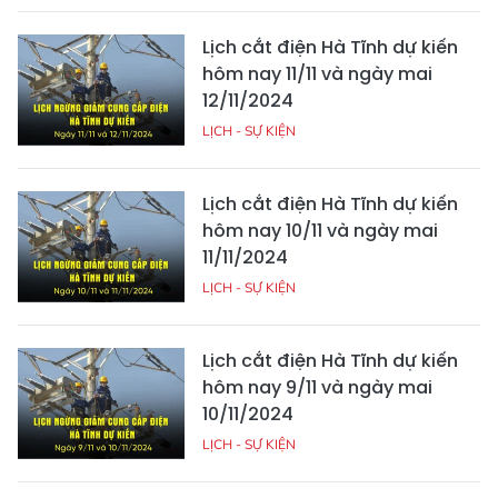
Lịch cắt điện Hà Tĩnh dự kiến
hôm nay 11/11 và ngày mai
12/11/2024
LỊCH - SỰ KIỆN
Lịch cắt điện Hà Tĩnh dự kiến
hôm nay 10/11 và ngày mai
11/11/2024
LỊCH - SỰ KIỆN
Lịch cắt điện Hà Tĩnh dự kiến
hôm nay 9/11 và ngày mai
10/11/2024
LỊCH - SỰ KIỆN