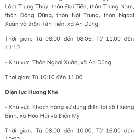
Lâm Trung Thủy; thôn Đại Tiến, thôn Trung Nam,
thôn Đông Dũng, thôn Nội Trung, thôn Ngoại
Xuân và thôn Tân Tiến, xã An Dũng.
Thời gian: Từ 08:00 đến 08:05; Từ 11:00 đến
11:10
- Khu vực: Thôn Ngoại Xuân, xã An Dũng.
Thời gian: Từ 10:10 đến 11:00
Điện lực Hương Khê
- Khu vực: Khách hàng sử dụng điện tại xã Hương
Bình, xã Hòa Hải và Điền Mỹ.
Thời gian: Từ 08:00 đến 10:00; Từ 16:00 đến