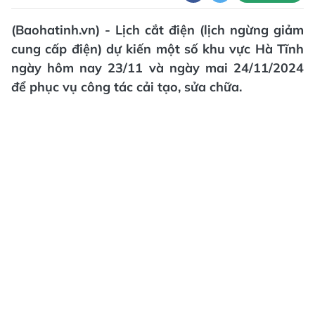
(Baohatinh.vn) - Lịch cắt điện (lịch ngừng giảm
cung cấp điện) dự kiến một số khu vực Hà Tĩnh
ngày hôm nay 23/11 và ngày mai 24/11/2024
để phục vụ công tác cải tạo, sửa chữa.