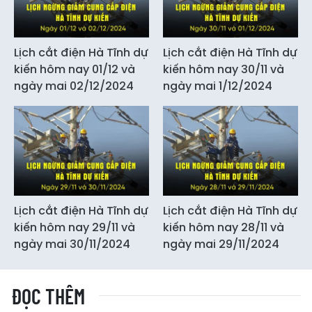
Lịch cắt điện Hà Tĩnh dự
Lịch cắt điện Hà Tĩnh dự
kiến hôm nay 01/12 và
kiến hôm nay 30/11 và
ngày mai 02/12/2024
ngày mai 1/12/2024
Lịch cắt điện Hà Tĩnh dự
Lịch cắt điện Hà Tĩnh dự
kiến hôm nay 29/11 và
kiến hôm nay 28/11 và
ngày mai 30/11/2024
ngày mai 29/11/2024
ĐỌC THÊM