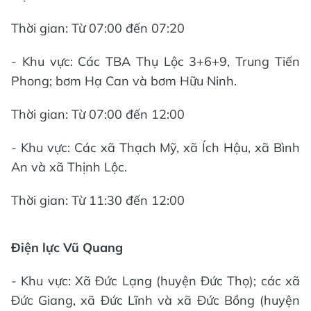
Thời gian: Từ 07:00 đến 07:20
- Khu vực: Các TBA Thụ Lộc 3+6+9, Trung Tiến
Phong; bơm Hạ Can và bơm Hữu Ninh.
Thời gian: Từ 07:00 đến 12:00
- Khu vực: Các xã Thạch Mỹ, xã Ích Hậu, xã Bình
An và xã Thịnh Lộc.
Thời gian: Từ 11:30 đến 12:00
Điện lực Vũ Quang
- Khu vực: Xã Đức Lạng (huyện Đức Thọ); các xã
Đức Giang, xã Đức Lĩnh và xã Đức Bồng (huyện