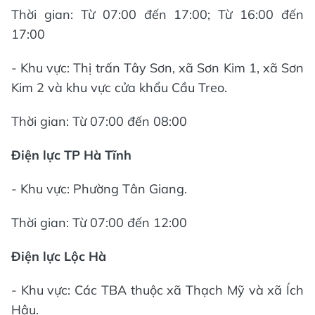
Thời gian: Từ 07:00 đến 17:00; Từ 16:00 đến
17:00
- Khu vực: Thị trấn Tây Sơn, xã Sơn Kim 1, xã Sơn
Kim 2 và khu vực cửa khẩu Cầu Treo.
Thời gian: Từ 07:00 đến 08:00
Điện lực TP Hà Tĩnh
- Khu vực: Phường Tân Giang.
Thời gian: Từ 07:00 đến 12:00
Điện lực Lộc Hà
- Khu vực: Các TBA thuộc xã Thạch Mỹ và xã Ích
Hậu.