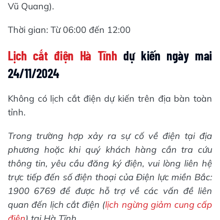
Vũ Quang).
Thời gian: Từ 06:00 đến 12:00
Lịch cắt điện Hà Tĩnh
dự kiến ngày mai
24/11/2024
Không có lịch cắt điện dự kiến trên địa bàn toàn
tỉnh.
Trong trường hợp xảy ra sự cố về điện tại địa
phương hoặc khi quý khách hàng cần tra cứu
thông tin, yêu cầu đăng ký điện, vui lòng liên hệ
trực tiếp đến số điện thoại của Điện lực miền Bắc:
1900 6769 để được hỗ trợ về các vấn đề liên
quan đến lịch cắt điện (
lịch ngừng giảm cung cấp
điện
) tại Hà Tĩnh.