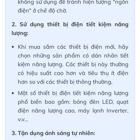
không sử dụng để tránh hiện tượng "ngốn
điện" ở chế độ chờ.
2. Sử dụng thiết bị điện tiết kiệm năng
lượng:
Khi mua sắm các thiết bị điện mới, hãy
chọn những sản phẩm có dán nhãn tiết
kiệm năng lượng. Các thiết bị này thường
có hiệu suất cao hơn và tiêu thụ ít điện
hơn so với các thiết bị thông thường.
Một số thiết bị điện tiết kiệm năng lượng
phổ biến bao gồm: bóng đèn LED, quạt
điện năng lượng cao, máy lạnh Inverter,
v.v...
3. Tận dụng ánh sáng tự nhiên: