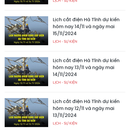
LỊCH - SỰ KIỆN
Lịch cắt điện Hà Tĩnh dự kiến
hôm nay 14/11 và ngày mai
15/11/2024
LỊCH - SỰ KIỆN
Lịch cắt điện Hà Tĩnh dự kiến
hôm nay 13/11 và ngày mai
14/11/2024
LỊCH - SỰ KIỆN
Lịch cắt điện Hà Tĩnh dự kiến
hôm nay 12/11 và ngày mai
13/11/2024
LỊCH - SỰ KIỆN