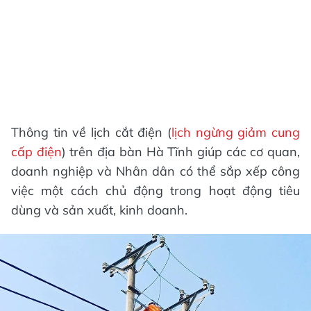
Thông tin về lịch cắt điện (
lịch ngừng giảm cung
cấp điện
) trên địa bàn Hà Tĩnh giúp các cơ quan,
doanh nghiệp và Nhân dân có thể sắp xếp công
việc một cách chủ động trong hoạt động tiêu
dùng và sản xuất, kinh doanh.