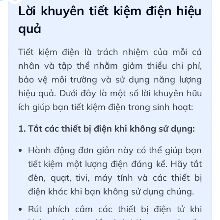
Lời khuyên tiết kiệm điện hiệu
quả
Tiết kiệm điện là trách nhiệm của mỗi cá
nhân và tập thể nhằm giảm thiểu chi phí,
bảo vệ môi trường và sử dụng năng lượng
hiệu quả. Dưới đây là một số lời khuyên hữu
ích giúp bạn tiết kiệm điện trong sinh hoạt:
1. Tắt các thiết bị điện khi không sử dụng:
Hành động đơn giản này có thể giúp bạn
tiết kiệm một lượng điện đáng kể. Hãy tắt
đèn, quạt, tivi, máy tính và các thiết bị
điện khác khi bạn không sử dụng chúng.
Rút phích cắm các thiết bị điện tử khi