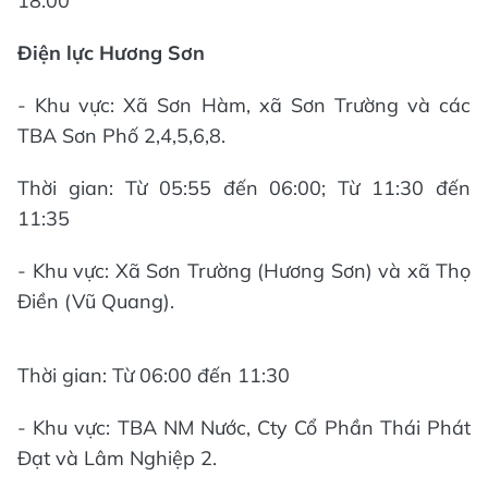
18:00
Điện lực Hương Sơn
- Khu vực: Xã Sơn Hàm, xã Sơn Trường và các
TBA Sơn Phố 2,4,5,6,8.
Thời gian: Từ 05:55 đến 06:00; Từ 11:30 đến
11:35
- Khu vực: Xã Sơn Trường (Hương Sơn) và xã Thọ
Điền (Vũ Quang).
Thời gian: Từ 06:00 đến 11:30
- Khu vực: TBA NM Nước, Cty Cổ Phần Thái Phát
Đạt và Lâm Nghiệp 2.