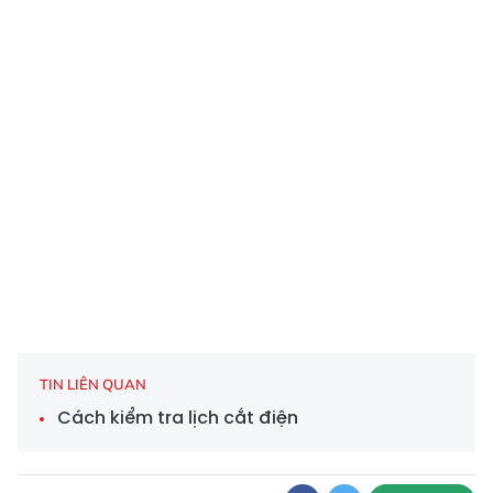
TIN LIÊN QUAN
Cách kiểm tra lịch cắt điện