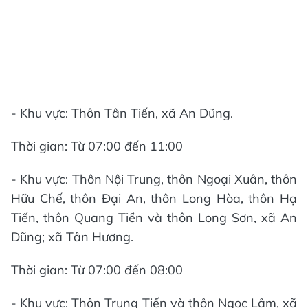
- Khu vực: Thôn Tân Tiến, xã An Dũng.
Thời gian: Từ 07:00 đến 11:00
- Khu vực: Thôn Nội Trung, thôn Ngoại Xuân, thôn
Hữu Chế, thôn Đại An, thôn Long Hòa, thôn Hạ
Tiến, thôn Quang Tiền và thôn Long Sơn, xã An
Dũng; xã Tân Hương.
Thời gian: Từ 07:00 đến 08:00
- Khu vực: Thôn Trung Tiến và thôn Ngọc Lâm, xã