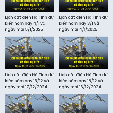
Lịch cắt điện Hà Tĩnh dự
Lịch cắt điện Hà Tĩnh dự
kiến hôm nay 4/1 và
kiến hôm nay 3/1 và
ngày mai 5/1/2025
ngày mai 4/1/2025
Lịch cắt điện Hà Tĩnh dự
Lịch cắt điện Hà Tĩnh dự
kiến hôm nay 16/12 và
kiến hôm nay 15/12 và
ngày mai 17/12/2024
ngày mai 16/12/2024