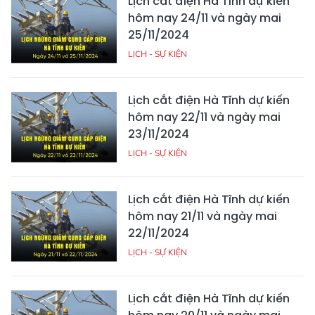
Lịch cắt điện Hà Tĩnh dự kiến
hôm nay 24/11 và ngày mai
25/11/2024
LỊCH - SỰ KIỆN
Lịch cắt điện Hà Tĩnh dự kiến
hôm nay 22/11 và ngày mai
23/11/2024
LỊCH - SỰ KIỆN
Lịch cắt điện Hà Tĩnh dự kiến
hôm nay 21/11 và ngày mai
22/11/2024
LỊCH - SỰ KIỆN
Lịch cắt điện Hà Tĩnh dự kiến