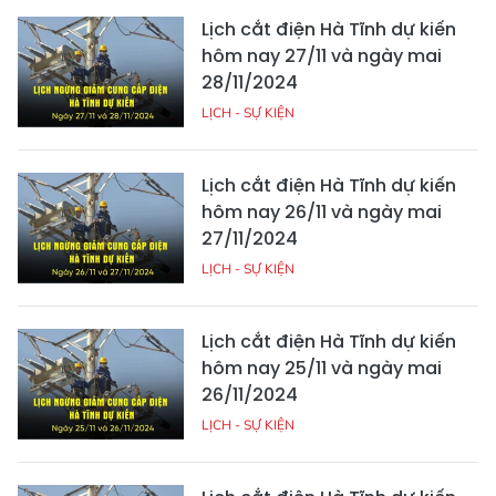
Lịch cắt điện Hà Tĩnh dự kiến
hôm nay 27/11 và ngày mai
28/11/2024
LỊCH - SỰ KIỆN
Lịch cắt điện Hà Tĩnh dự kiến
hôm nay 26/11 và ngày mai
27/11/2024
LỊCH - SỰ KIỆN
Lịch cắt điện Hà Tĩnh dự kiến
hôm nay 25/11 và ngày mai
26/11/2024
LỊCH - SỰ KIỆN