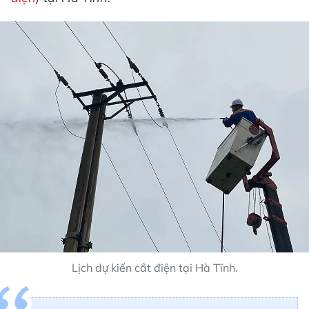
Lịch dự kiến cắt điện tại Hà Tĩnh.