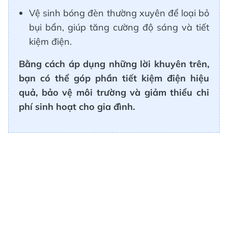
Vệ sinh bóng đèn thường xuyên để loại bỏ
bụi bẩn, giúp tăng cường độ sáng và tiết
kiệm điện.
Bằng cách áp dụng những lời khuyên trên,
bạn có thể góp phần tiết kiệm điện hiệu
quả, bảo vệ môi trường và giảm thiểu chi
phí sinh hoạt cho gia đình.