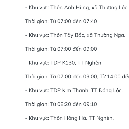
- Khu vực: Thôn Anh Hùng, xã Thượng Lộc.
Thời gian: Từ 07:00 đến 07:40
- Khu vực: Thôn Tây Bắc, xã Thường Nga.
Thời gian: Từ 07:00 đến 09:00
- Khu vực: TDP K130, TT Nghèn.
Thời gian: Từ 07:00 đến 09:00; Từ 14:00 đ
- Khu vực: TDP Kim Thành, TT Đồng Lộc.
Thời gian: Từ 08:20 đến 09:10
- Khu vực: Thôn Hồng Hà, TT Nghèn.