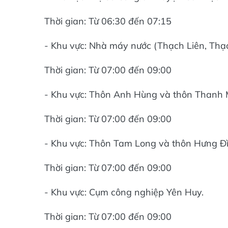
Thời gian: Từ 06:30 đến 07:15
- Khu vực: Nhà máy nước (Thạch Liên, Thạ
Thời gian: Từ 07:00 đến 09:00
- Khu vực: Thôn Anh Hùng và thôn Thanh 
Thời gian: Từ 07:00 đến 09:00
- Khu vực: Thôn Tam Long và thôn Hưng Đì
Thời gian: Từ 07:00 đến 09:00
- Khu vực: Cụm công nghiệp Yên Huy.
Thời gian: Từ 07:00 đến 09:00