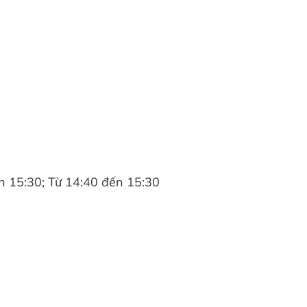
ến 15:30; Từ 14:40 đến 15:30