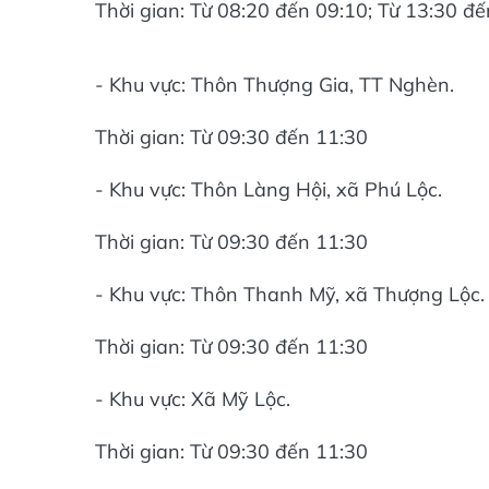
Thời gian: Từ 08:20 đến 09:10; Từ 13:30 đ
- Khu vực: Thôn Thượng Gia, TT Nghèn.
Thời gian: Từ 09:30 đến 11:30
- Khu vực: Thôn Làng Hội, xã Phú Lộc.
Thời gian: Từ 09:30 đến 11:30
- Khu vực: Thôn Thanh Mỹ, xã Thượng Lộc.
Thời gian: Từ 09:30 đến 11:30
- Khu vực: Xã Mỹ Lộc.
Thời gian: Từ 09:30 đến 11:30