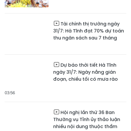
Tài chính thị trường ngày
31/7: Hà Tĩnh đạt 70% dự toán
thu ngân sách sau 7 tháng
Dự báo thời tiết Hà Tĩnh
ngày 31/7: Ngày nắng gián
đoạn, chiều tối có mưa rào
03:56
Hội nghị lần thứ 36 Ban
Thường vụ Tỉnh ủy thảo luận
nhiều nội dung thuộc thẩm