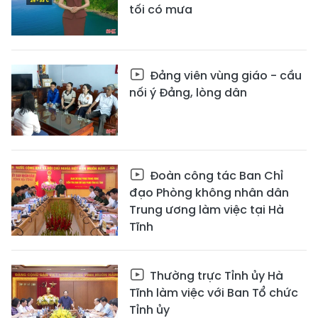
tối có mưa
Đảng viên vùng giáo - cầu
nối ý Đảng, lòng dân
Đoàn công tác Ban Chỉ
đạo Phòng không nhân dân
Trung ương làm việc tại Hà
Tĩnh
Thường trực Tỉnh ủy Hà
Tĩnh làm việc với Ban Tổ chức
Tỉnh ủy