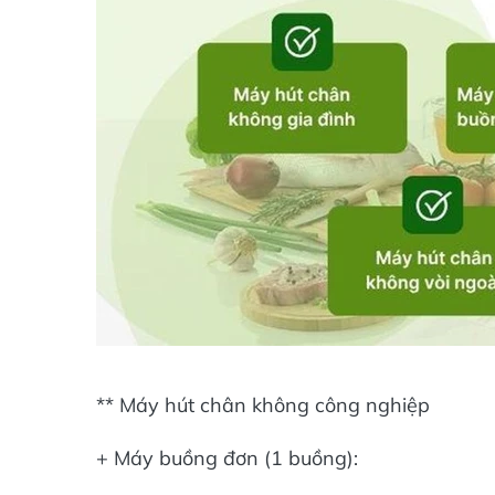
** Máy hút chân không công nghiệp
+ Máy buồng đơn (1 buồng):