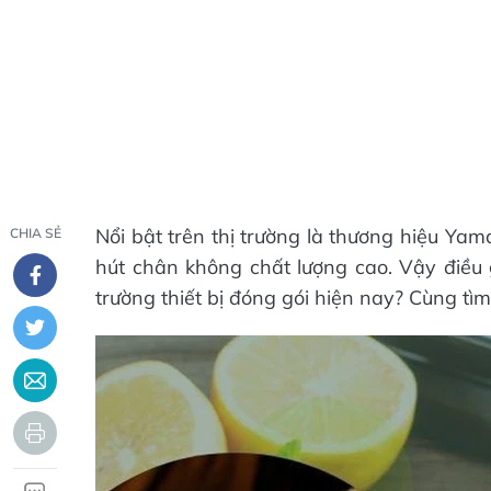
Nổi bật trên thị trường là thương hiệu Ya
CHIA SẺ
hút chân không chất lượng cao. Vậy điều g
trường thiết bị đóng gói hiện nay? Cùng tìm