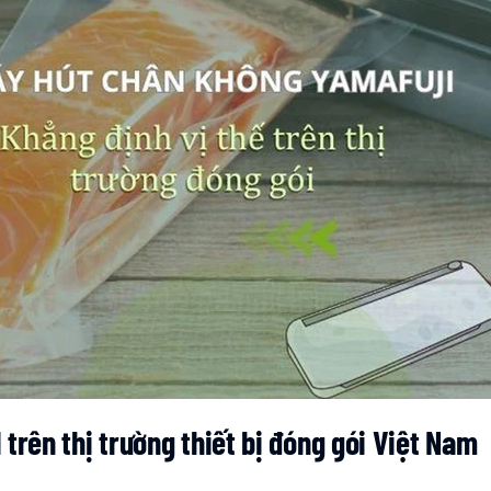
1 trên thị trường thiết bị đóng gói Việt Nam