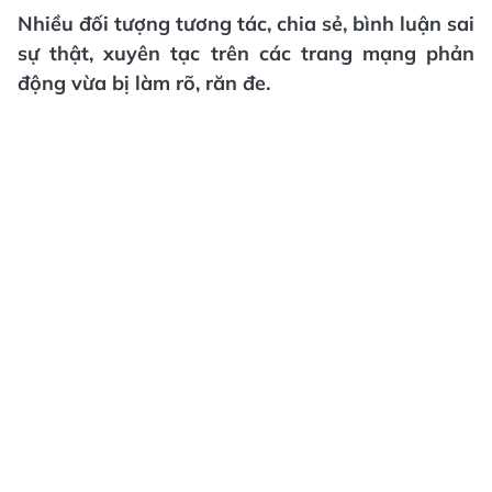
Nhiều đối tượng tương tác, chia sẻ, bình luận sai
sự thật, xuyên tạc trên các trang mạng phản
động vừa bị làm rõ, răn đe.