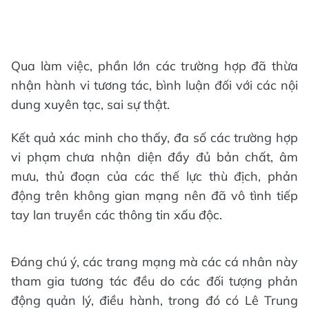
Qua làm việc, phần lớn các trường hợp đã thừa
nhận hành vi tương tác, bình luận đối với các nội
dung xuyên tạc, sai sự thật.
Kết quả xác minh cho thấy, đa số các trường hợp
vi phạm chưa nhận diện đầy đủ bản chất, âm
mưu, thủ đoạn của các thế lực thù địch, phản
động trên không gian mạng nên đã vô tình tiếp
tay lan truyền các thông tin xấu độc.
Đáng chú ý, các trang mạng mà các cá nhân này
tham gia tương tác đều do các đối tượng phản
động quản lý, điều hành, trong đó có Lê Trung