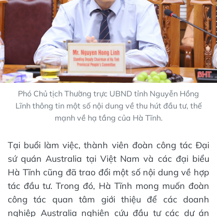
Phó Chủ tịch Thường trực UBND tỉnh Nguyễn Hồng
Lĩnh thông tin một số nội dung về thu hút đầu tư, thế
mạnh về hạ tầng của Hà Tĩnh.
Tại buổi làm việc, thành viên đoàn công tác Đại
sứ quán Australia tại Việt Nam và các đại biểu
Hà Tĩnh cũng đã trao đổi một số nội dung về hợp
tác đầu tư. Trong đó, Hà Tĩnh mong muốn đoàn
công tác quan tâm giới thiệu để các doanh
nghiệp Australia nghiên cứu đầu tư các dự án