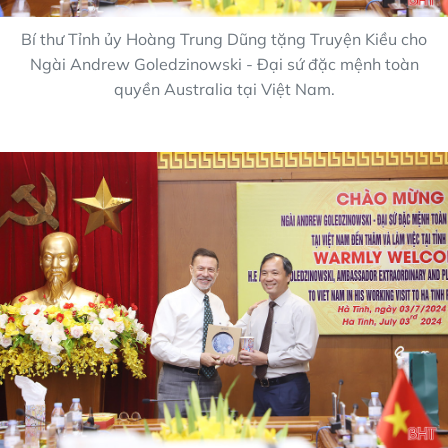
Bí thư Tỉnh ủy Hoàng Trung Dũng tặng Truyện Kiều cho
Ngài Andrew Goledzinowski - Đại sứ đặc mệnh toàn
quyền Australia tại Việt Nam.