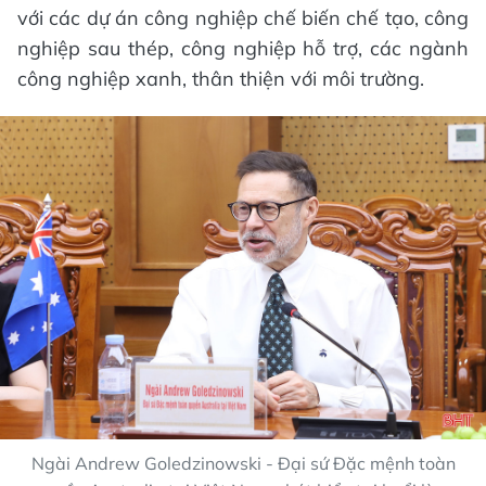
với các dự án công nghiệp chế biến chế tạo, công
nghiệp sau thép, công nghiệp hỗ trợ, các ngành
công nghiệp xanh, thân thiện với môi trường.
Ngài Andrew Goledzinowski - Đại sứ Đặc mệnh toàn