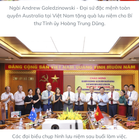
Ngài Andrew Goledzinowski - Đại sứ đặc mệnh toàn
quyền Australia tại Việt Nam tặng quà lưu niệm cho Bí
thư Tỉnh ủy Hoàng Trung Dũng.
Các đại biểu chụp hình lưu niệm sau buổi làm việc.