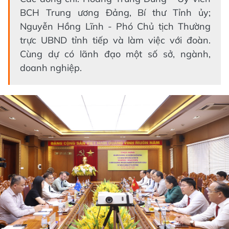
BCH Trung ương Đảng, Bí thư Tỉnh ủy;
Nguyễn Hồng Lĩnh - Phó Chủ tịch Thường
trực UBND tỉnh tiếp và làm việc với đoàn.
Cùng dự có lãnh đạo một số sở, ngành,
doanh nghiệp.