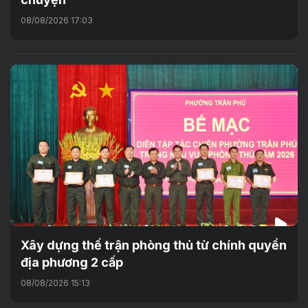
08/08/2026 17:03
Xây dựng thế trận phòng thủ từ chính quyền
địa phương 2 cấp
08/08/2026 15:13