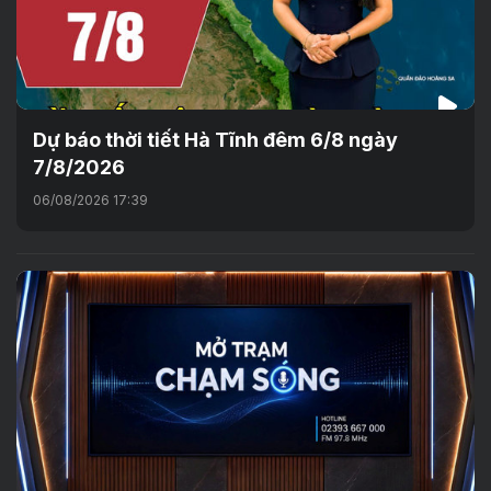
Dự báo thời tiết Hà Tĩnh đêm 6/8 ngày
7/8/2026
06/08/2026 17:39