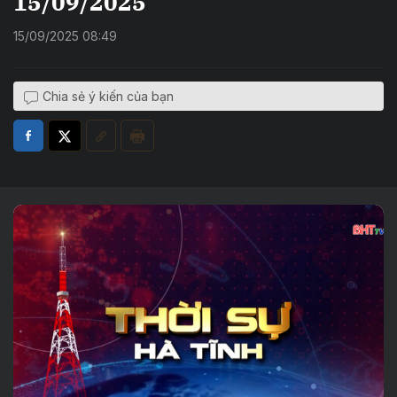
15/09/2025
15/09/2025 08:49
Chia sẻ ý kiến của bạn