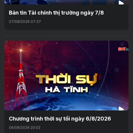
Bản tin Tài chính thị trường ngày 7/8
07/08/2026 07:37
Chương trình thời sự tối ngày 6/8/2026
06/08/2026 20:02