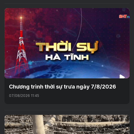
Chương trình thời sự trưa ngày 7/8/2026
07/08/2026 11:45