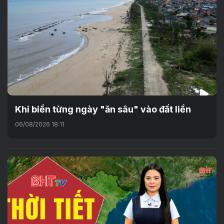
Khi biển từng ngày "ăn sâu" vào đất liền
06/08/2026 18:11