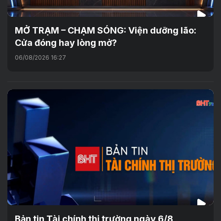
MỞ TRẠM – CHẠM SÓNG: Viện dưỡng lão:
Cửa đóng hay lòng mở?
06/08/2026 16:27
Bản tin Tài chính thị trường ngày 6/8