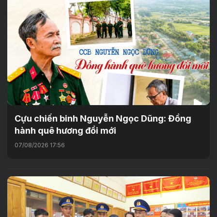
Cựu chiến binh Nguyễn Ngọc Dũng: Đồng
hành quê hương đổi mới
07/08/2026 17:56