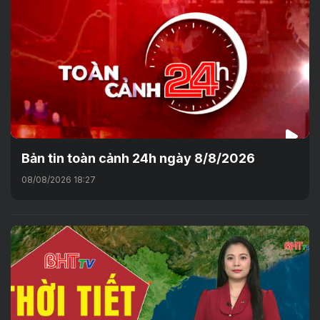
Bản tin toàn cảnh 24h ngày 8/8/2026
08/08/2026 18:27