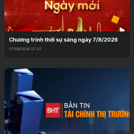
Chương trình thời sự sáng ngày 7/8/2026
07/08/2026 07:37