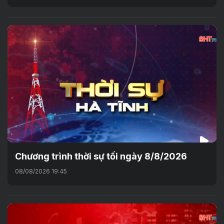
Chương trình thời sự tối ngày 8/8/2026
08/08/2026 19:45