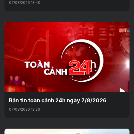
07/08/2026 18:40
Bản tin toàn cảnh 24h ngày 7/8/2026
07/08/2026 18:26