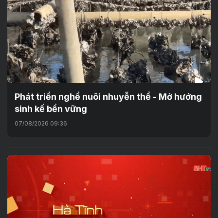
Phát triển nghề nuôi nhuyễn thể - Mở hướng
sinh kế bền vững
07/08/2026 09:36