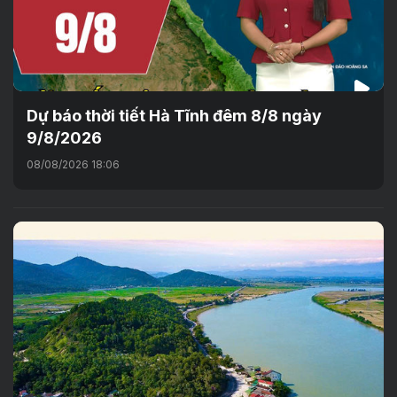
Dự báo thời tiết Hà Tĩnh đêm 8/8 ngày
9/8/2026
08/08/2026 18:06