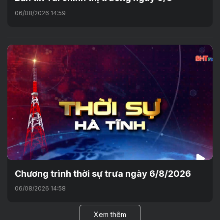
06/08/2026 14:59
Chương trình thời sự trưa ngày 6/8/2026
06/08/2026 14:58
Xem thêm