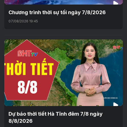
Chương trình thời sự tối ngày 7/8/2026
07/08/2026 19:45
Dự báo thời tiết Hà Tĩnh đêm 7/8 ngày
8/8/2026