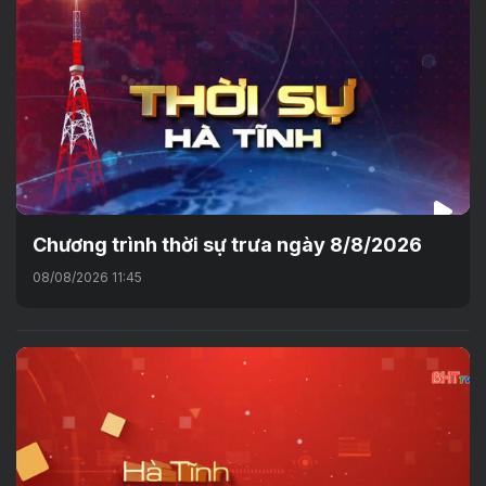
Chương trình thời sự trưa ngày 8/8/2026
08/08/2026 11:45