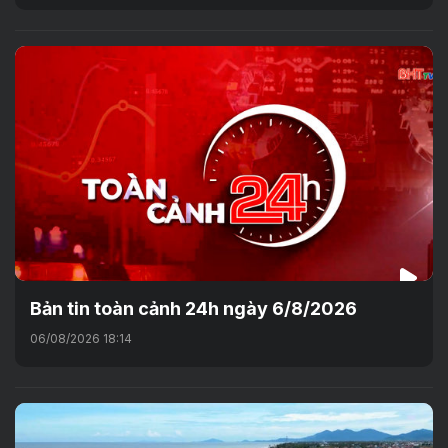
Bản tin toàn cảnh 24h ngày 6/8/2026
06/08/2026 18:14