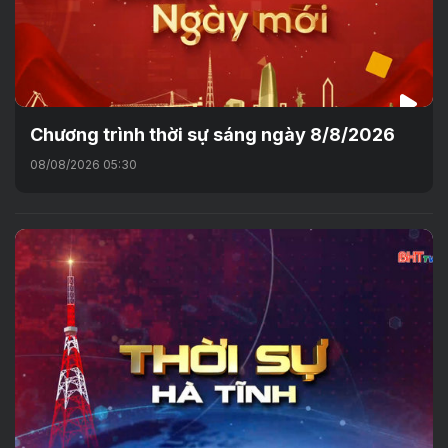
Chương trình thời sự sáng ngày 8/8/2026
08/08/2026 05:30