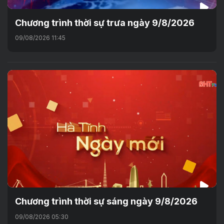
Chương trình thời sự trưa ngày 9/8/2026
09/08/2026 11:45
Chương trình thời sự sáng ngày 9/8/2026
09/08/2026 05:30