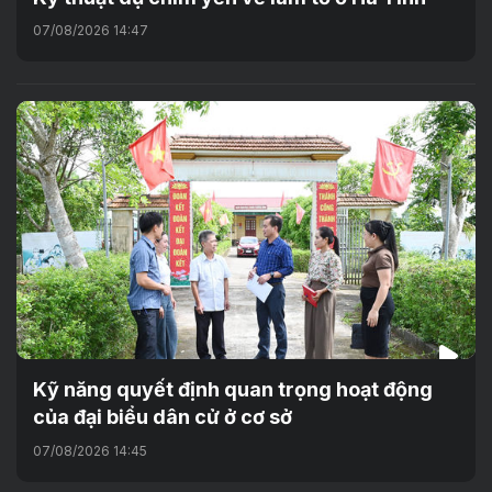
07/08/2026 14:47
Kỹ năng quyết định quan trọng hoạt động
của đại biểu dân cử ở cơ sở
07/08/2026 14:45