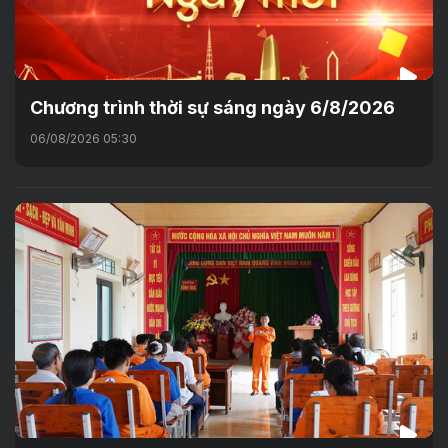
Chương trình thời sự sáng ngày 6/8/2026
06/08/2026 05:30