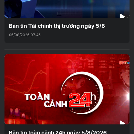
Bản tin Tài chính thị trường ngày 5/8
05/08/2026 07:45
Bản tin toàn cảnh 24h ngày 5/8/2026