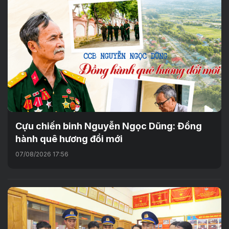
Cựu chiến binh Nguyễn Ngọc Dũng: Đồng
hành quê hương đổi mới
07/08/2026 17:56