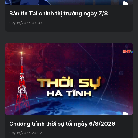
Bản tin Tài chính thị trường ngày 7/8
07/08/2026 07:37
Chương trình thời sự tối ngày 6/8/2026
06/08/2026 20:02