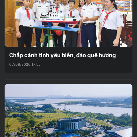
Chắp cánh tình yêu biển, đảo quê hương
07/08/2026 17:55