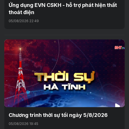
Ứng dụng EVN CSKH - hỗ trợ phát hiện thất
thoát điện
05/08/2026 22:49
Chương trình thời sự tối ngày 5/8/2026
05/08/2026 19:45