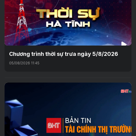
Chương trình thời sự trưa ngày 5/8/2026
05/08/2026 11:45