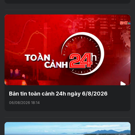
Bản tin toàn cảnh 24h ngày 6/8/2026
06/08/2026 18:14