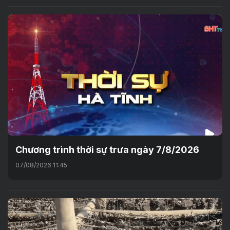
Chương trình thời sự trưa ngày 7/8/2026
07/08/2026 11:45