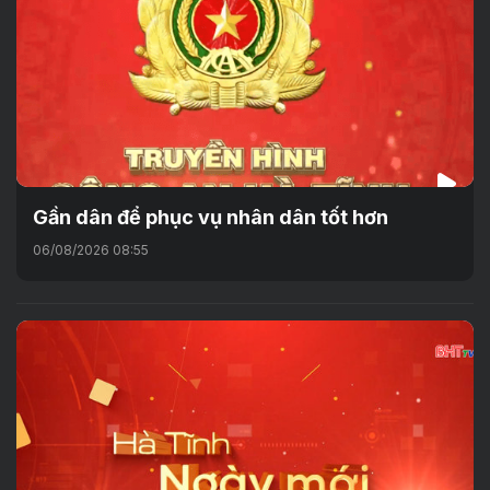
Gần dân để phục vụ nhân dân tốt hơn
06/08/2026 08:55