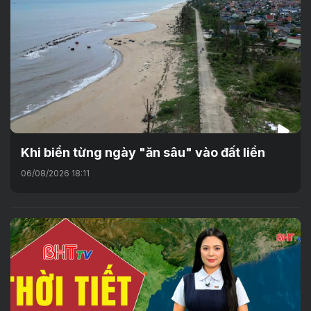
Khi biển từng ngày "ăn sâu" vào đất liền
06/08/2026 18:11