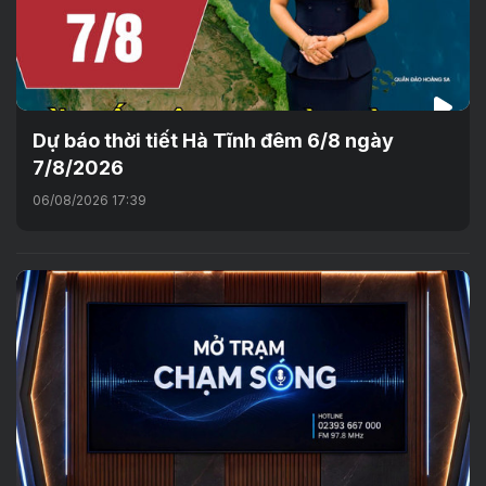
Dự báo thời tiết Hà Tĩnh đêm 6/8 ngày
7/8/2026
06/08/2026 17:39