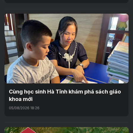
Cùng học sinh Hà Tĩnh khám phá sách giáo
khoa mới
05/08/2026 18:26