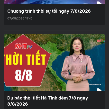
Chương trình thời sự tối ngày 7/8/2026
07/08/2026 19:45
Dự báo thời tiết Hà Tĩnh đêm 7/8 ngày
8/8/2026