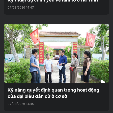
07/08/2026 14:47
Kỹ năng quyết định quan trọng hoạt động
của đại biểu dân cử ở cơ sở
07/08/2026 14:45