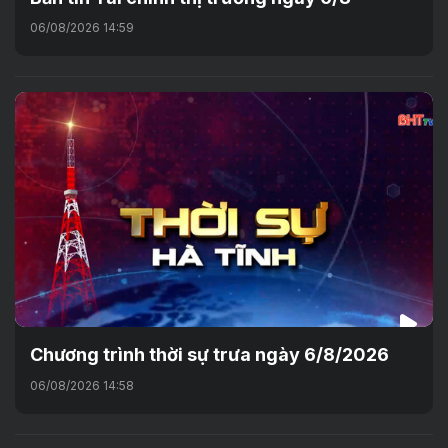
06/08/2026 14:59
Chương trình thời sự trưa ngày 6/8/2026
06/08/2026 14:58