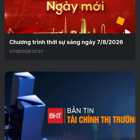
Chương trình thời sự sáng ngày 7/8/2026
07/08/2026 07:37