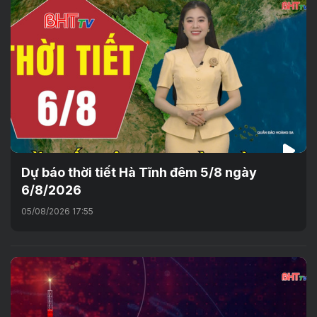
Dự báo thời tiết Hà Tĩnh đêm 5/8 ngày
6/8/2026
05/08/2026 17:55