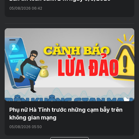
05/08/2026 06:42
Phụ nữ Hà Tĩnh trước những cạm bẫy trên
không gian mạng
05/08/2026 05:50