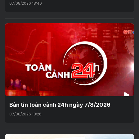
07/08/2026 18:40
Bản tin toàn cảnh 24h ngày 7/8/2026
07/08/2026 18:26