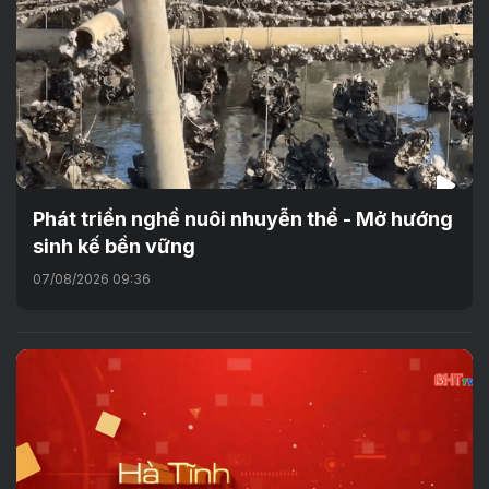
Phát triển nghề nuôi nhuyễn thể - Mở hướng
sinh kế bền vững
07/08/2026 09:36