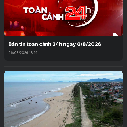
Bản tin toàn cảnh 24h ngày 6/8/2026
06/08/2026 18:14