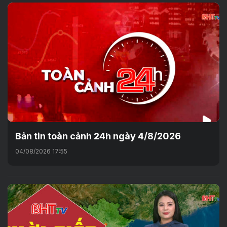
Bản tin toàn cảnh 24h ngày 4/8/2026
04/08/2026 17:55