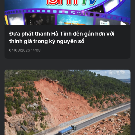
Đưa phát thanh Hà Tĩnh đến gần hơn với
thính giả trong kỷ nguyên số
04/08/2026 14:08