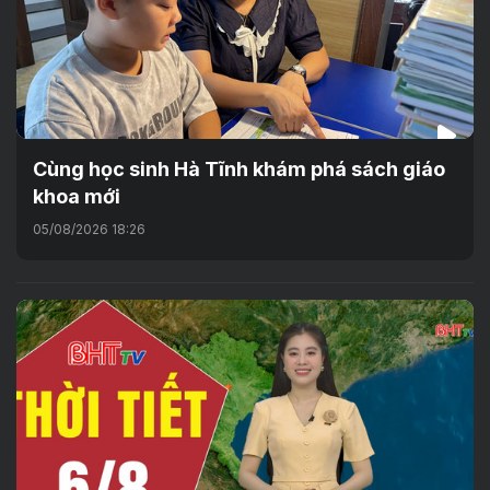
Cùng học sinh Hà Tĩnh khám phá sách giáo
khoa mới
05/08/2026 18:26