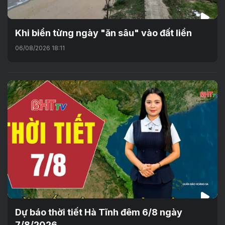
Khi biển từng ngày "ăn sâu" vào đất liền
06/08/2026 18:11
Dự báo thời tiết Hà Tĩnh đêm 6/8 ngày
7/8/2026