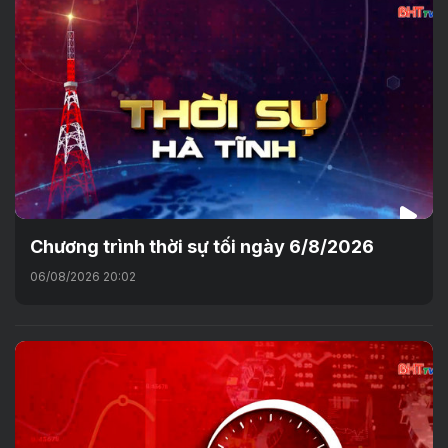
Chương trình thời sự tối ngày 6/8/2026
06/08/2026 20:02