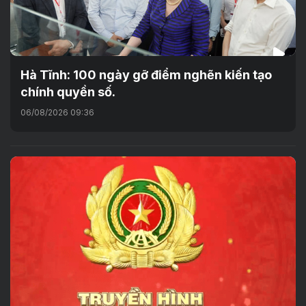
Hà Tĩnh: 100 ngày gỡ điểm nghẽn kiến tạo
chính quyền số.
06/08/2026 09:36