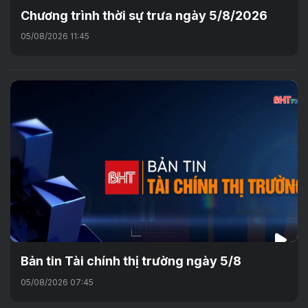
Chương trình thời sự trưa ngày 5/8/2026
05/08/2026 11:45
Bản tin Tài chính thị trường ngày 5/8
05/08/2026 07:45