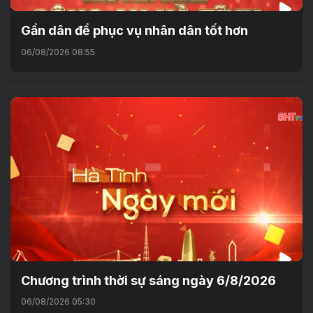
Gần dân để phục vụ nhân dân tốt hơn
06/08/2026 08:55
Chương trình thời sự sáng ngày 6/8/2026
06/08/2026 05:30