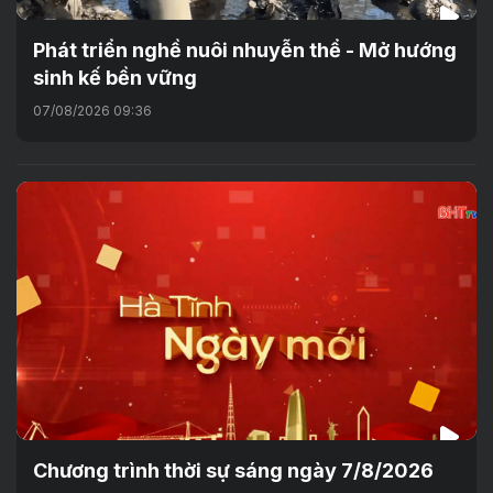
Phát triển nghề nuôi nhuyễn thể - Mở hướng
sinh kế bền vững
07/08/2026 09:36
Chương trình thời sự sáng ngày 7/8/2026