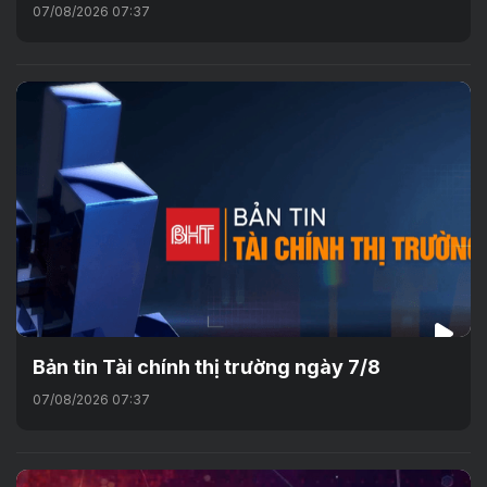
07/08/2026 07:37
Bản tin Tài chính thị trường ngày 7/8
07/08/2026 07:37