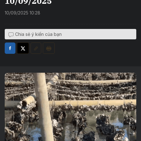
10/09/2025
10/09/2025 10:28
Chia sẻ ý kiến của bạn