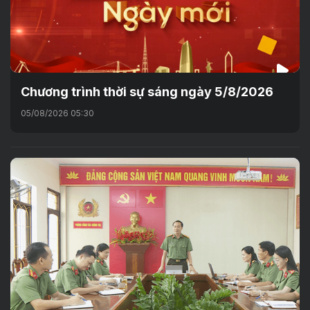
Chương trình thời sự sáng ngày 5/8/2026
05/08/2026 05:30