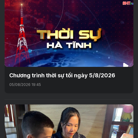
Chương trình thời sự tối ngày 5/8/2026
05/08/2026 19:45