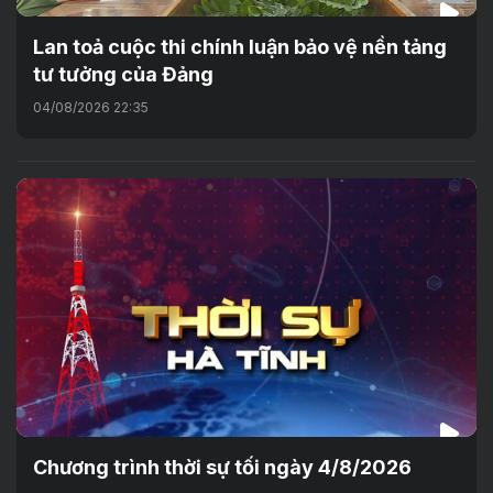
Lan toả cuộc thi chính luận bảo vệ nền tảng
tư tưởng của Đảng
04/08/2026 22:35
Chương trình thời sự tối ngày 4/8/2026