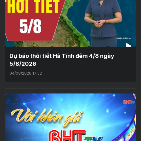
Dự báo thời tiết Hà Tĩnh đêm 4/8 ngày
5/8/2026
04/08/2026 17:52