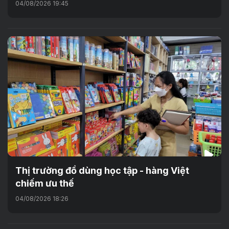
04/08/2026 19:45
Thị trường đồ dùng học tập - hàng Việt
chiếm ưu thế
04/08/2026 18:26