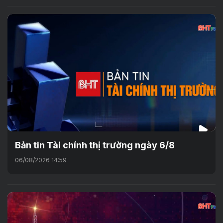
Bản tin Tài chính thị trường ngày 6/8
06/08/2026 14:59