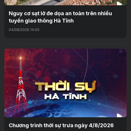
Nguy cơ sạt lở đe dọa an toàn trên nhiều
tuyến giao thông Hà Tĩnh
04/08/2026 14:00
Chương trình thời sự trưa ngày 4/8/2026