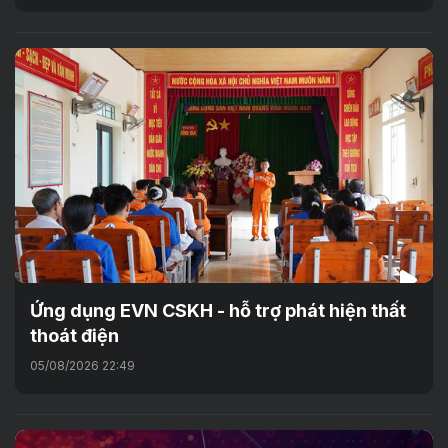
Ứng dụng EVN CSKH - hỗ trợ phát hiện thất
thoát điện
05/08/2026 22:49