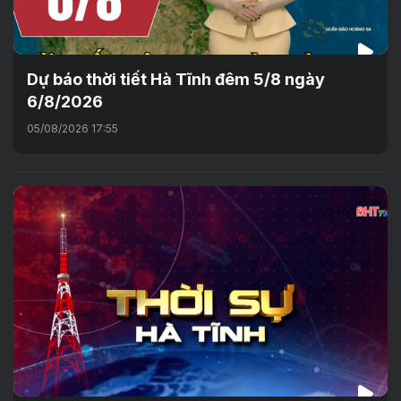
Dự báo thời tiết Hà Tĩnh đêm 5/8 ngày
6/8/2026
05/08/2026 17:55