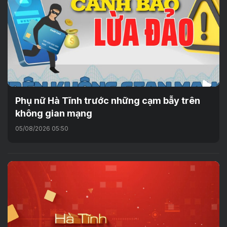
Phụ nữ Hà Tĩnh trước những cạm bẫy trên
không gian mạng
05/08/2026 05:50