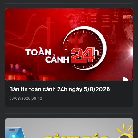
Bản tin toàn cảnh 24h ngày 5/8/2026
05/08/2026 06:42