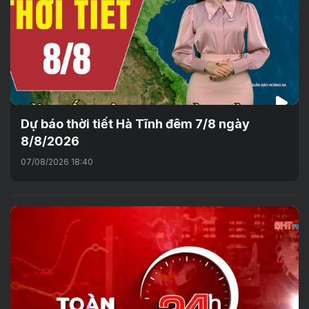
Dự báo thời tiết Hà Tĩnh đêm 7/8 ngày
8/8/2026
07/08/2026 18:40