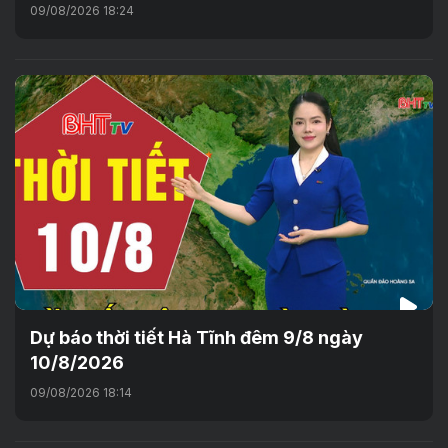
09/08/2026 18:24
Dự báo thời tiết Hà Tĩnh đêm 9/8 ngày
10/8/2026
09/08/2026 18:14