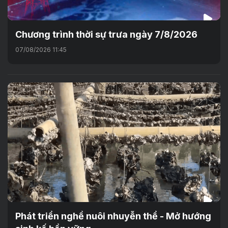
Chương trình thời sự trưa ngày 7/8/2026
07/08/2026 11:45
Phát triển nghề nuôi nhuyễn thể - Mở hướng