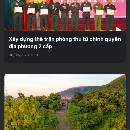
Xây dựng thế trận phòng thủ từ chính quyền
địa phương 2 cấp
08/08/2026 15:13