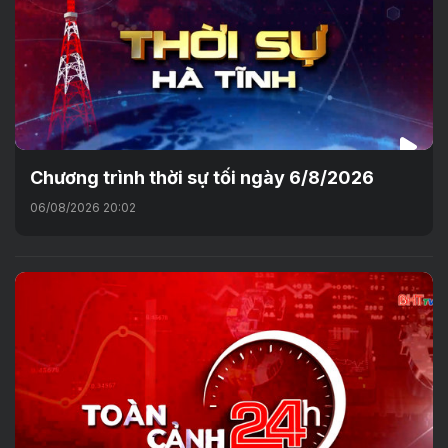
Chương trình thời sự tối ngày 6/8/2026
06/08/2026 20:02