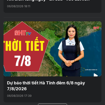
06/08/2026 18:11
Dự báo thời tiết Hà Tĩnh đêm 6/8 ngày
7/8/2026
06/08/2026 17:39