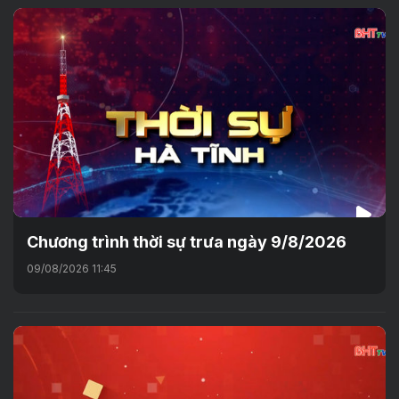
Chương trình thời sự trưa ngày 9/8/2026
09/08/2026 11:45