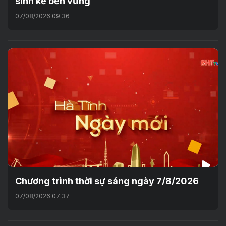
sinh kế bền vững
07/08/2026 09:36
Chương trình thời sự sáng ngày 7/8/2026
07/08/2026 07:37