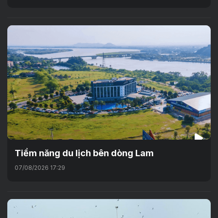
Tiềm năng du lịch bên dòng Lam
07/08/2026 17:29