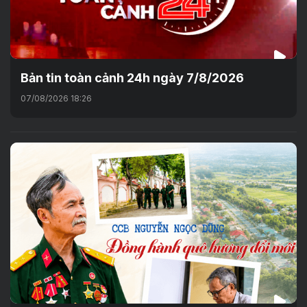
Bản tin toàn cảnh 24h ngày 7/8/2026
07/08/2026 18:26