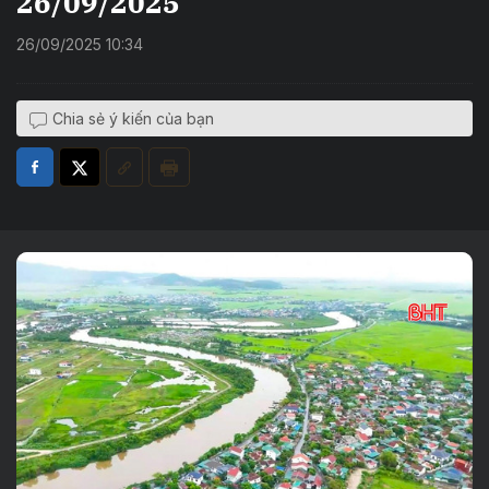
26/09/2025
26/09/2025 10:34
Chia sẻ ý kiến của bạn