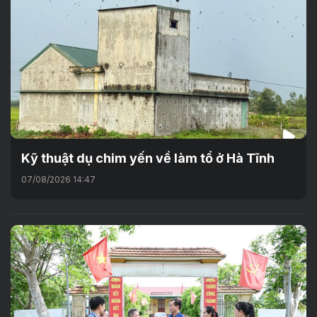
Kỹ thuật dụ chim yến về làm tổ ở Hà Tĩnh
07/08/2026 14:47