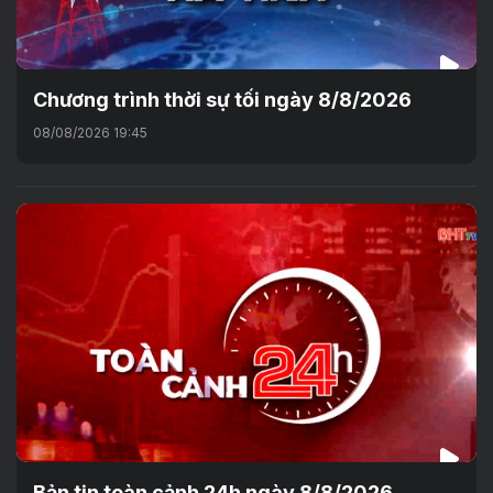
Chương trình thời sự tối ngày 8/8/2026
08/08/2026 19:45
Bản tin toàn cảnh 24h ngày 8/8/2026