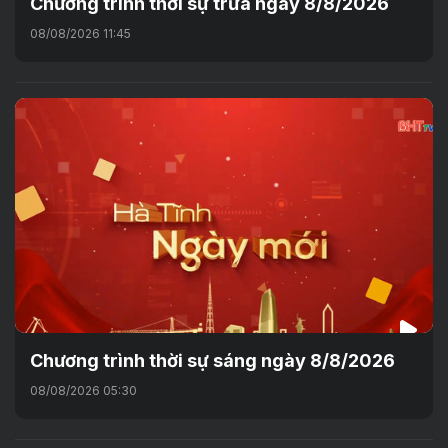
Chương trình thời sự trưa ngày 8/8/2026
08/08/2026 11:45
Chương trình thời sự sáng ngày 8/8/2026
08/08/2026 05:30