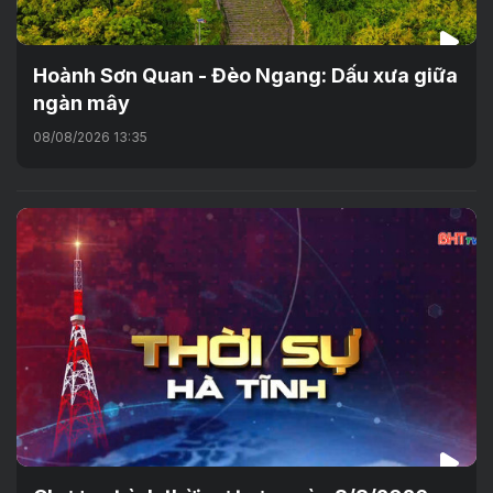
Hoành Sơn Quan - Đèo Ngang: Dấu xưa giữa
ngàn mây
08/08/2026 13:35