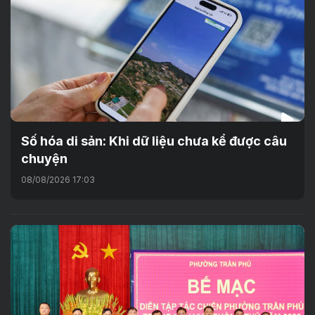
Số hóa di sản: Khi dữ liệu chưa kể được câu
chuyện
08/08/2026 17:03