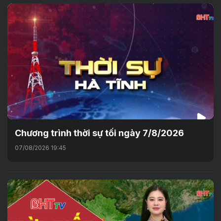
Chương trình thời sự tối ngày 7/8/2026
07/08/2026 19:45