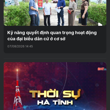
Kỹ năng quyết định quan trọng hoạt động
của đại biểu dân cử ở cơ sở
07/08/2026 14:45