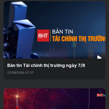
Bản tin Tài chính thị trường ngày 7/8
07/08/2026 07:37