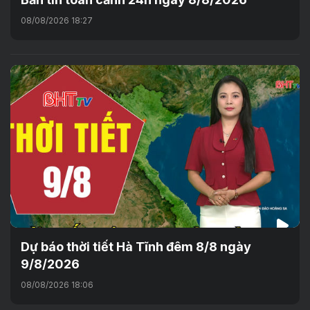
08/08/2026 18:27
Dự báo thời tiết Hà Tĩnh đêm 8/8 ngày
9/8/2026
08/08/2026 18:06