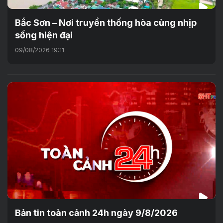
Bắc Sơn – Nơi truyền thống hòa cùng nhịp
sống hiện đại
09/08/2026 19:11
Bản tin toàn cảnh 24h ngày 9/8/2026