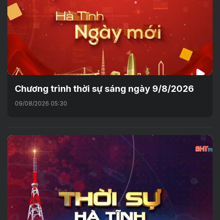
Chương trình thời sự sáng ngày 9/8/2026
09/08/2026 05:30