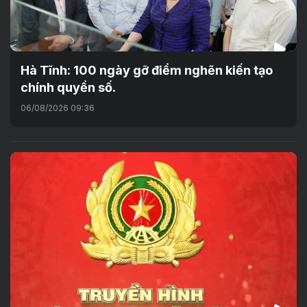
Hà Tĩnh: 100 ngày gỡ điểm nghẽn kiến tạo
chính quyền số.
06/08/2026 09:36