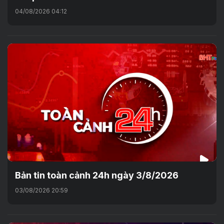
04/08/2026 04:12
Bản tin toàn cảnh 24h ngày 3/8/2026
03/08/2026 20:59