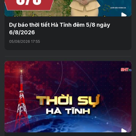
Dự báo thời tiết Hà Tĩnh đêm 5/8 ngày
6/8/2026
05/08/2026 17:55