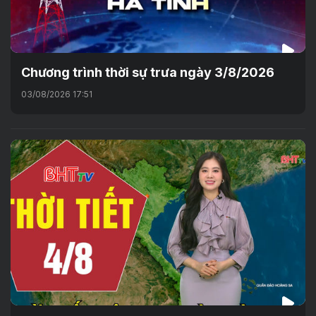
Chương trình thời sự trưa ngày 3/8/2026
03/08/2026 17:51