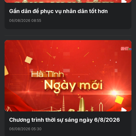
Gần dân để phục vụ nhân dân tốt hơn
06/08/2026 08:55
Chương trình thời sự sáng ngày 6/8/2026
06/08/2026 05:30