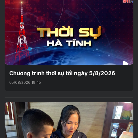
Chương trình thời sự tối ngày 5/8/2026
05/08/2026 19:45