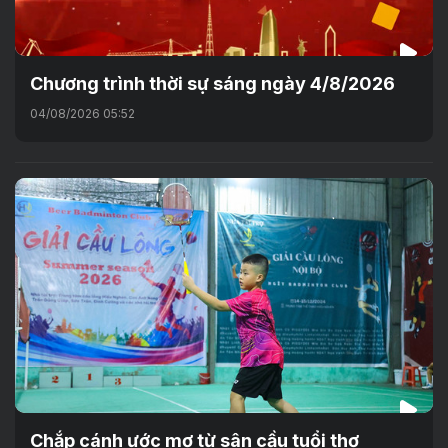
Chương trình thời sự sáng ngày 4/8/2026
04/08/2026 05:52
Chắp cánh ước mơ từ sân cầu tuổi thơ