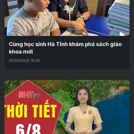
Cùng học sinh Hà Tĩnh khám phá sách giáo
khoa mới
05/08/2026 18:26