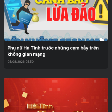
Phụ nữ Hà Tĩnh trước những cạm bẫy trên
không gian mạng
05/08/2026 05:50