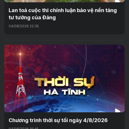
Lan toả cuộc thi chính luận bảo vệ nền tảng
tư tưởng của Đảng
04/08/2026 22:35
Chương trình thời sự tối ngày 4/8/2026
04/08/2026 19:45