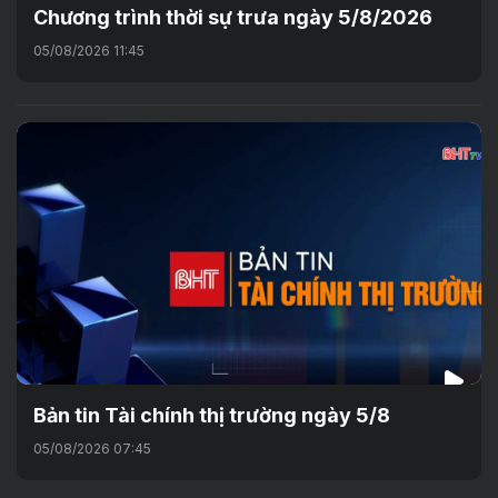
Chương trình thời sự trưa ngày 5/8/2026
05/08/2026 11:45
Bản tin Tài chính thị trường ngày 5/8
05/08/2026 07:45