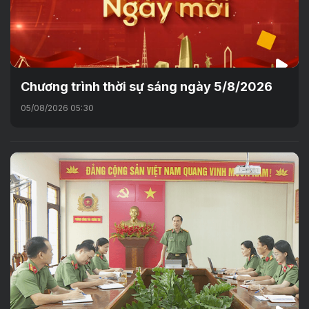
Chương trình thời sự sáng ngày 5/8/2026
05/08/2026 05:30