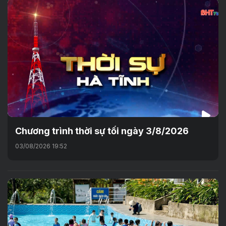
Chương trình thời sự tối ngày 3/8/2026
03/08/2026 19:52