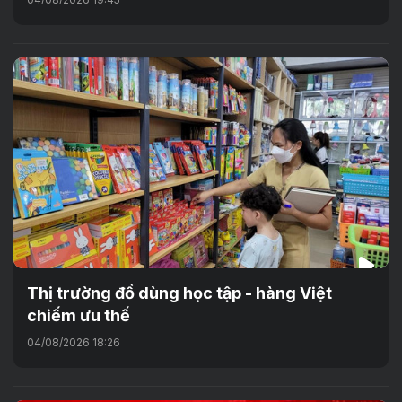
Thị trường đồ dùng học tập - hàng Việt
chiếm ưu thế
04/08/2026 18:26