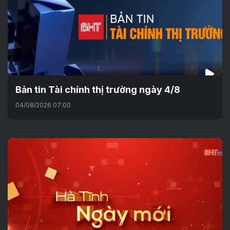
Bản tin Tài chính thị trường ngày 4/8
04/08/2026 07:00