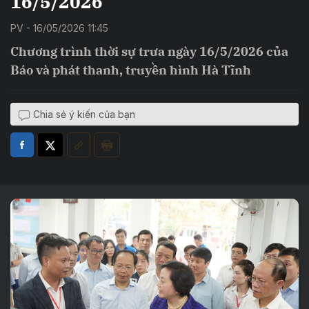
16/5/2026
PV - 16/05/2026 11:45
Chương trình thời sự trưa ngày 16/5/2026 của
Báo và phát thanh, truyền hình Hà Tĩnh
Chia sẻ ý kiến của bạn