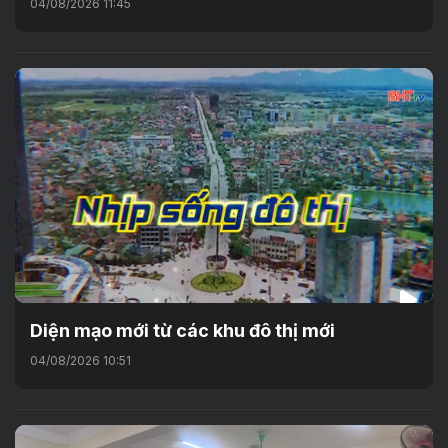
04/08/2026 11:45
Diện mạo mới từ các khu đô thị mới
04/08/2026 10:51