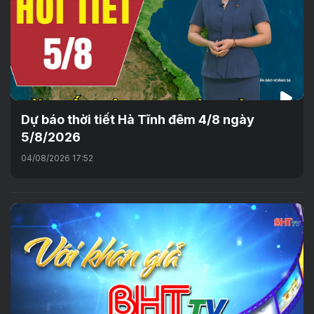
Dự báo thời tiết Hà Tĩnh đêm 4/8 ngày
5/8/2026
04/08/2026 17:52