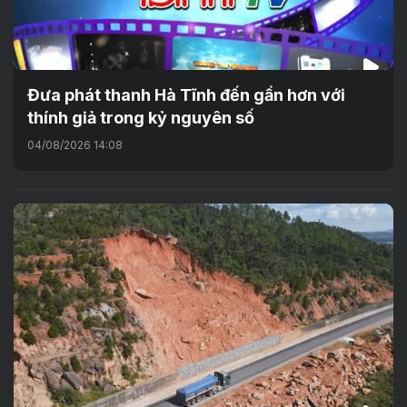
Đưa phát thanh Hà Tĩnh đến gần hơn với
thính giả trong kỷ nguyên số
04/08/2026 14:08