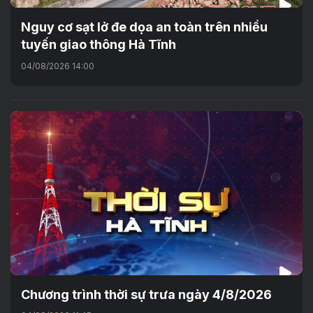
Nguy cơ sạt lở đe dọa an toàn trên nhiều
tuyến giao thông Hà Tĩnh
04/08/2026 14:00
Chương trình thời sự trưa ngày 4/8/2026