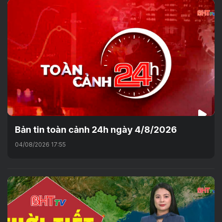
Bản tin toàn cảnh 24h ngày 4/8/2026
04/08/2026 17:55