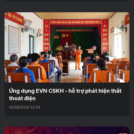
Ứng dụng EVN CSKH - hỗ trợ phát hiện thất
thoát điện
05/08/2026 22:49