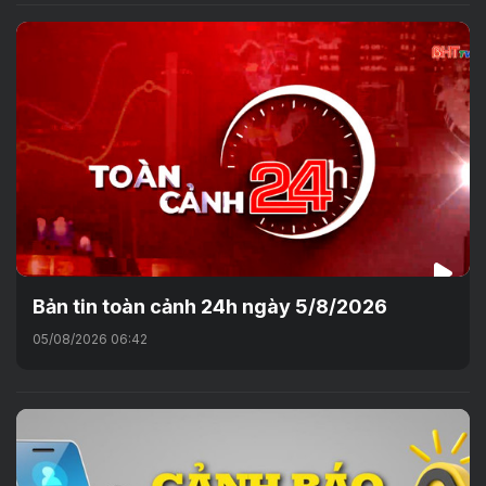
Bản tin toàn cảnh 24h ngày 5/8/2026
05/08/2026 06:42