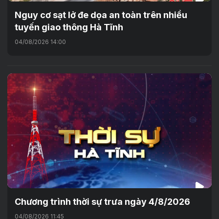
Nguy cơ sạt lở đe dọa an toàn trên nhiều
tuyến giao thông Hà Tĩnh
04/08/2026 14:00
Chương trình thời sự trưa ngày 4/8/2026
04/08/2026 11:45