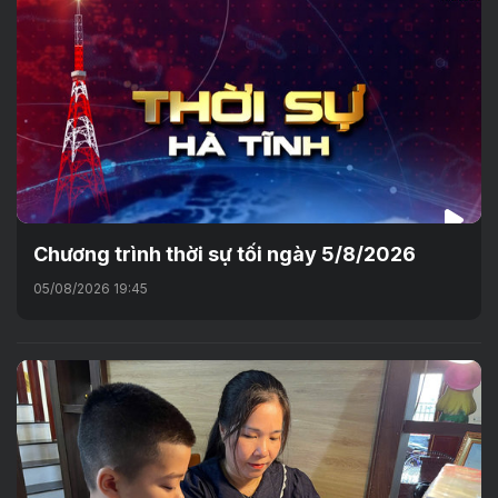
Chương trình thời sự tối ngày 5/8/2026
05/08/2026 19:45