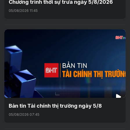
Chương trình thời sự trưa ngày 5/8/2026
05/08/2026 11:45
Bản tin Tài chính thị trường ngày 5/8
05/08/2026 07:45