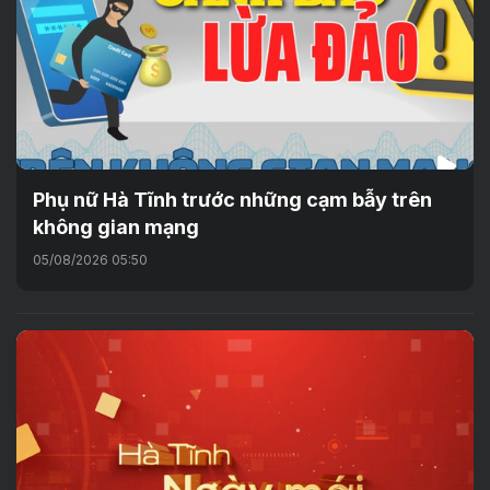
Phụ nữ Hà Tĩnh trước những cạm bẫy trên
không gian mạng
05/08/2026 05:50