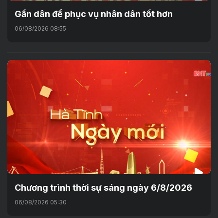
Gần dân để phục vụ nhân dân tốt hơn
06/08/2026 08:55
Chương trình thời sự sáng ngày 6/8/2026
06/08/2026 05:30