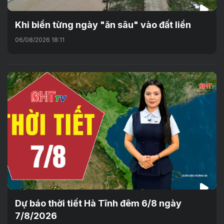
Khi biển từng ngày "ăn sâu" vào đất liền
06/08/2026 18:11
Dự báo thời tiết Hà Tĩnh đêm 6/8 ngày
7/8/2026