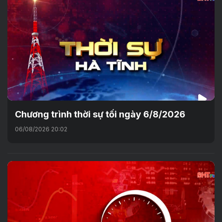
Chương trình thời sự tối ngày 6/8/2026
06/08/2026 20:02