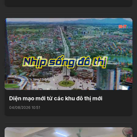
Diện mạo mới từ các khu đô thị mới
04/08/2026 10:51