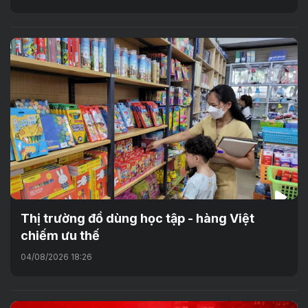
Thị trường đồ dùng học tập - hàng Việt
chiếm ưu thế
04/08/2026 18:26