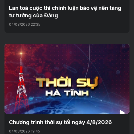
Lan toả cuộc thi chính luận bảo vệ nền tảng
tư tưởng của Đảng
04/08/2026 22:35
Chương trình thời sự tối ngày 4/8/2026
04/08/2026 19:45