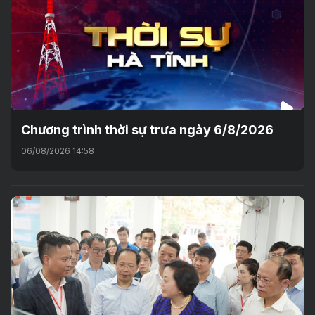
Chương trình thời sự trưa ngày 6/8/2026
06/08/2026 14:58