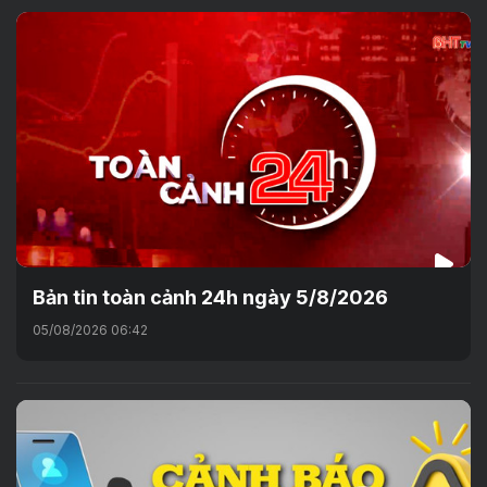
Bản tin toàn cảnh 24h ngày 5/8/2026
05/08/2026 06:42