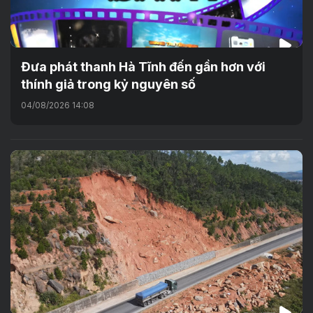
Đưa phát thanh Hà Tĩnh đến gần hơn với
thính giả trong kỷ nguyên số
04/08/2026 14:08