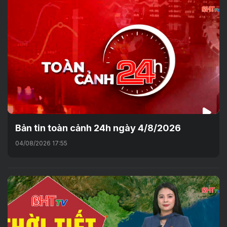
Bản tin toàn cảnh 24h ngày 4/8/2026
04/08/2026 17:55