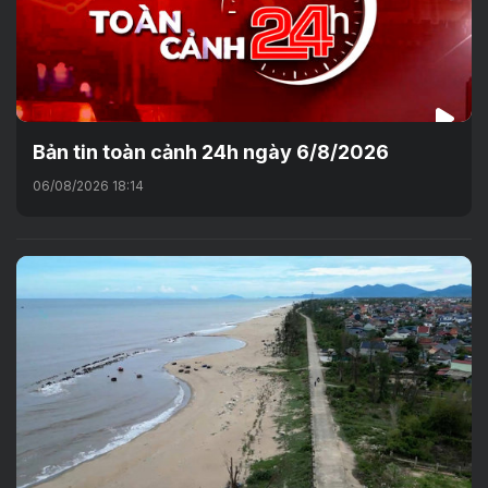
Bản tin toàn cảnh 24h ngày 6/8/2026
06/08/2026 18:14