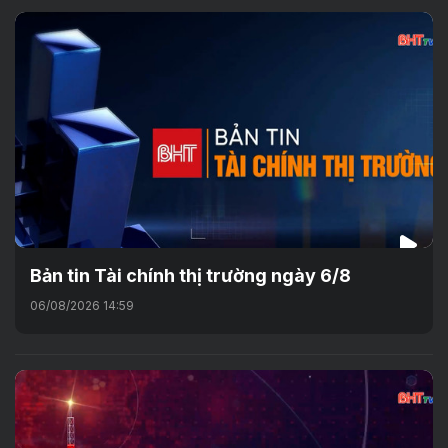
Bản tin Tài chính thị trường ngày 6/8
06/08/2026 14:59