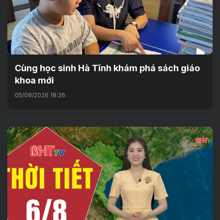
Cùng học sinh Hà Tĩnh khám phá sách giáo
khoa mới
05/08/2026 18:26