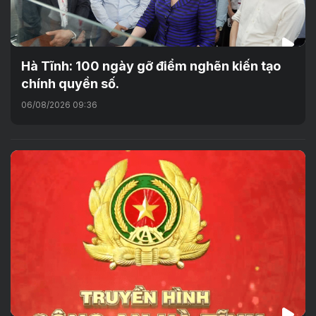
Hà Tĩnh: 100 ngày gỡ điểm nghẽn kiến tạo
chính quyền số.
06/08/2026 09:36