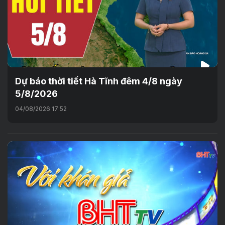
Dự báo thời tiết Hà Tĩnh đêm 4/8 ngày
5/8/2026
04/08/2026 17:52