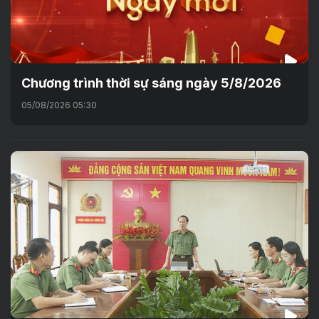
Chương trình thời sự sáng ngày 5/8/2026
05/08/2026 05:30