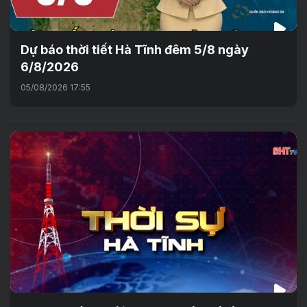
Dự báo thời tiết Hà Tĩnh đêm 5/8 ngày
6/8/2026
05/08/2026 17:55