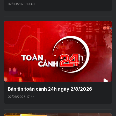
02/08/2026 19:40
Bản tin toàn cảnh 24h ngày 2/8/2026
02/08/2026 17:44