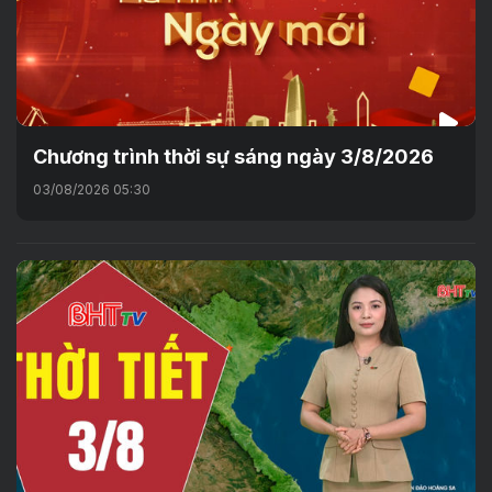
Chương trình thời sự sáng ngày 3/8/2026
03/08/2026 05:30