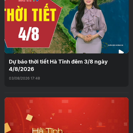
Dự báo thời tiết Hà Tĩnh đêm 3/8 ngày
4/8/2026
03/08/2026 17:48