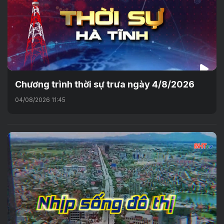
Chương trình thời sự trưa ngày 4/8/2026
04/08/2026 11:45