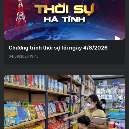
Chương trình thời sự tối ngày 4/8/2026
04/08/2026 19:45