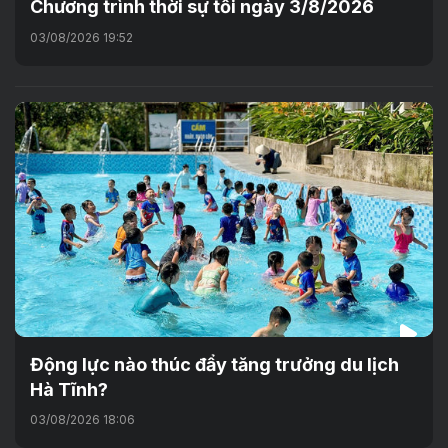
Chương trình thời sự tối ngày 3/8/2026
03/08/2026 19:52
Động lực nào thúc đẩy tăng trưởng du lịch
Hà Tĩnh?
03/08/2026 18:06