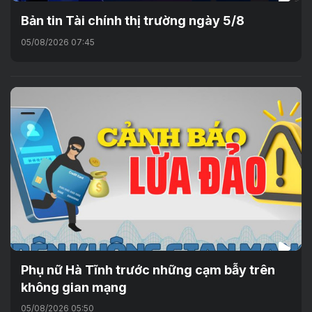
Bản tin Tài chính thị trường ngày 5/8
05/08/2026 07:45
Phụ nữ Hà Tĩnh trước những cạm bẫy trên
không gian mạng
05/08/2026 05:50