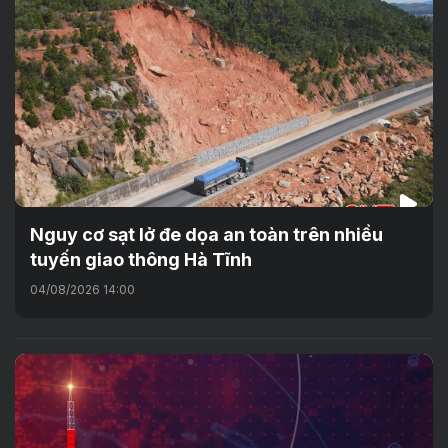
Nguy cơ sạt lở đe dọa an toàn trên nhiều
tuyến giao thông Hà Tĩnh
04/08/2026 14:00