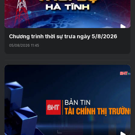
Chương trình thời sự trưa ngày 5/8/2026
05/08/2026 11:45