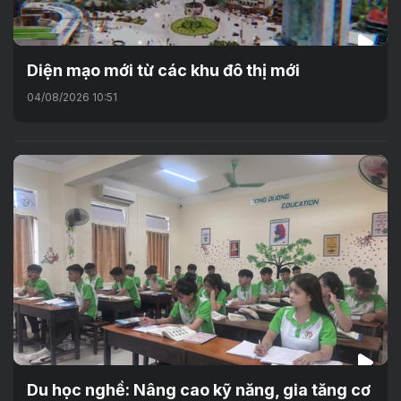
Diện mạo mới từ các khu đô thị mới
04/08/2026 10:51
Du học nghề: Nâng cao kỹ năng, gia tăng cơ