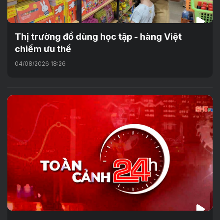
Thị trường đồ dùng học tập - hàng Việt
chiếm ưu thế
04/08/2026 18:26