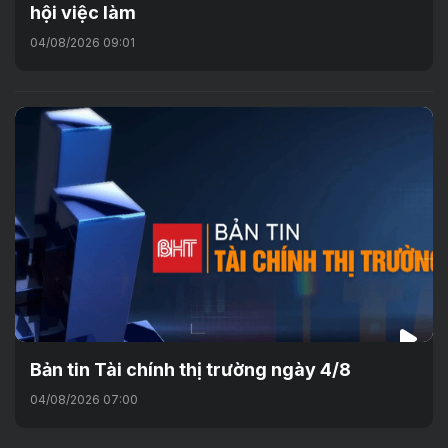
hội việc làm
04/08/2026 09:01
Bản tin Tài chính thị trường ngày 4/8
04/08/2026 07:00