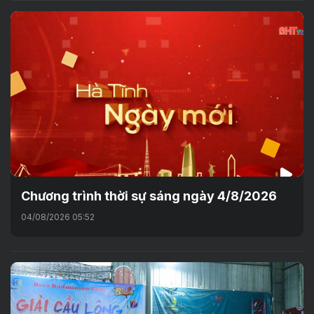
Chương trình thời sự sáng ngày 4/8/2026
04/08/2026 05:52