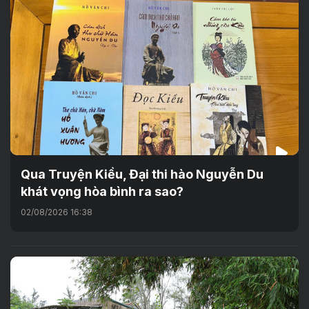
Qua Truyện Kiều, Đại thi hào Nguyễn Du
khát vọng hòa bình ra sao?
02/08/2026 16:38