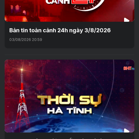
Bản tin toàn cảnh 24h ngày 3/8/2026
03/08/2026 20:59