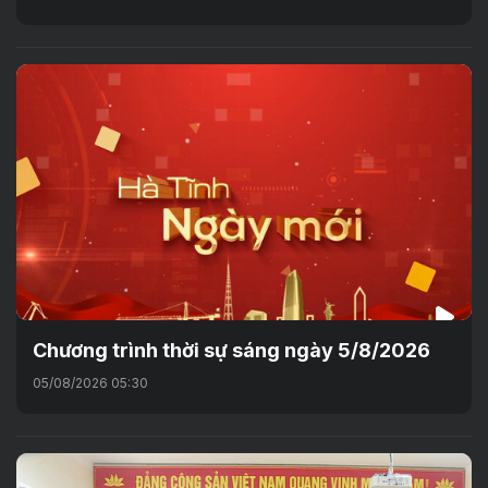
Chương trình thời sự sáng ngày 5/8/2026
05/08/2026 05:30