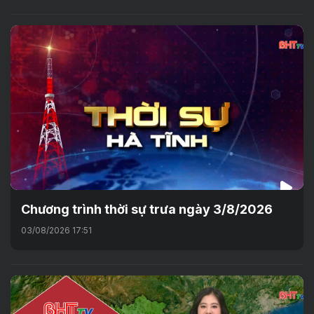
Chương trình thời sự trưa ngày 3/8/2026
03/08/2026 17:51