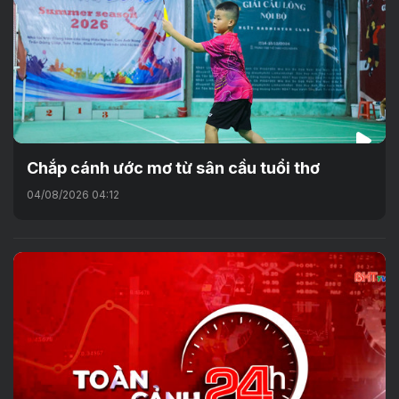
Chắp cánh ước mơ từ sân cầu tuổi thơ
04/08/2026 04:12