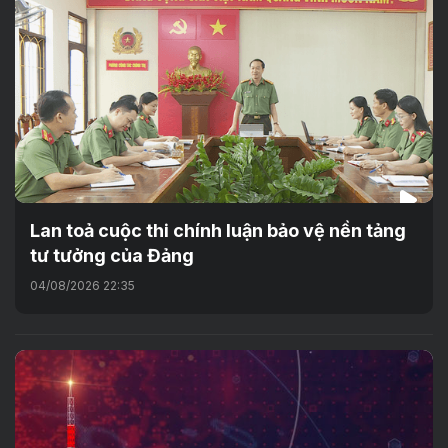
Lan toả cuộc thi chính luận bảo vệ nền tảng
tư tưởng của Đảng
04/08/2026 22:35