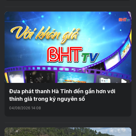
Đưa phát thanh Hà Tĩnh đến gần hơn với
thính giả trong kỷ nguyên số
04/08/2026 14:08