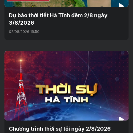
Dự báo thời tiết Hà Tĩnh đêm 2/8 ngày
3/8/2026
02/08/2026 19:50
Chương trình thời sự tối ngày 2/8/2026