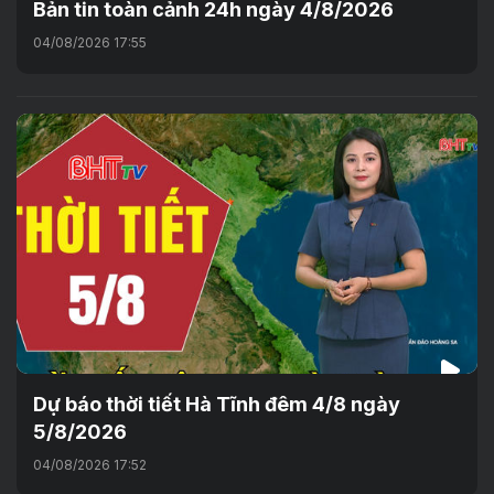
Bản tin toàn cảnh 24h ngày 4/8/2026
04/08/2026 17:55
Dự báo thời tiết Hà Tĩnh đêm 4/8 ngày
5/8/2026
04/08/2026 17:52