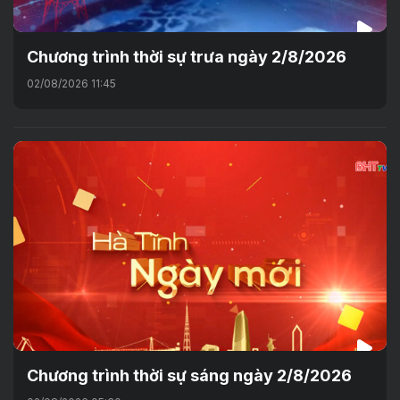
Chương trình thời sự trưa ngày 2/8/2026
02/08/2026 11:45
Chương trình thời sự sáng ngày 2/8/2026