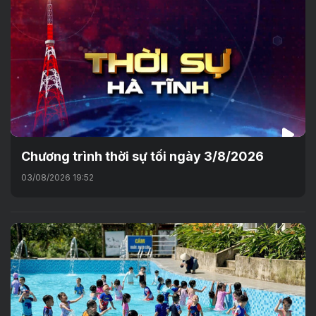
Chương trình thời sự tối ngày 3/8/2026
03/08/2026 19:52