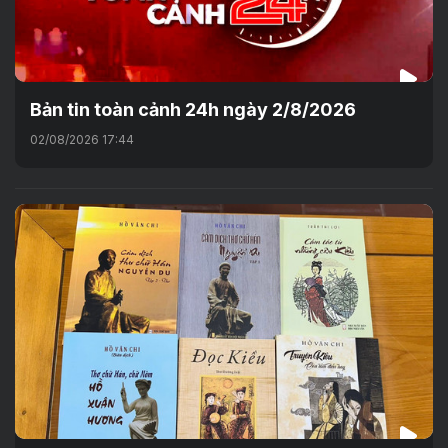
Bản tin toàn cảnh 24h ngày 2/8/2026
02/08/2026 17:44