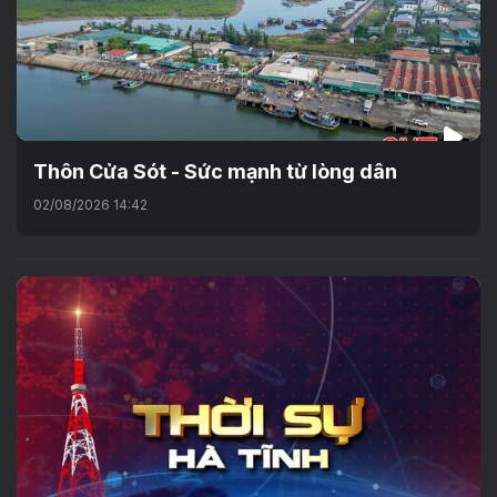
Thôn Cửa Sót - Sức mạnh từ lòng dân
02/08/2026 14:42