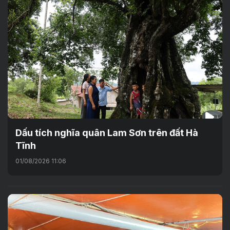
Dấu tích nghĩa quân Lam Sơn trên đất Hà
Tĩnh
01/08/2026 11:06