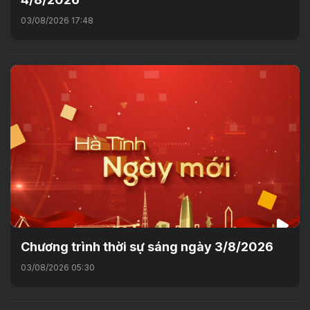
03/08/2026 17:48
Chương trình thời sự sáng ngày 3/8/2026
03/08/2026 05:30