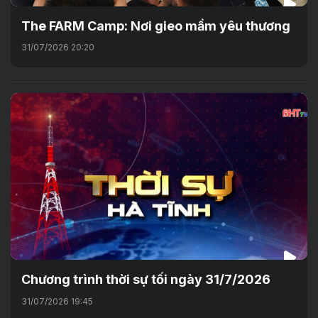
The FARM Camp: Nơi gieo mầm yêu thương
31/07/2026 20:20
Chương trình thời sự tối ngày 31/7/2026
31/07/2026 19:45