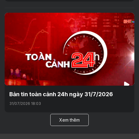
Bản tin toàn cảnh 24h ngày 31/7/2026
31/07/2026 18:03
Xem thêm