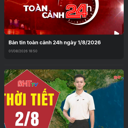
Bản tin toàn cảnh 24h ngày 1/8/2026
01/08/2026 18:50