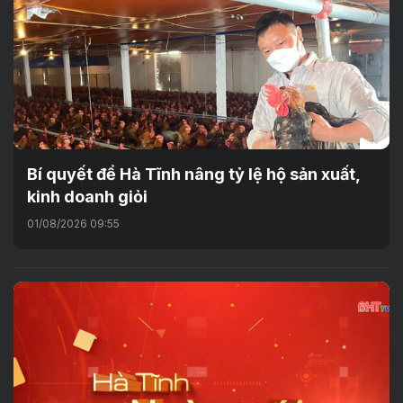
Bí quyết để Hà Tĩnh nâng tỷ lệ hộ sản xuất,
kinh doanh giỏi
01/08/2026 09:55