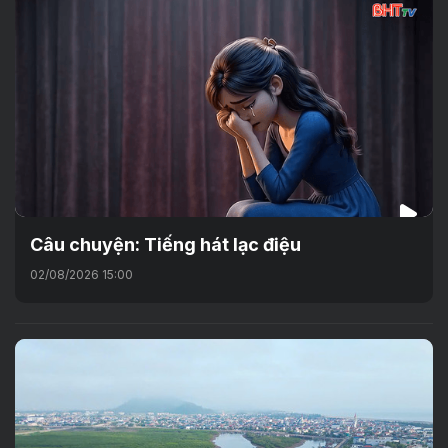
Câu chuyện: Tiếng hát lạc điệu
02/08/2026 15:00