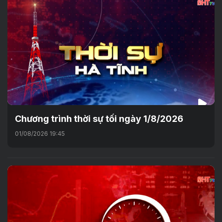
Chương trình thời sự tối ngày 1/8/2026
01/08/2026 19:45