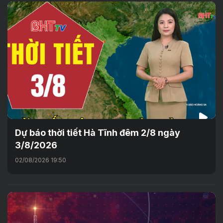
Dự báo thời tiết Hà Tĩnh đêm 2/8 ngày
3/8/2026
02/08/2026 19:50