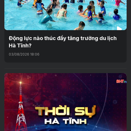
Động lực nào thúc đẩy tăng trưởng du lịch
Hà Tĩnh?
03/08/2026 18:06