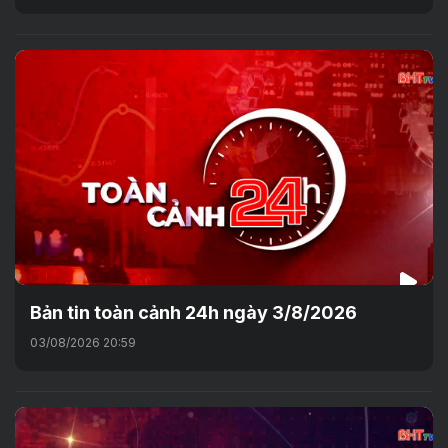
Bản tin toàn cảnh 24h ngày 3/8/2026
03/08/2026 20:59