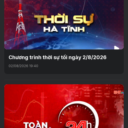
Chương trình thời sự tối ngày 2/8/2026
02/08/2026 19:40