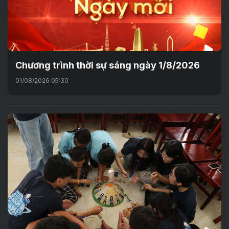
Chương trình thời sự sáng ngày 1/8/2026
01/08/2026 05:30