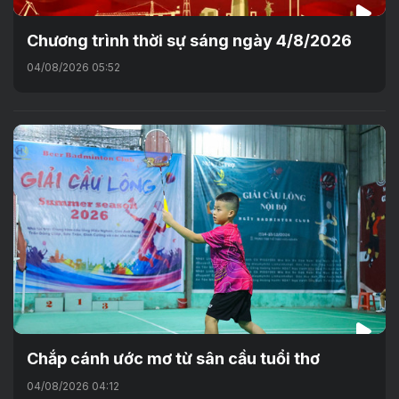
Chương trình thời sự sáng ngày 4/8/2026
04/08/2026 05:52
Chắp cánh ước mơ từ sân cầu tuổi thơ
04/08/2026 04:12