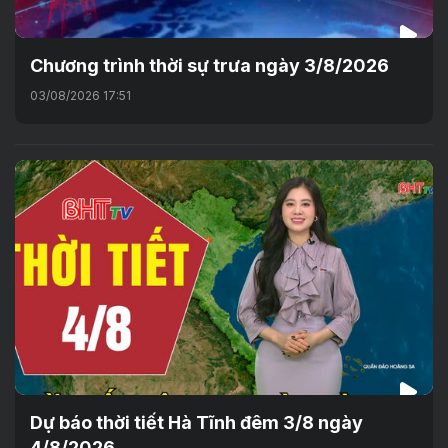
Chương trình thời sự trưa ngày 3/8/2026
03/08/2026 17:51
Dự báo thời tiết Hà Tĩnh đêm 3/8 ngày
4/8/2026