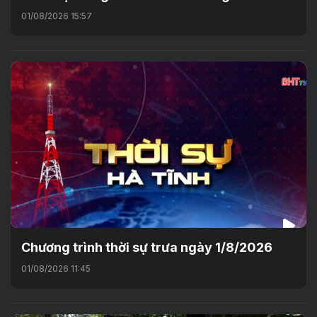
01/08/2026 15:57
Chương trình thời sự trưa ngày 1/8/2026
01/08/2026 11:45