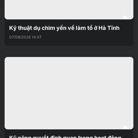
Kỹ thuật dụ chim yến về làm tổ ở Hà Tĩnh
07/08/2026 14:47
Kỹ năng quyết định quan trọng hoạt động