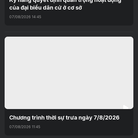
của đại biểu dân cử ở cơ sở
07/08/2026 14:45
Chương trình thời sự trưa ngày 7/8/2026
07/08/2026 11:45