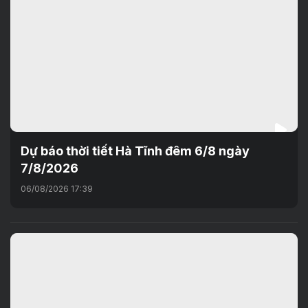
Dự báo thời tiết Hà Tĩnh đêm 6/8 ngày
7/8/2026
06/08/2026 17:39