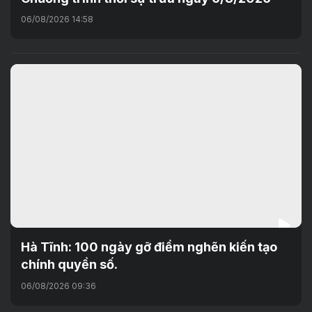
06/08/2026 14:58
Hà Tĩnh: 100 ngày gỡ điểm nghẽn kiến tạo
chính quyền số.
06/08/2026 09:36