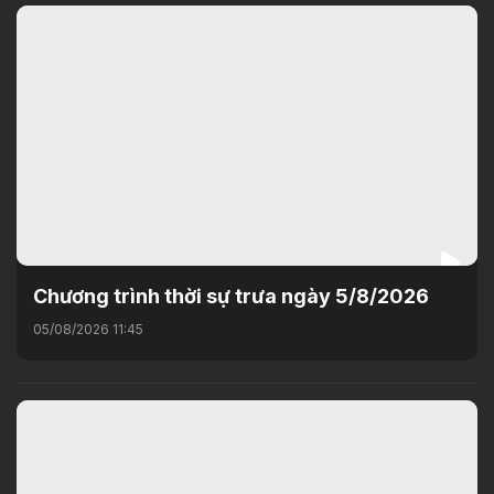
Chương trình thời sự trưa ngày 5/8/2026
05/08/2026 11:45