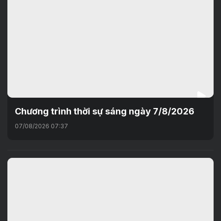
Chương trình thời sự sáng ngày 7/8/2026
07/08/2026 07:37