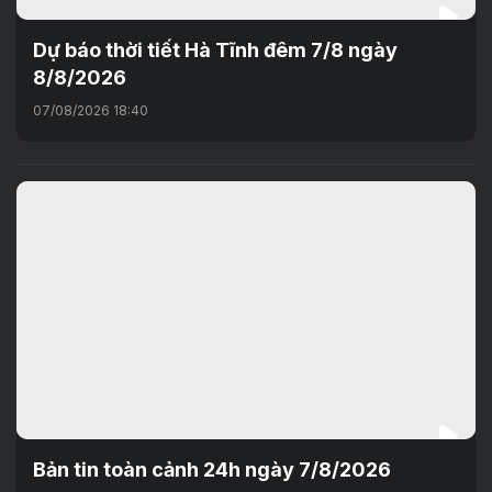
Dự báo thời tiết Hà Tĩnh đêm 7/8 ngày
8/8/2026
07/08/2026 18:40
Bản tin toàn cảnh 24h ngày 7/8/2026