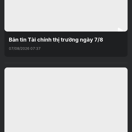
Bản tin Tài chính thị trường ngày 7/8
07/08/2026 07:37