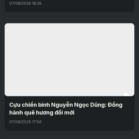
07/08/2026 18:26
Cựu chiến binh Nguyễn Ngọc Dũng: Đồng
hành quê hương đổi mới
07/08/2026 17:56