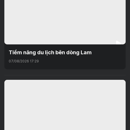
Tiềm năng du lịch bên dòng Lam
07/08/2026 17:29