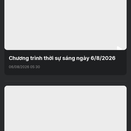
Chương trình thời sự sáng ngày 6/8/2026
06/08/2026 05:30