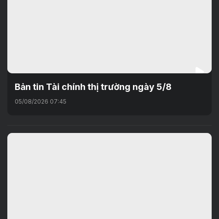
Bản tin Tài chính thị trường ngày 5/8
05/08/2026 07:45