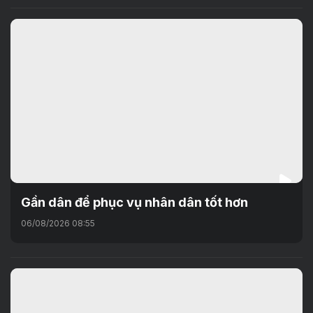
Gần dân để phục vụ nhân dân tốt hơn
06/08/2026 08:55