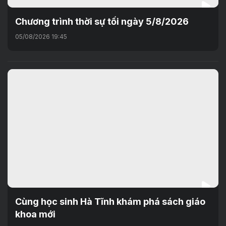
Chương trình thời sự tối ngày 5/8/2026
05/08/2026 19:45
Cùng học sinh Hà Tĩnh khám phá sách giáo
khoa mới