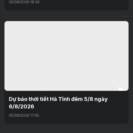
05/08/2026 18:26
Dự báo thời tiết Hà Tĩnh đêm 5/8 ngày
6/8/2026
05/08/2026 17:55