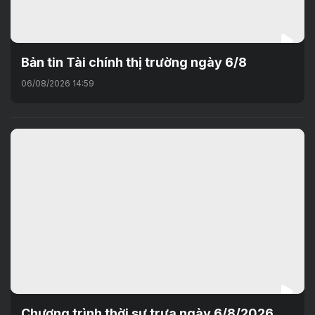
Bản tin Tài chính thị trường ngày 6/8
06/08/2026 14:59
Chương trình thời sự trưa ngày 6/8/2026