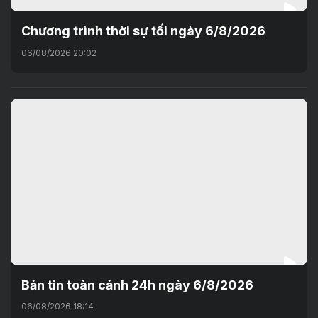
Chương trình thời sự tối ngày 6/8/2026
06/08/2026 20:02
Bản tin toàn cảnh 24h ngày 6/8/2026
06/08/2026 18:14