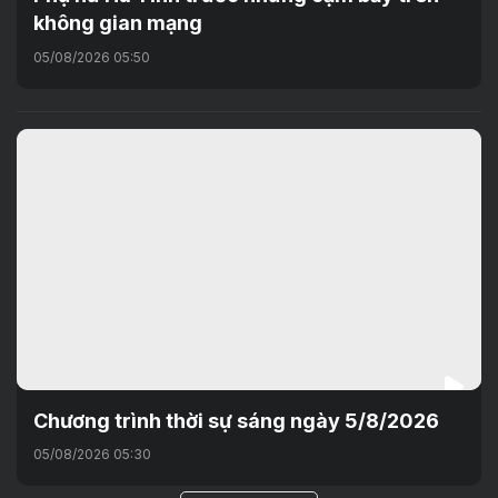
không gian mạng
05/08/2026 05:50
Chương trình thời sự sáng ngày 5/8/2026
05/08/2026 05:30