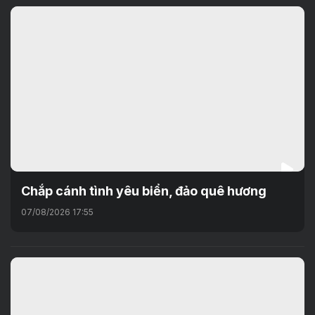
Chắp cánh tình yêu biển, đảo quê hương
07/08/2026 17:55