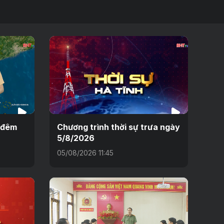
h đêm
Chương trình thời sự trưa ngày
5/8/2026
05/08/2026 11:45