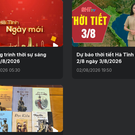
 trình thời sự sáng
Dự báo thời tiết Hà Tĩn
3/8/2026
2/8 ngày 3/8/2026
026 05:30
02/08/2026 19:50