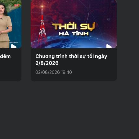
h đêm
Chương trình thời sự tối ngày
2/8/2026
02/08/2026 19:40