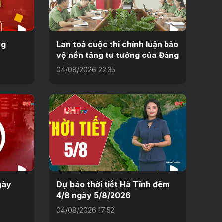
ng
Lan toả cuộc thi chính luận bảo
vệ nền tảng tư tưởng của Đảng
04/08/2026 22:35
gày
Dự báo thời tiết Hà Tĩnh đêm
4/8 ngày 5/8/2026
04/08/2026 17:52