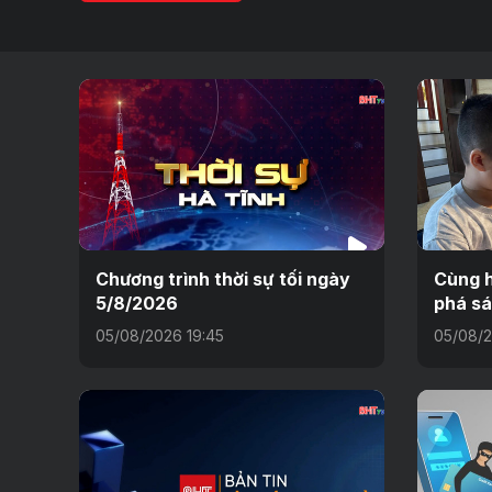
Chương trình thời sự tối ngày
Cùng h
5/8/2026
phá sá
05/08/2026 19:45
05/08/2