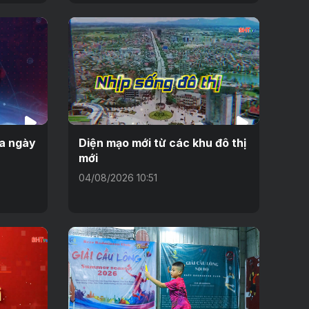
ưa ngày
Diện mạo mới từ các khu đô thị
mới
04/08/2026 10:51