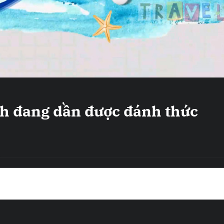
ch đang dần được đánh thức