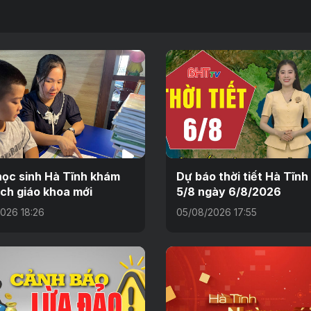
ọc sinh Hà Tĩnh khám
Dự báo thời tiết Hà Tĩn
ch giáo khoa mới
5/8 ngày 6/8/2026
026 18:26
05/08/2026 17:55