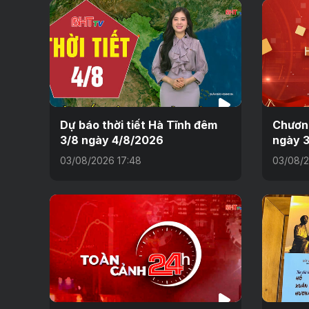
Dự báo thời tiết Hà Tĩnh đêm
Chương
3/8 ngày 4/8/2026
ngày 
03/08/2026 17:48
03/08/2