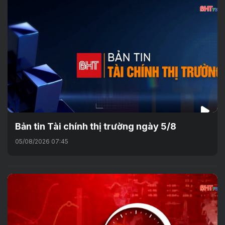
Bản tin Tài chính thị trường ngày 5/8
05/08/2026 07:45