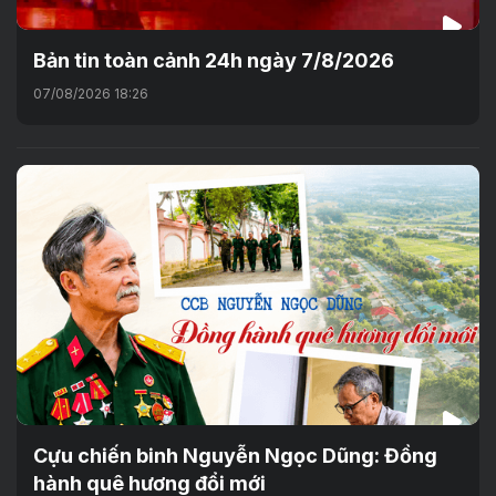
Bản tin toàn cảnh 24h ngày 7/8/2026
07/08/2026 18:26
Cựu chiến binh Nguyễn Ngọc Dũng: Đồng
hành quê hương đổi mới