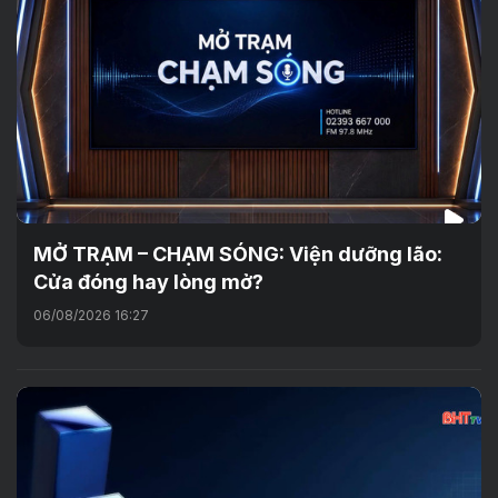
MỞ TRẠM – CHẠM SÓNG: Viện dưỡng lão:
Cửa đóng hay lòng mở?
06/08/2026 16:27