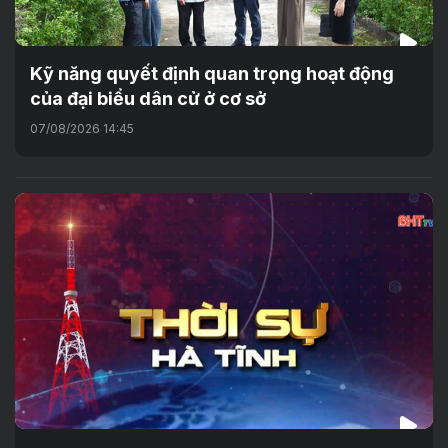
Kỹ năng quyết định quan trọng hoạt động
của đại biểu dân cử ở cơ sở
07/08/2026 14:45