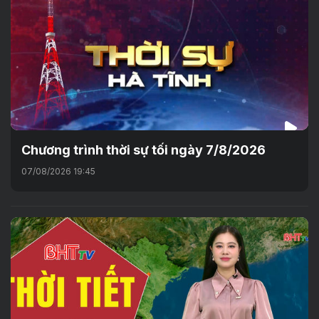
Chương trình thời sự tối ngày 7/8/2026
07/08/2026 19:45