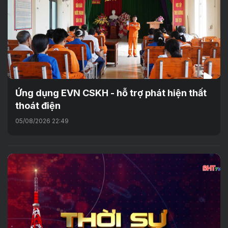
Ứng dụng EVN CSKH - hỗ trợ phát hiện thất
thoát điện
05/08/2026 22:49