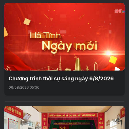
Chương trình thời sự sáng ngày 6/8/2026
06/08/2026 05:30