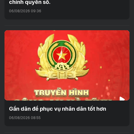
chính quyền số.
06/08/2026 09:36
Gần dân để phục vụ nhân dân tốt hơn
06/08/2026 08:55