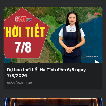
Dự báo thời tiết Hà Tĩnh đêm 6/8 ngày
7/8/2026
06/08/2026 17:39