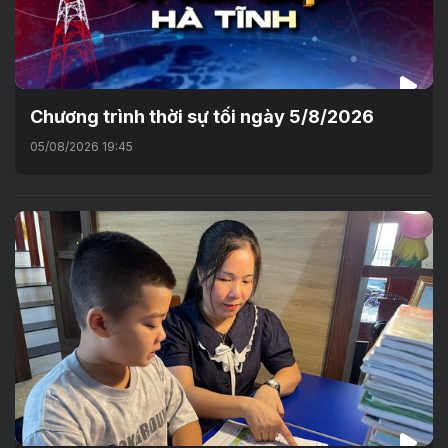
Chương trình thời sự tối ngày 5/8/2026
05/08/2026 19:45