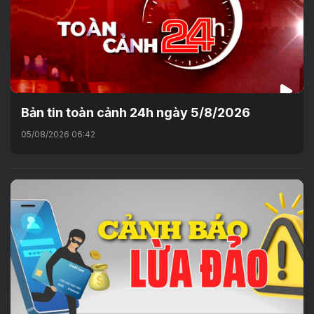
Bản tin toàn cảnh 24h ngày 5/8/2026
05/08/2026 06:42