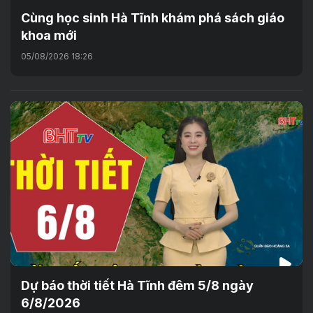
Cùng học sinh Hà Tĩnh khám phá sách giáo
khoa mới
05/08/2026 18:26
Dự báo thời tiết Hà Tĩnh đêm 5/8 ngày
6/8/2026