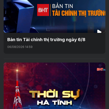
Bản tin Tài chính thị trường ngày 6/8
06/08/2026 14:59