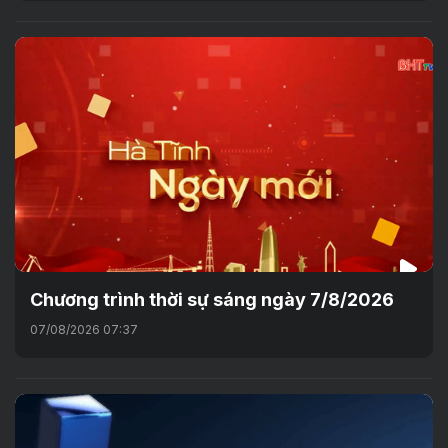
Chương trình thời sự sáng ngày 7/8/2026
07/08/2026 07:37