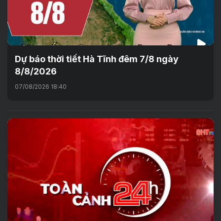
Dự báo thời tiết Hà Tĩnh đêm 7/8 ngày
8/8/2026
07/08/2026 18:40