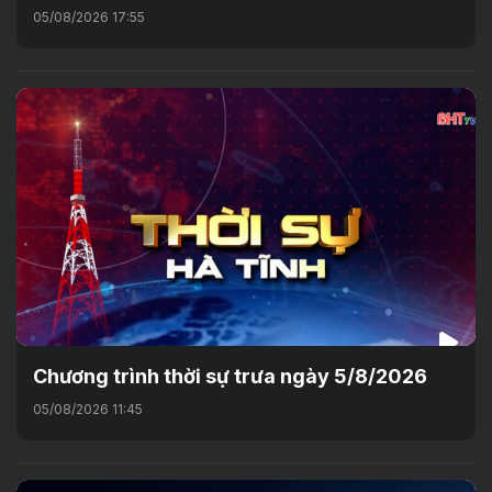
05/08/2026 17:55
Chương trình thời sự trưa ngày 5/8/2026
05/08/2026 11:45