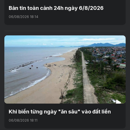
Bản tin toàn cảnh 24h ngày 6/8/2026
06/08/2026 18:14
Khi biển từng ngày "ăn sâu" vào đất liền
06/08/2026 18:11