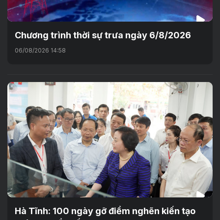
Chương trình thời sự trưa ngày 6/8/2026
06/08/2026 14:58
Hà Tĩnh: 100 ngày gỡ điểm nghẽn kiến tạo