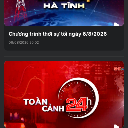
Chương trình thời sự tối ngày 6/8/2026
06/08/2026 20:02