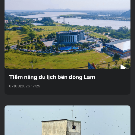
Tiềm năng du lịch bên dòng Lam
07/08/2026 17:29