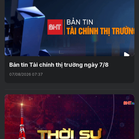
Bản tin Tài chính thị trường ngày 7/8
07/08/2026 07:37