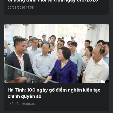
06/08/2026 14:58
Hà Tĩnh: 100 ngày gỡ điểm nghẽn kiến tạo
chính quyền số.
06/08/2026 09:36