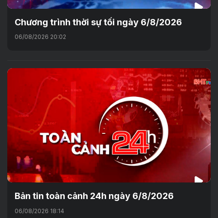
Chương trình thời sự tối ngày 6/8/2026
06/08/2026 20:02
Bản tin toàn cảnh 24h ngày 6/8/2026
06/08/2026 18:14