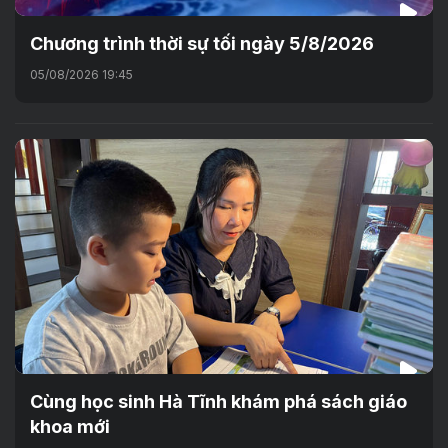
Chương trình thời sự tối ngày 5/8/2026
05/08/2026 19:45
Cùng học sinh Hà Tĩnh khám phá sách giáo
khoa mới