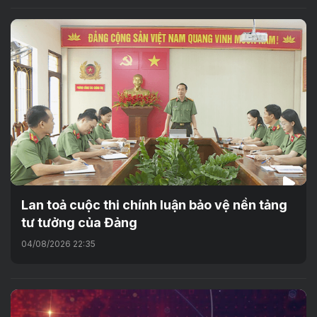
Lan toả cuộc thi chính luận bảo vệ nền tảng
tư tưởng của Đảng
04/08/2026 22:35