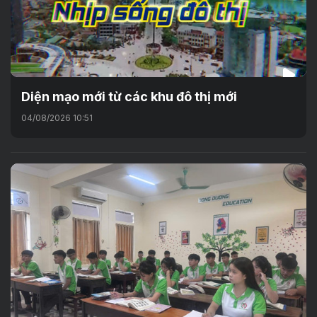
Diện mạo mới từ các khu đô thị mới
04/08/2026 10:51