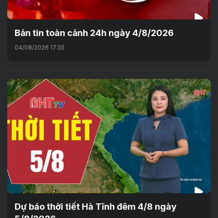
Bản tin toàn cảnh 24h ngày 4/8/2026
04/08/2026 17:55
Dự báo thời tiết Hà Tĩnh đêm 4/8 ngày