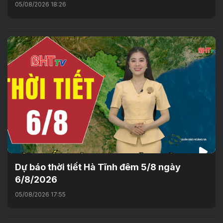
05/08/2026 18:26
Dự báo thời tiết Hà Tĩnh đêm 5/8 ngày
6/8/2026
05/08/2026 17:55