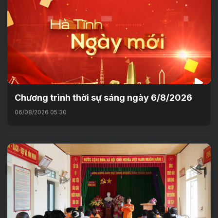
Chương trình thời sự sáng ngày 6/8/2026
06/08/2026 05:30