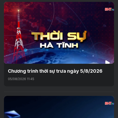
Chương trình thời sự trưa ngày 5/8/2026
05/08/2026 11:45