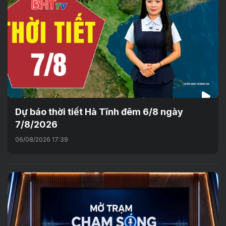
Dự báo thời tiết Hà Tĩnh đêm 6/8 ngày
7/8/2026
06/08/2026 17:39