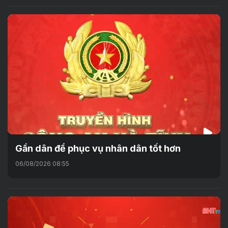
Gần dân để phục vụ nhân dân tốt hơn
06/08/2026 08:55