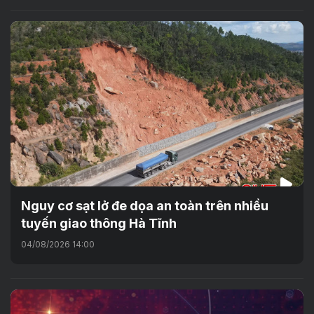
Nguy cơ sạt lở đe dọa an toàn trên nhiều
tuyến giao thông Hà Tĩnh
04/08/2026 14:00