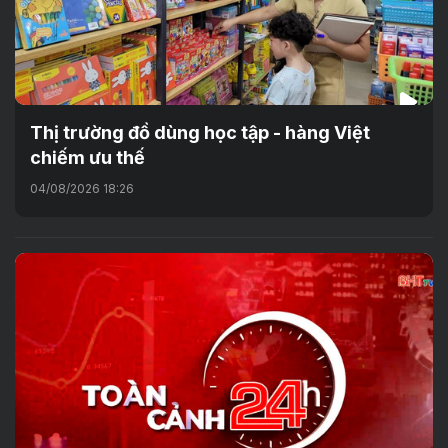
Thị trường đồ dùng học tập - hàng Việt
chiếm ưu thế
04/08/2026 18:26