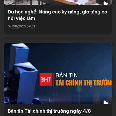
Du học nghề: Nâng cao kỹ năng, gia tăng cơ
hội việc làm
04/08/2026 09:01
Bản tin Tài chính thị trường ngày 4/8