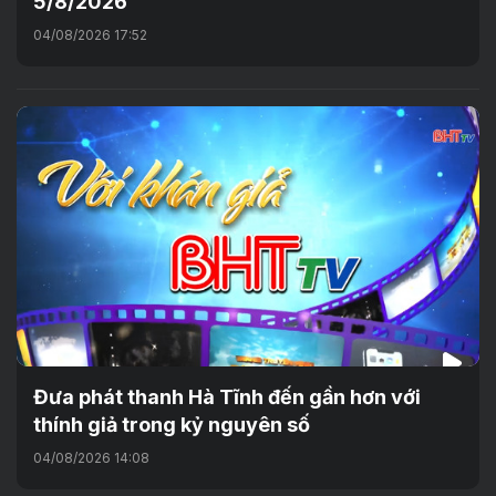
5/8/2026
04/08/2026 17:52
Đưa phát thanh Hà Tĩnh đến gần hơn với
thính giả trong kỷ nguyên số
04/08/2026 14:08