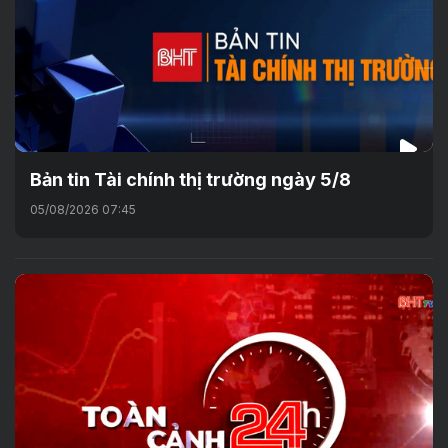
Bản tin Tài chính thị trường ngày 5/8
05/08/2026 07:45