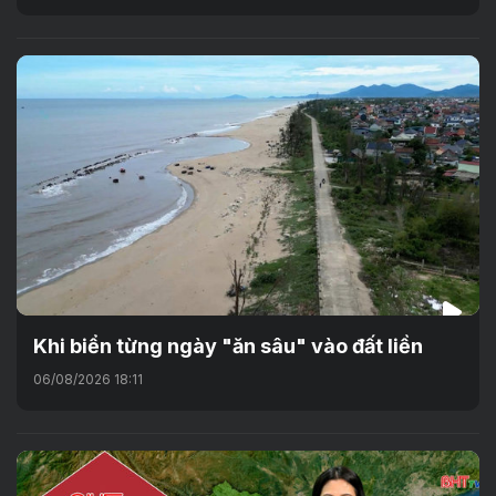
Khi biển từng ngày "ăn sâu" vào đất liền
06/08/2026 18:11