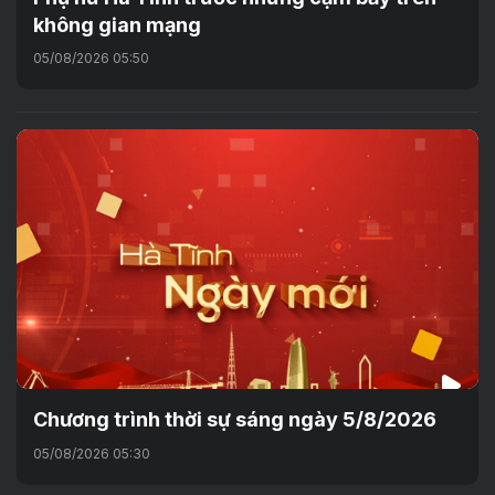
không gian mạng
05/08/2026 05:50
Chương trình thời sự sáng ngày 5/8/2026
05/08/2026 05:30