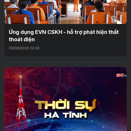
Ứng dụng EVN CSKH - hỗ trợ phát hiện thất
thoát điện
05/08/2026 22:49