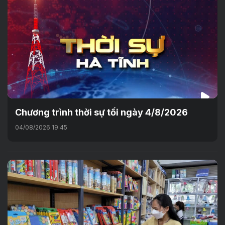
Chương trình thời sự tối ngày 4/8/2026
04/08/2026 19:45