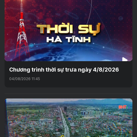
Chương trình thời sự trưa ngày 4/8/2026
04/08/2026 11:45