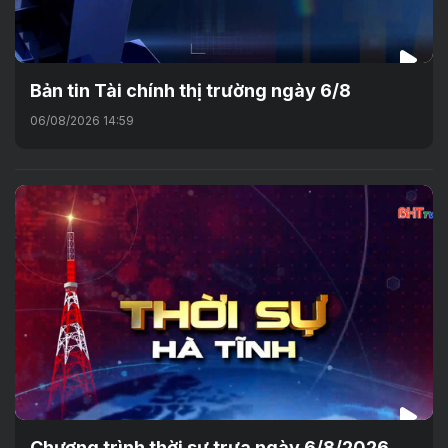
Bản tin Tài chính thị trường ngày 6/8
06/08/2026 14:59
Chương trình thời sự trưa ngày 6/8/2026