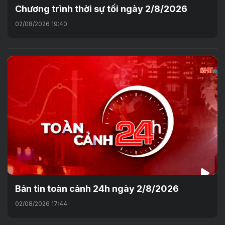
Chương trình thời sự tối ngày 2/8/2026
02/08/2026 19:40
Bản tin toàn cảnh 24h ngày 2/8/2026
02/08/2026 17:44