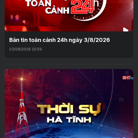
Bản tin toàn cảnh 24h ngày 3/8/2026
03/08/2026 20:59