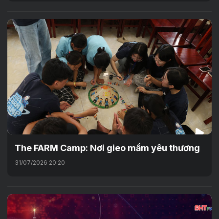
The FARM Camp: Nơi gieo mầm yêu thương
31/07/2026 20:20