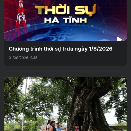
Chương trình thời sự trưa ngày 1/8/2026
01/08/2026 11:45