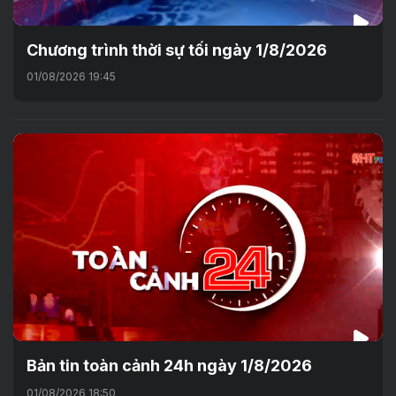
Chương trình thời sự tối ngày 1/8/2026
01/08/2026 19:45
Bản tin toàn cảnh 24h ngày 1/8/2026
01/08/2026 18:50