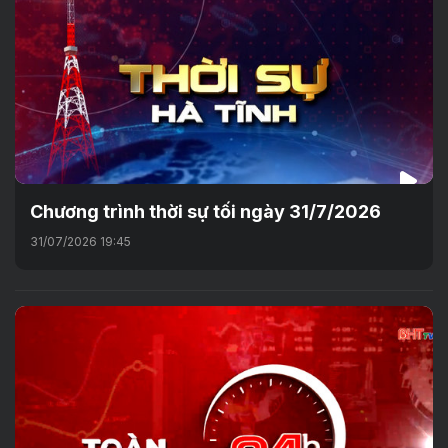
Chương trình thời sự tối ngày 31/7/2026
31/07/2026 19:45