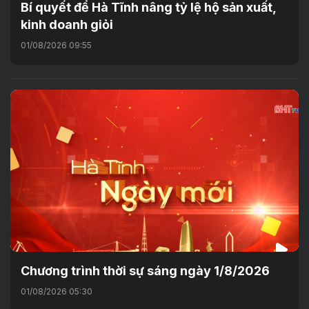
Bí quyết để Hà Tĩnh nâng tỷ lệ hộ sản xuất,
kinh doanh giỏi
01/08/2026 09:55
Chương trình thời sự sáng ngày 1/8/2026
01/08/2026 05:30