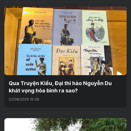
Qua Truyện Kiều, Đại thi hào Nguyễn Du
khát vọng hòa bình ra sao?
02/08/2026 16:38