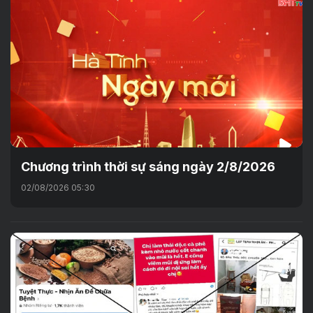
Chương trình thời sự sáng ngày 2/8/2026
02/08/2026 05:30