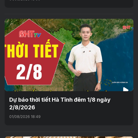
Dự báo thời tiết Hà Tĩnh đêm 1/8 ngày
2/8/2026
01/08/2026 18:49