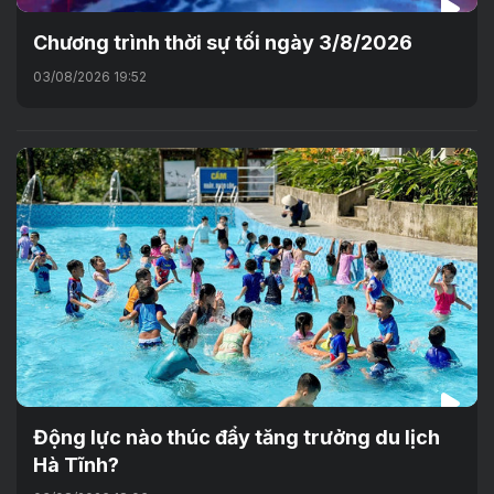
Chương trình thời sự tối ngày 3/8/2026
03/08/2026 19:52
Động lực nào thúc đẩy tăng trưởng du lịch
Hà Tĩnh?