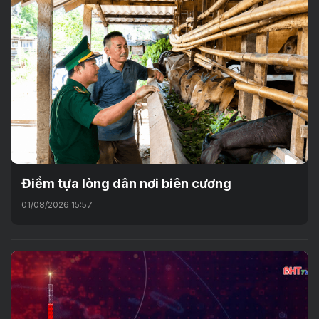
Điểm tựa lòng dân nơi biên cương
01/08/2026 15:57