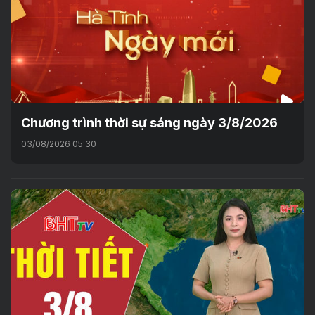
Chương trình thời sự sáng ngày 3/8/2026
03/08/2026 05:30