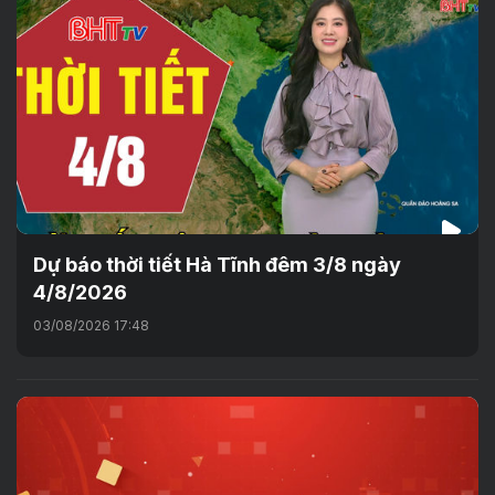
Dự báo thời tiết Hà Tĩnh đêm 3/8 ngày
4/8/2026
03/08/2026 17:48