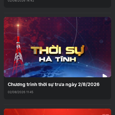
02/08/2026 14:42
Chương trình thời sự trưa ngày 2/8/2026
02/08/2026 11:45