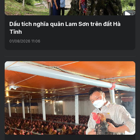
Dấu tích nghĩa quân Lam Sơn trên đất Hà
Tĩnh
01/08/2026 11:06