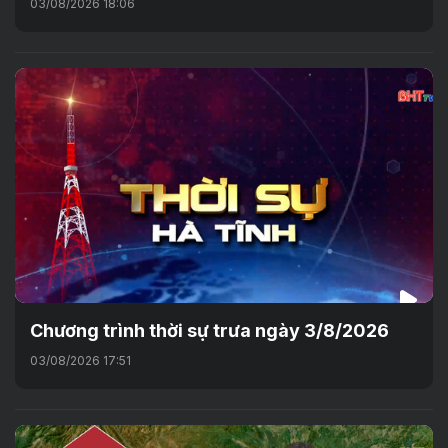
03/08/2026 18:06
Chương trình thời sự trưa ngày 3/8/2026
03/08/2026 17:51