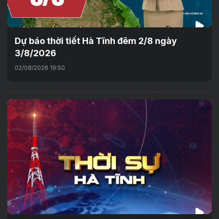
Dự báo thời tiết Hà Tĩnh đêm 2/8 ngày
3/8/2026
02/08/2026 19:50