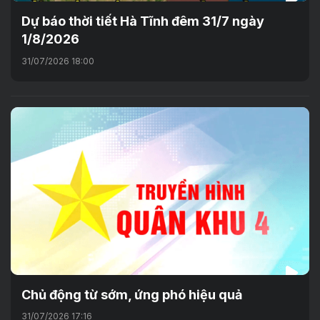
Dự báo thời tiết Hà Tĩnh đêm 31/7 ngày
1/8/2026
31/07/2026 18:00
Chủ động từ sớm, ứng phó hiệu quả
31/07/2026 17:16