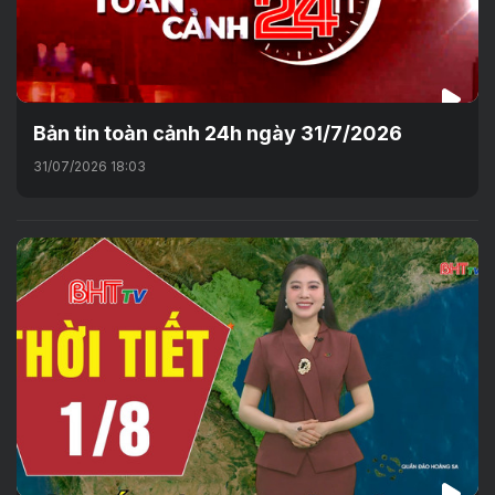
Bản tin toàn cảnh 24h ngày 31/7/2026
31/07/2026 18:03