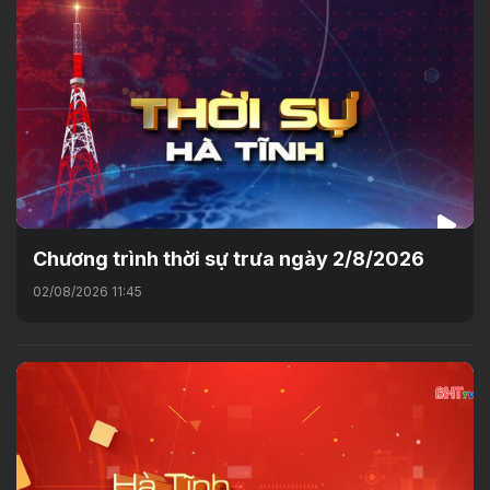
Chương trình thời sự trưa ngày 2/8/2026
02/08/2026 11:45