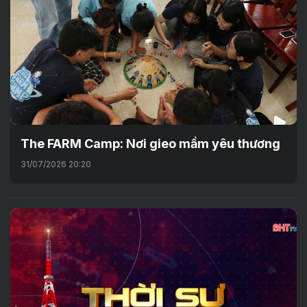
The FARM Camp: Nơi gieo mầm yêu thương
31/07/2026 20:20