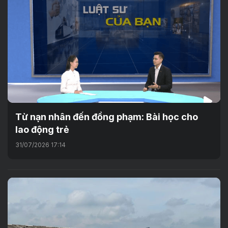
Từ nạn nhân đến đồng phạm: Bài học cho
lao động trẻ
31/07/2026 17:14