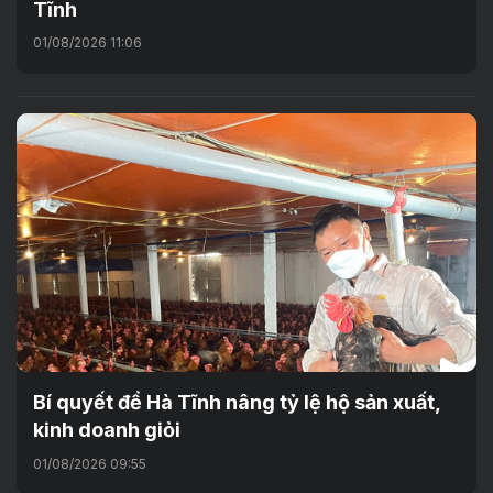
Tĩnh
01/08/2026 11:06
Bí quyết để Hà Tĩnh nâng tỷ lệ hộ sản xuất,
kinh doanh giỏi
01/08/2026 09:55