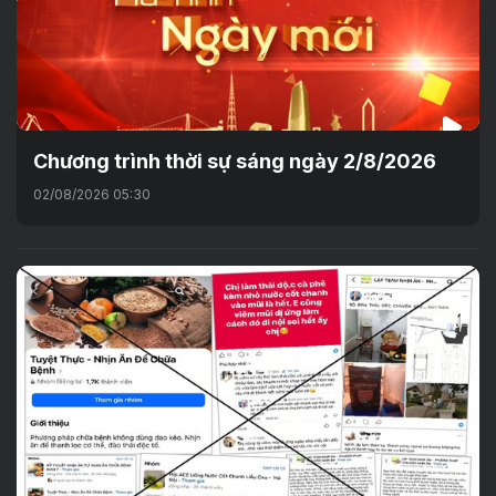
Chương trình thời sự sáng ngày 2/8/2026
02/08/2026 05:30