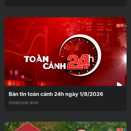
Bản tin toàn cảnh 24h ngày 1/8/2026
01/08/2026 18:50