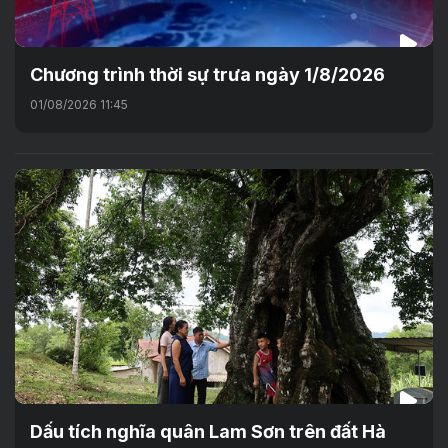
Chương trình thời sự trưa ngày 1/8/2026
01/08/2026 11:45
Dấu tích nghĩa quân Lam Sơn trên đất Hà