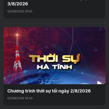
3/8/2026
02/08/2026 19:50
Chương trình thời sự tối ngày 2/8/2026
02/08/2026 19:40