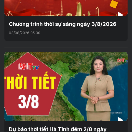
Chương trình thời sự sáng ngày 3/8/2026
03/08/2026 05:30
Dự báo thời tiết Hà Tĩnh đêm 2/8 ngày