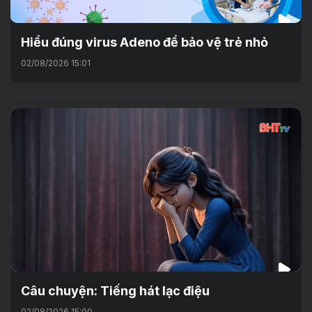
Hiểu đúng virus Adeno để bảo vệ trẻ nhỏ
02/08/2026 15:01
Câu chuyện: Tiếng hát lạc điệu
02/08/2026 15:00