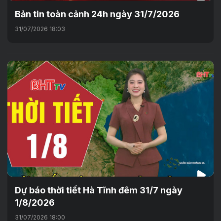
Bản tin toàn cảnh 24h ngày 31/7/2026
31/07/2026 18:03
Dự báo thời tiết Hà Tĩnh đêm 31/7 ngày
1/8/2026
31/07/2026 18:00