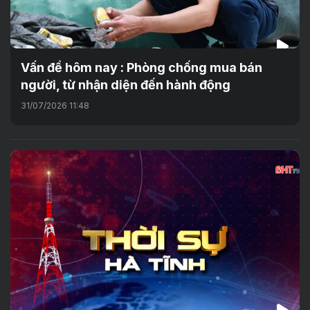
Vấn đề hôm nay : Phòng chống mua bán
người, từ nhận diện đến hành động
31/07/2026 11:48