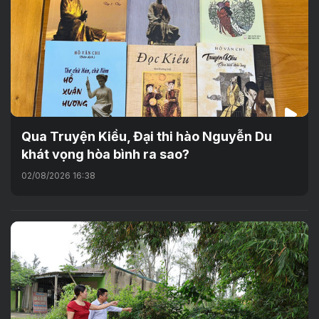
Qua Truyện Kiều, Đại thi hào Nguyễn Du
khát vọng hòa bình ra sao?
02/08/2026 16:38