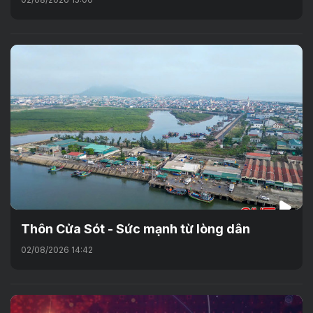
Thôn Cửa Sót - Sức mạnh từ lòng dân
02/08/2026 14:42