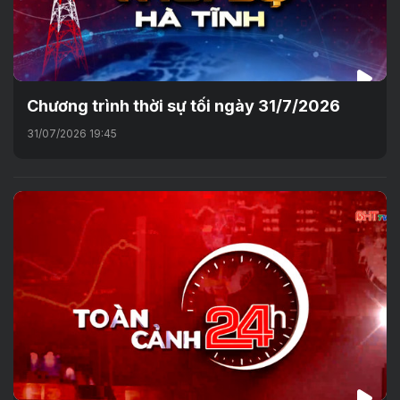
Chương trình thời sự tối ngày 31/7/2026
31/07/2026 19:45