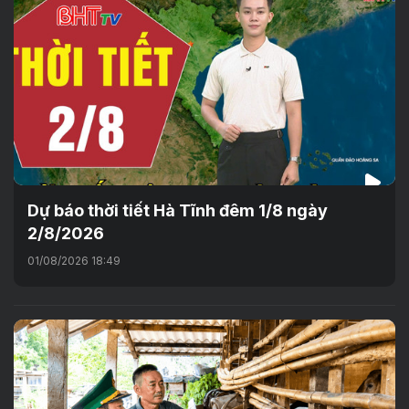
Dự báo thời tiết Hà Tĩnh đêm 1/8 ngày
2/8/2026
01/08/2026 18:49