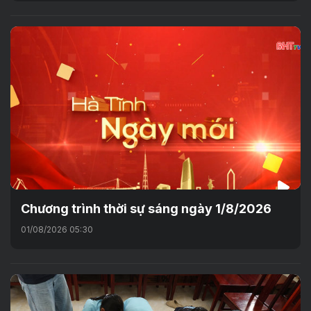
Chương trình thời sự sáng ngày 1/8/2026
01/08/2026 05:30