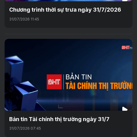
Chương trình thời sự trưa ngày 31/7/2026
31/07/2026 11:45
Bản tin Tài chính thị trường ngày 31/7
31/07/2026 07:45