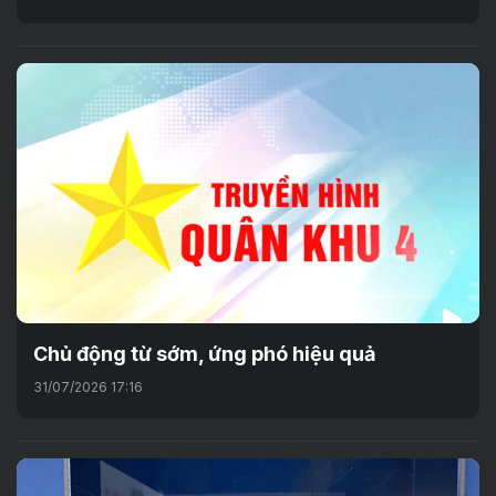
Chủ động từ sớm, ứng phó hiệu quả
31/07/2026 17:16