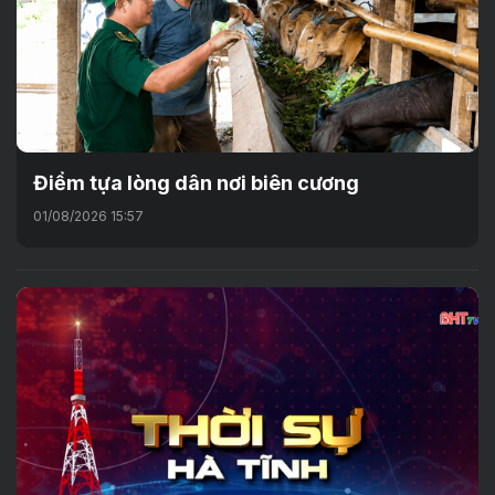
Điểm tựa lòng dân nơi biên cương
01/08/2026 15:57