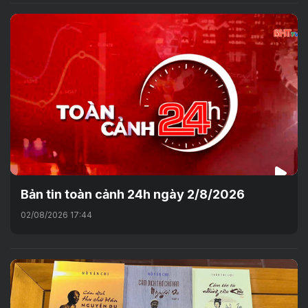
Bản tin toàn cảnh 24h ngày 2/8/2026
02/08/2026 17:44