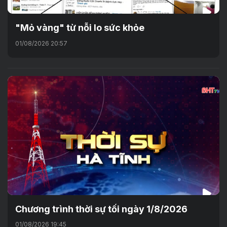
"Mỏ vàng" từ nỗi lo sức khỏe
01/08/2026 20:57
Chương trình thời sự tối ngày 1/8/2026
01/08/2026 19:45