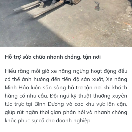
Hỗ trợ sửa chữa nhanh chóng, tận nơi
Hiểu rằng mỗi giờ xe nâng ngừng hoạt động đều
có thể ảnh hưởng đến tiến độ sản xuất, Xe nâng
Minh Hảo luôn sẵn sàng hỗ trợ tận nơi khi khách
hàng có nhu cầu. Đội ngũ kỹ thuật thường xuyên
túc trực tại Bình Dương và các khu vực lân cận,
giúp rút ngắn thời gian phản hồi và nhanh chóng
khắc phục sự cố cho doanh nghiệp.