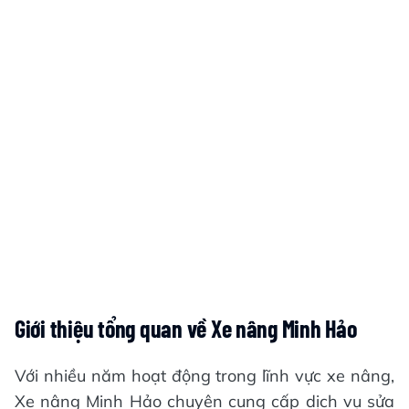
Giới thiệu tổng quan về Xe nâng Minh Hảo
Với nhiều năm hoạt động trong lĩnh vực xe nâng,
Xe nâng Minh Hảo chuyên cung cấp dịch vụ sửa