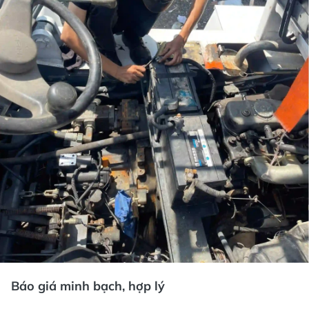
Báo giá minh bạch, hợp lý