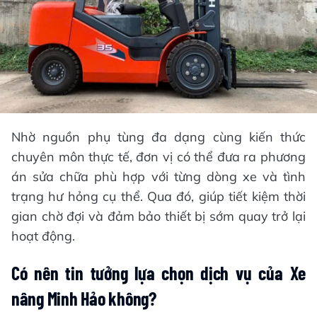
Nhờ nguồn phụ tùng đa dạng cùng kiến thức
chuyên môn thực tế, đơn vị có thể đưa ra phương
án sửa chữa phù hợp với từng dòng xe và tình
trạng hư hỏng cụ thể. Qua đó, giúp tiết kiệm thời
gian chờ đợi và đảm bảo thiết bị sớm quay trở lại
hoạt động.
Có nên tin tưởng lựa chọn dịch vụ của Xe
nâng Minh Hảo không?