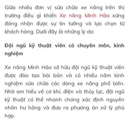
Giữa nhiều đơn vị sửa chữa xe nâng trên thị
trường điều gì khiến
Xe nâng Minh Hảo
xứng
đáng nhận được sự tin tưởng và lựa chọn từ
khách hàng. Dưới đây là những lý do:
Đội ngũ kỹ thuật viên có chuyên môn, kinh
nghiệm
Xe nâng Minh Hảo sở hữu đội ngũ kỹ thuật viên
được đào tạo bài bản và có nhiều năm kinh
nghiệm sửa chữa các dòng xe nâng phổ biến.
Nhờ am hiểu về cơ khí, điện và thủy lực, đội ngũ
kỹ thuật có thể nhanh chóng xác định nguyên
nhân hư hỏng và đưa ra phương án xử lý phù
hợp.