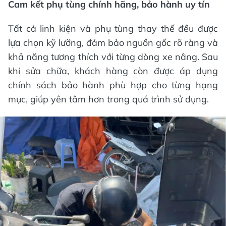
Cam kết phụ tùng chính hãng, bảo hành uy tín
Tất cả linh kiện và phụ tùng thay thế đều được
lựa chọn kỹ lưỡng, đảm bảo nguồn gốc rõ ràng và
khả năng tương thích với từng dòng xe nâng. Sau
khi sửa chữa, khách hàng còn được áp dụng
chính sách bảo hành phù hợp cho từng hạng
mục, giúp yên tâm hơn trong quá trình sử dụng.