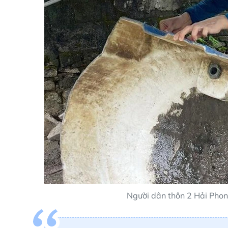
Người dân thôn 2 Hải Phon