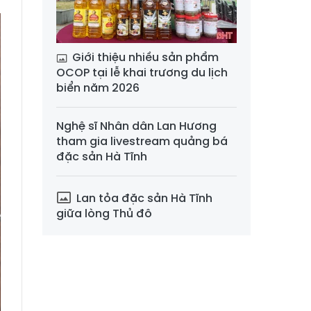
Giới thiệu nhiều sản phẩm
OCOP tại lễ khai trương du lịch
biển năm 2026
Nghệ sĩ Nhân dân Lan Hương
tham gia livestream quảng bá
đặc sản Hà Tĩnh
Lan tỏa đặc sản Hà Tĩnh
giữa lòng Thủ đô