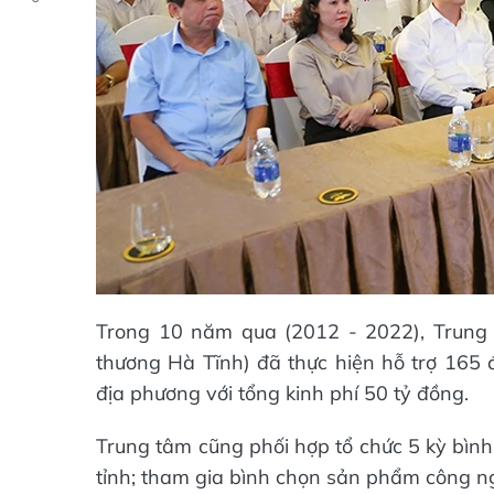
Trong 10 năm qua (2012 - 2022), Trung
thương Hà Tĩnh) đã thực hiện hỗ trợ 165 
địa phương với tổng kinh phí 50 tỷ đồng.
Trung tâm cũng phối hợp tổ chức 5 kỳ bìn
tỉnh; tham gia bình chọn sản phẩm công ng