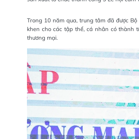
Trong 10 năm qua, trung tâm đã được Bộ
khen cho các tập thể, cá nhân có thành t
thương mại.