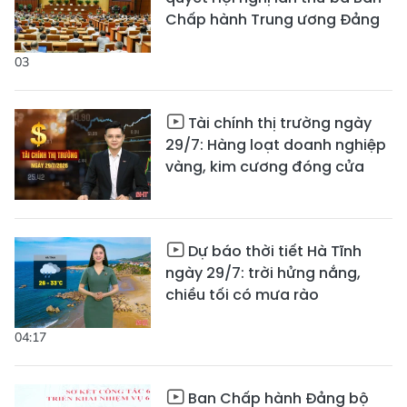
Chấp hành Trung ương Đảng
03
Tài chính thị trường ngày
29/7: Hàng loạt doanh nghiệp
vàng, kim cương đóng cửa
Dự báo thời tiết Hà Tĩnh
ngày 29/7: trời hửng nắng,
chiều tối có mưa rào
04:17
Ban Chấp hành Đảng bộ