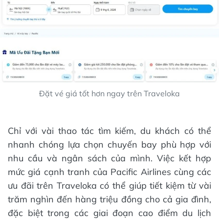
Đặt vé giá tốt hơn ngay trên Traveloka
Chỉ với vài thao tác tìm kiếm, du khách có thể
nhanh chóng lựa chọn chuyến bay phù hợp với
nhu cầu và ngân sách của mình. Việc kết hợp
mức giá cạnh tranh của Pacific Airlines cùng các
ưu đãi trên Traveloka có thể giúp tiết kiệm từ vài
trăm nghìn đến hàng triệu đồng cho cả gia đình,
đặc biệt trong các giai đoạn cao điểm du lịch