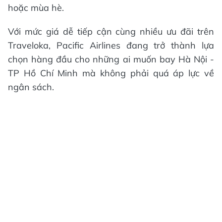
hoặc mùa hè.
Với mức giá dễ tiếp cận cùng nhiều ưu đãi trên
Traveloka, Pacific Airlines đang trở thành lựa
chọn hàng đầu cho những ai muốn bay Hà Nội -
TP Hồ Chí Minh mà không phải quá áp lực về
ngân sách.