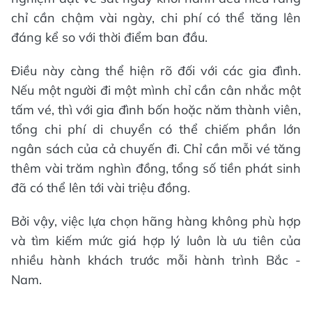
chỉ cần chậm vài ngày, chi phí có thể tăng lên
đáng kể so với thời điểm ban đầu.
Điều này càng thể hiện rõ đối với các gia đình.
Nếu một người đi một mình chỉ cần cân nhắc một
tấm vé, thì với gia đình bốn hoặc năm thành viên,
tổng chi phí di chuyển có thể chiếm phần lớn
ngân sách của cả chuyến đi. Chỉ cần mỗi vé tăng
thêm vài trăm nghìn đồng, tổng số tiền phát sinh
đã có thể lên tới vài triệu đồng.
Bởi vậy, việc lựa chọn hãng hàng không phù hợp
và tìm kiếm mức giá hợp lý luôn là ưu tiên của
nhiều hành khách trước mỗi hành trình Bắc -
Nam.