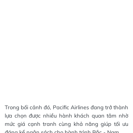
Trong bối cảnh đó, Pacific Airlines đang trở thành
lựa chọn được nhiều hành khách quan tâm nhờ
mức giá cạnh tranh cùng khả năng giúp tối ưu
đáng kể ngân sách cho hành trình Bắc - Nam.