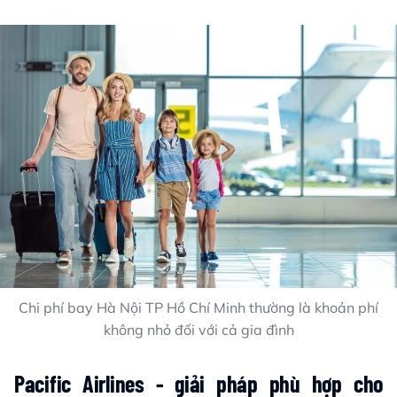
Chi phí bay Hà Nội TP Hồ Chí Minh thường là khoản phí
không nhỏ đối với cả gia đình
Pacific Airlines - giải pháp phù hợp cho