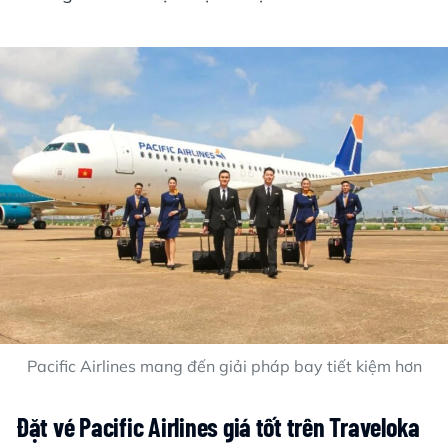
Pacific Airlines mang đến giải pháp bay tiết kiệm hơn
Đặt vé Pacific Airlines giá tốt trên Traveloka