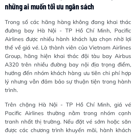
những ai muốn tối ưu ngân sách
Trong số các hãng hàng không đang khai thác
đường bay Hà Nội - TP Hồ Chí Minh, Pacific
Airlines được nhiều hành khách lựa chọn nhờ lợi
thế về giá vé. Là thành viên của Vietnam Airlines
Group, hãng hiện khai thác đội tàu bay Airbus
A320 trên nhiều đường bay nội địa trọng điểm,
hướng đến nhóm khách hàng ưu tiên chi phí hợp
lý nhưng vẫn đảm bảo sự thuận tiện trong hành
trình.
Trên chặng Hà Nội - TP Hồ Chí Minh, giá vé
Pacific Airlines thường nằm trong nhóm cạnh
tranh nhất thị trường. Nếu đặt vé sớm hoặc săn
được các chương trình khuyến mãi, hành khách